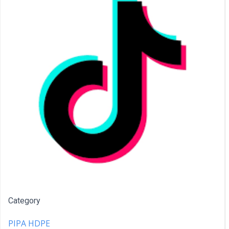
Category
PIPA HDPE