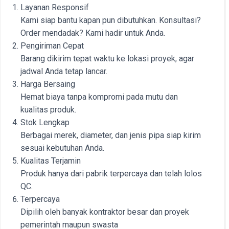
Layanan Responsif
Kami siap bantu kapan pun dibutuhkan. Konsultasi?
Order mendadak? Kami hadir untuk Anda.
Pengiriman Cepat
Barang dikirim tepat waktu ke lokasi proyek, agar
jadwal Anda tetap lancar.
Harga Bersaing
Hemat biaya tanpa kompromi pada mutu dan
kualitas produk.
Stok Lengkap
Berbagai merek, diameter, dan jenis pipa siap kirim
sesuai kebutuhan Anda.
Kualitas Terjamin
Produk hanya dari pabrik terpercaya dan telah lolos
QC.
Terpercaya
Dipilih oleh banyak kontraktor besar dan proyek
pemerintah maupun swasta