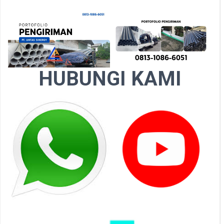
HUBUNGI KAMI