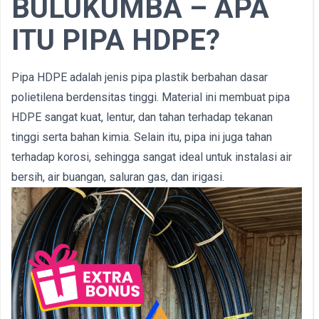
BULUKUMBA – APA
ITU PIPA HDPE?
Pipa HDPE adalah jenis pipa plastik berbahan dasar
polietilena berdensitas tinggi. Material ini membuat pipa
HDPE sangat kuat, lentur, dan tahan terhadap tekanan
tinggi serta bahan kimia. Selain itu, pipa ini juga tahan
terhadap korosi, sehingga sangat ideal untuk instalasi air
bersih, air buangan, saluran gas, dan irigasi.