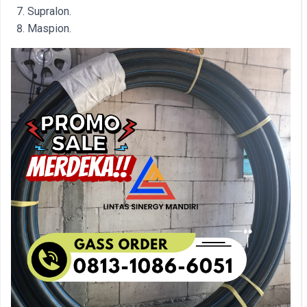
Supralon.
Maspion.