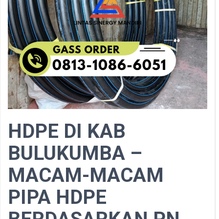
HDPE DI KAB
BULUKUMBA –
MACAM-MACAM
PIPA HDPE