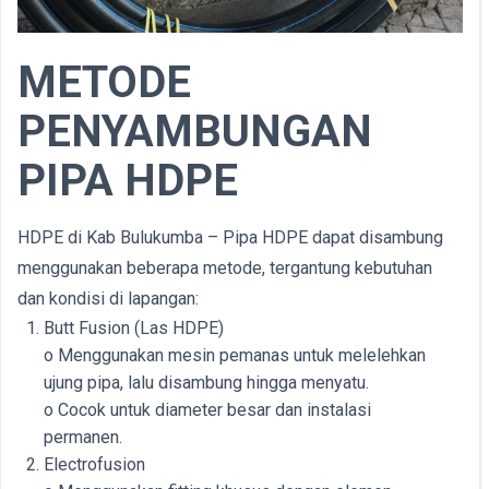
METODE
PENYAMBUNGAN
PIPA HDPE
HDPE di Kab Bulukumba – Pipa HDPE dapat disambung
menggunakan beberapa metode, tergantung kebutuhan
dan kondisi di lapangan:
Butt Fusion (Las HDPE)
o Menggunakan mesin pemanas untuk melelehkan
ujung pipa, lalu disambung hingga menyatu.
o Cocok untuk diameter besar dan instalasi
permanen.
Electrofusion