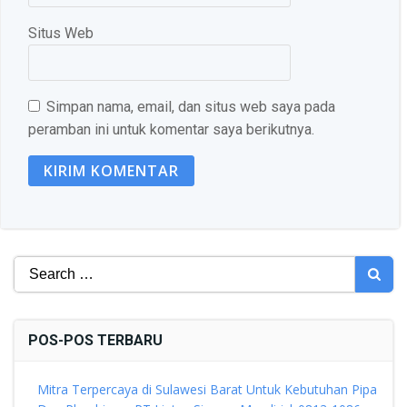
Situs Web
Simpan nama, email, dan situs web saya pada
peramban ini untuk komentar saya berikutnya.
Search
for:
POS-POS TERBARU
Mitra Terpercaya di Sulawesi Barat Untuk Kebutuhan Pipa