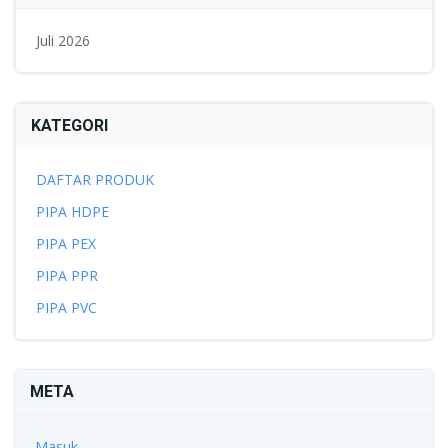
Juli 2026
KATEGORI
DAFTAR PRODUK
PIPA HDPE
PIPA PEX
PIPA PPR
PIPA PVC
META
Masuk