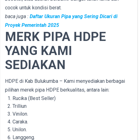
cocok untuk kondisi berat.
baca juga :
Daftar Ukuran Pipa yang Sering Dicari di
Proyek Pemerintah 2025
MERK PIPA HDPE
YANG KAMI
SEDIAKAN
HDPE di Kab Bulukumba – Kami menyediakan berbagai
pilihan merek pipa HDPE berkualitas, antara lain:
Rucika (Best Seller)
Trilliun
Vinilon.
Caraka.
Unilon.
Langgeng.