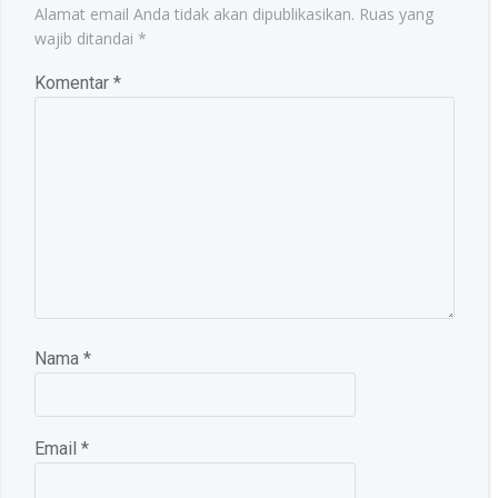
Alamat email Anda tidak akan dipublikasikan.
Ruas yang
wajib ditandai
*
Komentar
*
Nama
*
Email
*