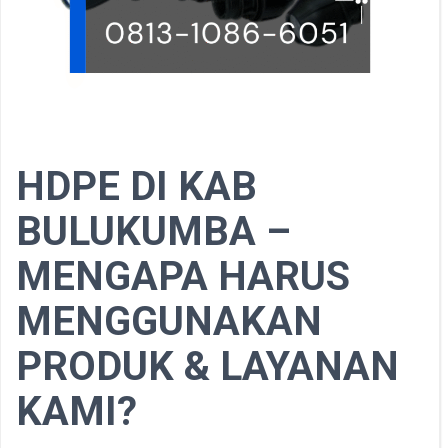
HDPE DI KAB
BULUKUMBA –
MENGAPA HARUS
MENGGUNAKAN
PRODUK & LAYANAN
KAMI?