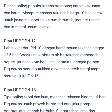
Pilihan paling populer karena seimbang antara kekuatan
dan harga. Mampu menahan tekanan hingga 10 bar, cocok
untuk jaringan air bersih ke rumah-rumah, industri ringan,
dan instalasi umum lainnya.
Pipa HDPE PN 12.
Lebih kuat dari PN 10 dengan kemampuan tekanan hingga
12.5 bar. Cocok untuk sistem air bertekanan menengah
seperti jaringan kota kecil atau instalasi dengan pompa.
Digunakan saat dibutuhkan daya tahan lebih tinggi tanpa
harus naik ke PN 16.
Pipa HDPE PN 16
Tipe paling tebal dan kuat, menahan tekanan hingga 16 bar.
Digunakan untuk proyek besar, industri, jalur pompa
booster, atau daerah berbukit. Sangat tahan lama dan