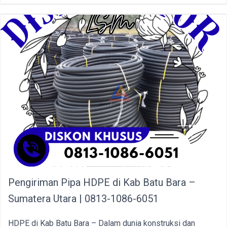
Pengiriman Pipa HDPE di Kab Batu Bara –
Sumatera Utara | 0813-1086-6051
HDPE di Kab Batu Bara – Dalam dunia konstruksi dan