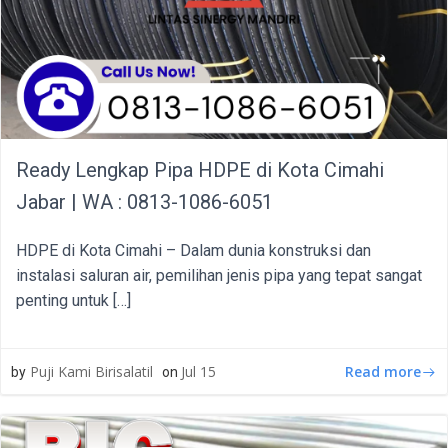
Ready Lengkap Pipa HDPE di Kota Cimahi
Jabar | WA : 0813-1086-6051
HDPE di Kota Cimahi – Dalam dunia konstruksi dan
instalasi saluran air, pemilihan jenis pipa yang tepat sangat
penting untuk […]
Read more
Puji Kami Birisalatil
Jul 15
by
on