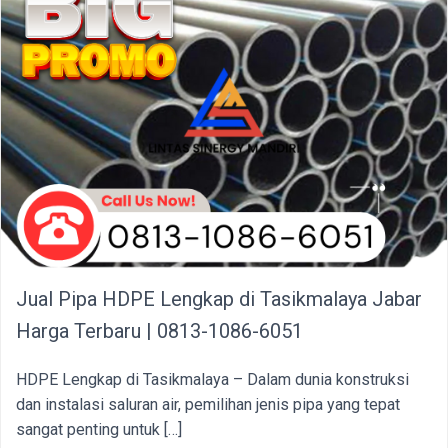
Jual Pipa HDPE Lengkap di Tasikmalaya Jabar
Harga Terbaru | 0813-1086-6051
HDPE Lengkap di Tasikmalaya – Dalam dunia konstruksi
dan instalasi saluran air, pemilihan jenis pipa yang tepat
sangat penting untuk […]