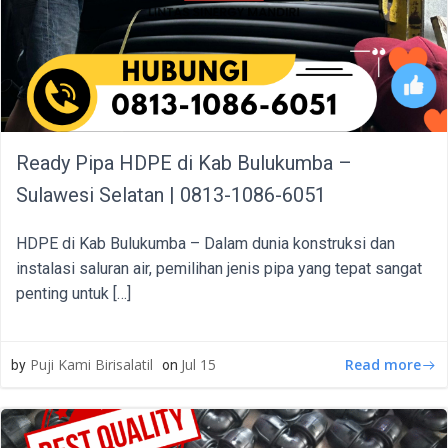
Ready Pipa HDPE di Kab Bulukumba –
Sulawesi Selatan | 0813-1086-6051
HDPE di Kab Bulukumba – Dalam dunia konstruksi dan
instalasi saluran air, pemilihan jenis pipa yang tepat sangat
penting untuk […]
Read more
Puji Kami Birisalatil
Jul 15
by
on