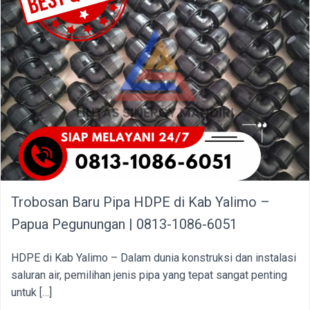
Trobosan Baru Pipa HDPE di Kab Yalimo –
Papua Pegunungan | 0813-1086-6051
HDPE di Kab Yalimo – Dalam dunia konstruksi dan instalasi
saluran air, pemilihan jenis pipa yang tepat sangat penting
untuk […]