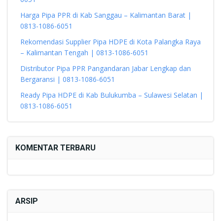
Harga Pipa PPR di Kab Sanggau – Kalimantan Barat |
0813-1086-6051
Rekomendasi Supplier Pipa HDPE di Kota Palangka Raya
– Kalimantan Tengah | 0813-1086-6051
Distributor Pipa PPR Pangandaran Jabar Lengkap dan
Bergaransi | 0813-1086-6051
Ready Pipa HDPE di Kab Bulukumba – Sulawesi Selatan |
0813-1086-6051
KOMENTAR TERBARU
ARSIP