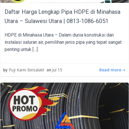
Daftar Harga Lengkap Pipa HDPE di Minahasa
Utara – Sulawesi Utara | 0813-1086-6051
HDPE di Minahasa Utara – Dalam dunia konstruksi dan
instalasi saluran air, pemilihan jenis pipa yang tepat sangat
penting untuk […]
Read more
Puji Kami Birisalatil
Jul 15
by
on