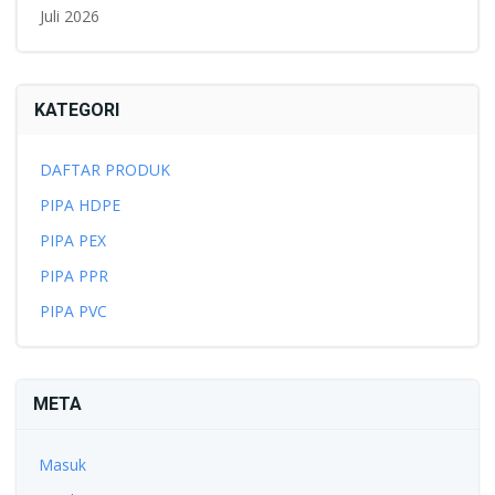
Juli 2026
KATEGORI
DAFTAR PRODUK
PIPA HDPE
PIPA PEX
PIPA PPR
PIPA PVC
META
Masuk