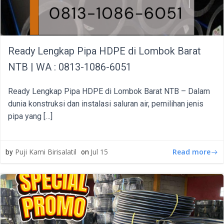
Ready Lengkap Pipa HDPE di Lombok Barat
NTB | WA : 0813-1086-6051
Ready Lengkap Pipa HDPE di Lombok Barat NTB – Dalam
dunia konstruksi dan instalasi saluran air, pemilihan jenis
pipa yang […]
Read more
Puji Kami Birisalatil
Jul 15
by
on