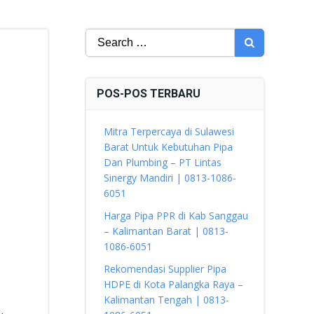
Search
for:
POS-POS TERBARU
Mitra Terpercaya di Sulawesi
Barat Untuk Kebutuhan Pipa
Dan Plumbing – PT Lintas
Sinergy Mandiri | 0813-1086-
6051
Harga Pipa PPR di Kab Sanggau
– Kalimantan Barat | 0813-
1086-6051
Rekomendasi Supplier Pipa
HDPE di Kota Palangka Raya –
Kalimantan Tengah | 0813-