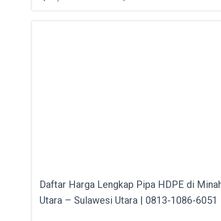
Daftar Harga Lengkap Pipa HDPE di Mina
Utara – Sulawesi Utara | 0813-1086-6051