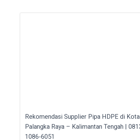
Rekomendasi Supplier Pipa HDPE di Kota
Palangka Raya – Kalimantan Tengah | 081
1086-6051