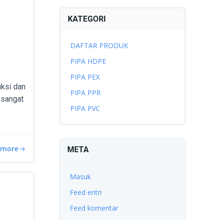
KATEGORI
DAFTAR PRODUK
–
PIPA HDPE
PIPA PEX
ksi dan
PIPA PPR
t sangat
PIPA PVC
 more
META
Masuk
Feed entri
Feed komentar