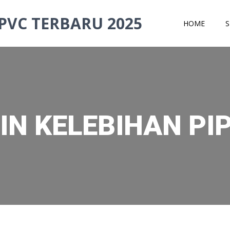
PVC TERBARU 2025
HOME
S
IN KELEBIHAN PI