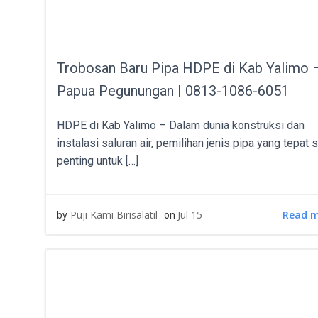
Trobosan Baru Pipa HDPE di Kab Yalimo 
Papua Pegunungan | 0813-1086-6051
HDPE di Kab Yalimo – Dalam dunia konstruksi dan
instalasi saluran air, pemilihan jenis pipa yang tepat 
penting untuk […]
Read 
Puji Kami Birisalatil
Jul 15
by
on