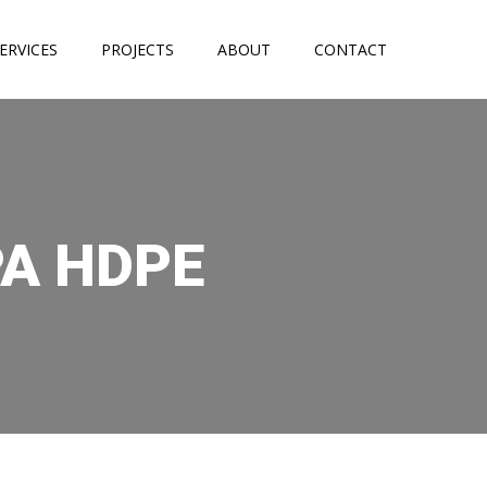
ERVICES
PROJECTS
ABOUT
CONTACT
PA HDPE