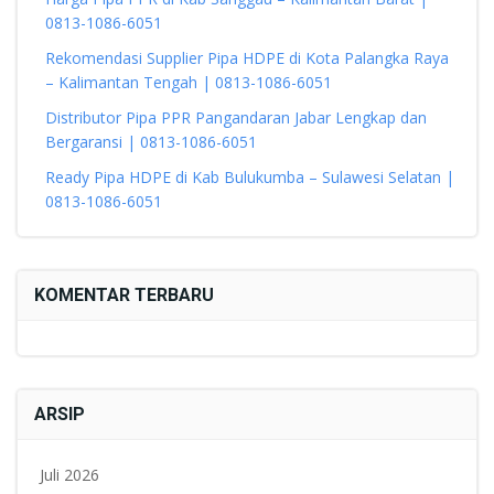
0813-1086-6051
Rekomendasi Supplier Pipa HDPE di Kota Palangka Raya
– Kalimantan Tengah | 0813-1086-6051
Distributor Pipa PPR Pangandaran Jabar Lengkap dan
Bergaransi | 0813-1086-6051
Ready Pipa HDPE di Kab Bulukumba – Sulawesi Selatan |
0813-1086-6051
KOMENTAR TERBARU
ARSIP
Juli 2026