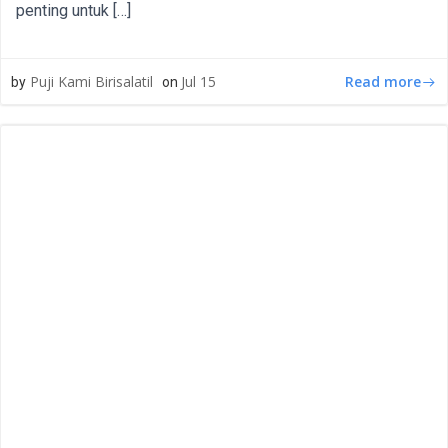
penting untuk […]
Read more
Puji Kami Birisalatil
Jul 15
by
on