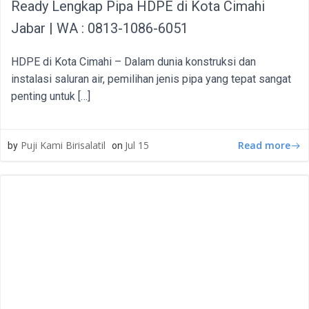
Ready Lengkap Pipa HDPE di Kota Cimahi
Jabar | WA : 0813-1086-6051
HDPE di Kota Cimahi – Dalam dunia konstruksi dan
instalasi saluran air, pemilihan jenis pipa yang tepat sangat
penting untuk […]
Read more
Puji Kami Birisalatil
Jul 15
by
on