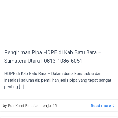
Pengiriman Pipa HDPE di Kab Batu Bara –
Sumatera Utara | 0813-1086-6051
HDPE di Kab Batu Bara – Dalam dunia konstruksi dan
instalasi saluran air, pemilihan jenis pipa yang tepat sangat
penting […]
Read more
Puji Kami Birisalatil
Jul 15
by
on