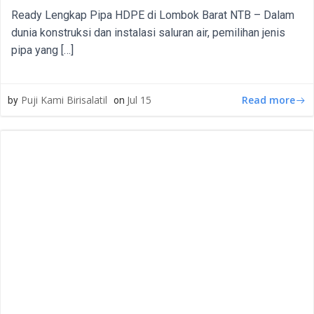
Ready Lengkap Pipa HDPE di Lombok Barat NTB – Dalam
dunia konstruksi dan instalasi saluran air, pemilihan jenis
pipa yang […]
Read more
Puji Kami Birisalatil
Jul 15
by
on