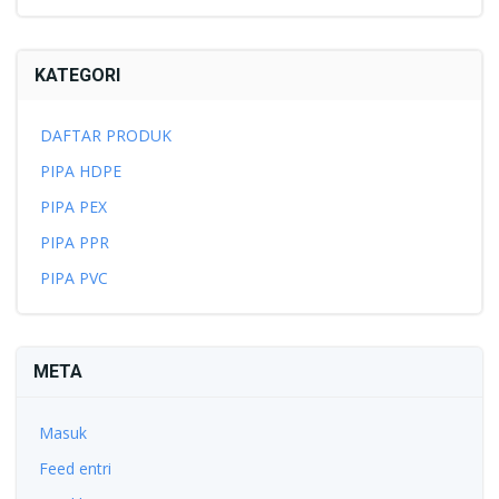
KATEGORI
DAFTAR PRODUK
PIPA HDPE
PIPA PEX
PIPA PPR
PIPA PVC
META
Masuk
Feed entri