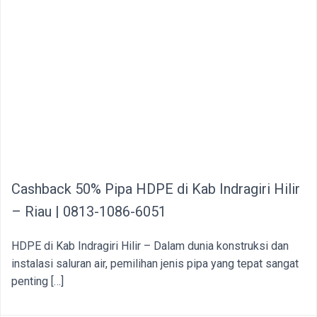
Cashback 50% Pipa HDPE di Kab Indragiri Hilir
– Riau | 0813-1086-6051
HDPE di Kab Indragiri Hilir – Dalam dunia konstruksi dan
instalasi saluran air, pemilihan jenis pipa yang tepat sangat
penting […]