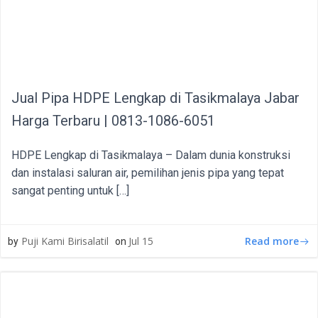
Jual Pipa HDPE Lengkap di Tasikmalaya Jabar
Harga Terbaru | 0813-1086-6051
HDPE Lengkap di Tasikmalaya – Dalam dunia konstruksi
dan instalasi saluran air, pemilihan jenis pipa yang tepat
sangat penting untuk […]
Read more
Puji Kami Birisalatil
Jul 15
by
on