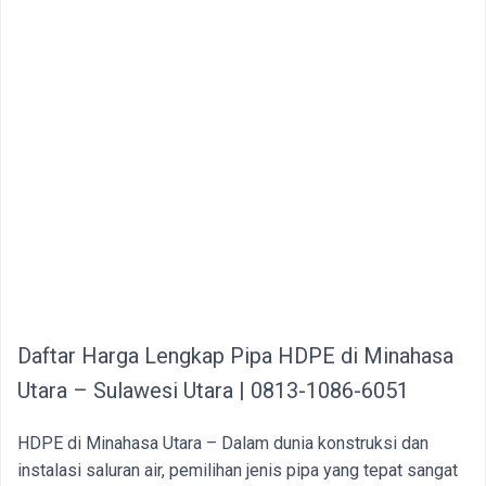
Daftar Harga Lengkap Pipa HDPE di Minahasa
Utara – Sulawesi Utara | 0813-1086-6051
HDPE di Minahasa Utara – Dalam dunia konstruksi dan
instalasi saluran air, pemilihan jenis pipa yang tepat sangat