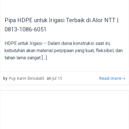
Pipa HDPE untuk Irigasi Terbaik di Alor NTT |
0813-1086-6051
HDPE untuk Irigasi – Dalam dunia konstruksi saat ini,
kebutuhan akan material perpipaan yang kuat, fleksibel, dan
tahan lama sangat […]
Read more
Puji Kami Birisalatil
Jul 15
by
on