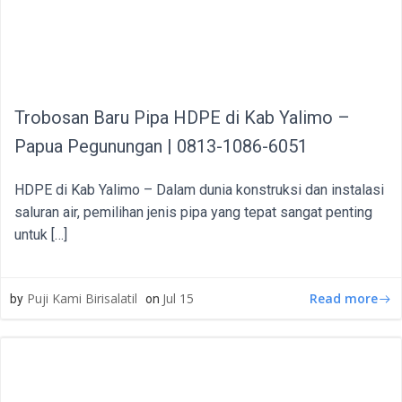
Trobosan Baru Pipa HDPE di Kab Yalimo –
Papua Pegunungan | 0813-1086-6051
HDPE di Kab Yalimo – Dalam dunia konstruksi dan instalasi
saluran air, pemilihan jenis pipa yang tepat sangat penting
untuk […]
Read more
Puji Kami Birisalatil
Jul 15
by
on