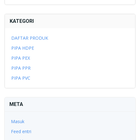
KATEGORI
DAFTAR PRODUK
PIPA HDPE
PIPA PEX
PIPA PPR
PIPA PVC
META
Masuk
Feed entri