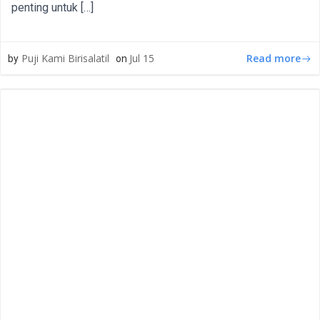
penting untuk […]
Read more
Puji Kami Birisalatil
Jul 15
by
on