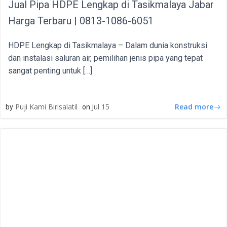
Jual Pipa HDPE Lengkap di Tasikmalaya Jabar
Harga Terbaru | 0813-1086-6051
HDPE Lengkap di Tasikmalaya – Dalam dunia konstruksi
dan instalasi saluran air, pemilihan jenis pipa yang tepat
sangat penting untuk […]
Read more
Puji Kami Birisalatil
Jul 15
by
on