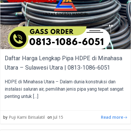
Daftar Harga Lengkap Pipa HDPE di Minahasa
Utara – Sulawesi Utara | 0813-1086-6051
HDPE di Minahasa Utara – Dalam dunia konstruksi dan
instalasi saluran air, pemilihan jenis pipa yang tepat sangat
penting untuk […]
Read more
Puji Kami Birisalatil
Jul 15
by
on