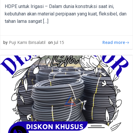
HDPE untuk Irigasi – Dalam dunia konstruksi saat ini,
kebutuhan akan material perpipaan yang kuat, fleksibel, dan
tahan lama sangat […]
Read more
Puji Kami Birisalatil
Jul 15
by
on