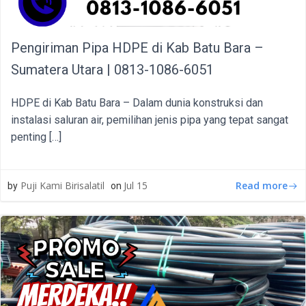
Pengiriman Pipa HDPE di Kab Batu Bara –
Sumatera Utara | 0813-1086-6051
HDPE di Kab Batu Bara – Dalam dunia konstruksi dan
instalasi saluran air, pemilihan jenis pipa yang tepat sangat
penting […]
Read more
Puji Kami Birisalatil
Jul 15
by
on