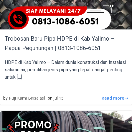
Trobosan Baru Pipa HDPE di Kab Yalimo –
Papua Pegunungan | 0813-1086-6051
HDPE di Kab Yalimo – Dalam dunia konstruksi dan instalasi
saluran air, pemilihan jenis pipa yang tepat sangat penting
untuk […]
Read more
Puji Kami Birisalatil
Jul 15
by
on