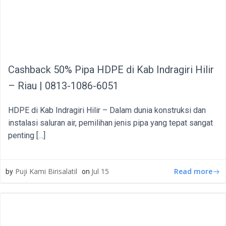
Cashback 50% Pipa HDPE di Kab Indragiri Hilir
– Riau | 0813-1086-6051
HDPE di Kab Indragiri Hilir – Dalam dunia konstruksi dan
instalasi saluran air, pemilihan jenis pipa yang tepat sangat
penting […]
Read more
Puji Kami Birisalatil
Jul 15
by
on