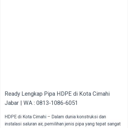
Ready Lengkap Pipa HDPE di Kota Cimahi
Jabar | WA : 0813-1086-6051
HDPE di Kota Cimahi – Dalam dunia konstruksi dan
instalasi saluran air, pemilihan jenis pipa yang tepat sangat