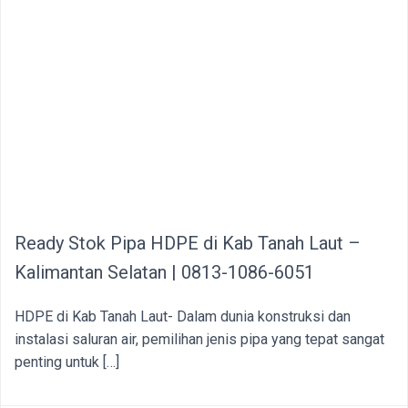
Ready Stok Pipa HDPE di Kab Tanah Laut –
Kalimantan Selatan | 0813-1086-6051
HDPE di Kab Tanah Laut- Dalam dunia konstruksi dan
instalasi saluran air, pemilihan jenis pipa yang tepat sangat
penting untuk […]