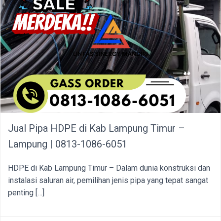
Jual Pipa HDPE di Kab Lampung Timur –
Lampung | 0813-1086-6051
HDPE di Kab Lampung Timur – Dalam dunia konstruksi dan
instalasi saluran air, pemilihan jenis pipa yang tepat sangat
penting […]