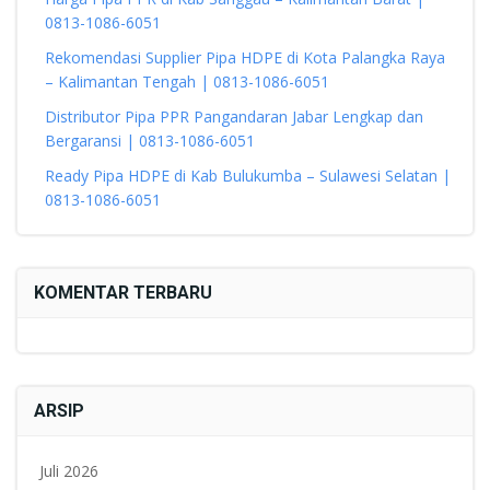
0813-1086-6051
Rekomendasi Supplier Pipa HDPE di Kota Palangka Raya
– Kalimantan Tengah | 0813-1086-6051
Distributor Pipa PPR Pangandaran Jabar Lengkap dan
Bergaransi | 0813-1086-6051
Ready Pipa HDPE di Kab Bulukumba – Sulawesi Selatan |
0813-1086-6051
KOMENTAR TERBARU
ARSIP
Juli 2026