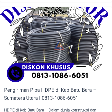
Pengiriman Pipa HDPE di Kab Batu Bara –
Sumatera Utara | 0813-1086-6051
HDPE di Kab Batu Bara – Dalam dunia konstruksi dan