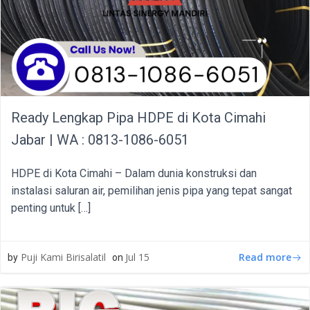
Ready Lengkap Pipa HDPE di Kota Cimahi
Jabar | WA : 0813-1086-6051
HDPE di Kota Cimahi – Dalam dunia konstruksi dan
instalasi saluran air, pemilihan jenis pipa yang tepat sangat
penting untuk […]
Read more
Puji Kami Birisalatil
Jul 15
by
on