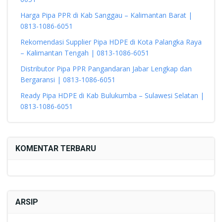
Harga Pipa PPR di Kab Sanggau – Kalimantan Barat |
0813-1086-6051
Rekomendasi Supplier Pipa HDPE di Kota Palangka Raya
– Kalimantan Tengah | 0813-1086-6051
Distributor Pipa PPR Pangandaran Jabar Lengkap dan
Bergaransi | 0813-1086-6051
Ready Pipa HDPE di Kab Bulukumba – Sulawesi Selatan |
0813-1086-6051
KOMENTAR TERBARU
ARSIP