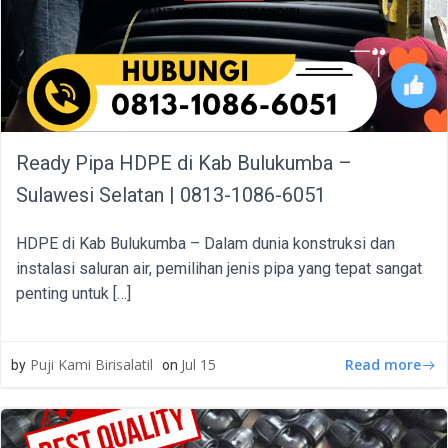
Ready Pipa HDPE di Kab Bulukumba –
Sulawesi Selatan | 0813-1086-6051
HDPE di Kab Bulukumba – Dalam dunia konstruksi dan
instalasi saluran air, pemilihan jenis pipa yang tepat sangat
penting untuk […]
Read more
Puji Kami Birisalatil
Jul 15
by
on