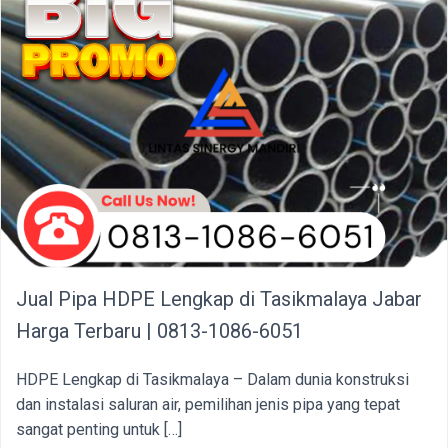
Jual Pipa HDPE Lengkap di Tasikmalaya Jabar
Harga Terbaru | 0813-1086-6051
HDPE Lengkap di Tasikmalaya – Dalam dunia konstruksi
dan instalasi saluran air, pemilihan jenis pipa yang tepat
sangat penting untuk […]