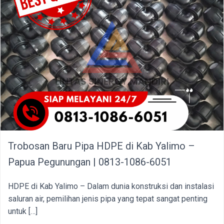
Trobosan Baru Pipa HDPE di Kab Yalimo –
Papua Pegunungan | 0813-1086-6051
HDPE di Kab Yalimo – Dalam dunia konstruksi dan instalasi
saluran air, pemilihan jenis pipa yang tepat sangat penting
untuk […]