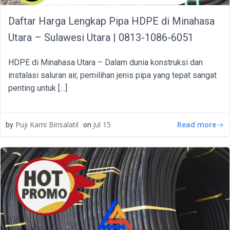
Daftar Harga Lengkap Pipa HDPE di Minahasa
Utara – Sulawesi Utara | 0813-1086-6051
HDPE di Minahasa Utara – Dalam dunia konstruksi dan
instalasi saluran air, pemilihan jenis pipa yang tepat sangat
penting untuk […]
Read more
Puji Kami Birisalatil
Jul 15
by
on