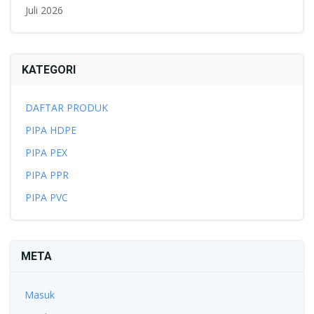
Juli 2026
KATEGORI
DAFTAR PRODUK
PIPA HDPE
PIPA PEX
PIPA PPR
PIPA PVC
META
Masuk