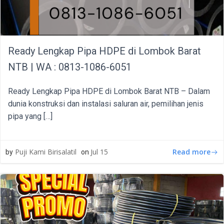
Ready Lengkap Pipa HDPE di Lombok Barat
NTB | WA : 0813-1086-6051
Ready Lengkap Pipa HDPE di Lombok Barat NTB – Dalam
dunia konstruksi dan instalasi saluran air, pemilihan jenis
pipa yang […]
Read more
Puji Kami Birisalatil
Jul 15
by
on