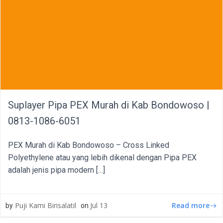
Suplayer Pipa PEX Murah di Kab Bondowoso |
0813-1086-6051
PEX Murah di Kab Bondowoso – Cross Linked
Polyethylene atau yang lebih dikenal dengan Pipa PEX
adalah jenis pipa modern […]
Read more
Puji Kami Birisalatil
Jul 13
by
on