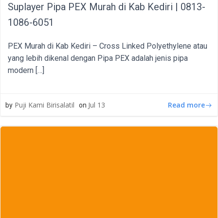
Suplayer Pipa PEX Murah di Kab Kediri | 0813-
1086-6051
PEX Murah di Kab Kediri – Cross Linked Polyethylene atau
yang lebih dikenal dengan Pipa PEX adalah jenis pipa
modern […]
Read more
Puji Kami Birisalatil
Jul 13
by
on