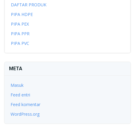
DAFTAR PRODUK
PIPA HDPE
PIPA PEX
PIPA PPR
PIPA PVC
META
Masuk
Feed entri
Feed komentar
WordPress.org