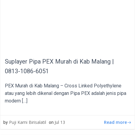
Suplayer Pipa PEX Murah di Kab Malang |
0813-1086-6051
PEX Murah di Kab Malang – Cross Linked Polyethylene
atau yang lebih dikenal dengan Pipa PEX adalah jenis pipa
modern […]
Read more
Puji Kami Birisalatil
Jul 13
by
on