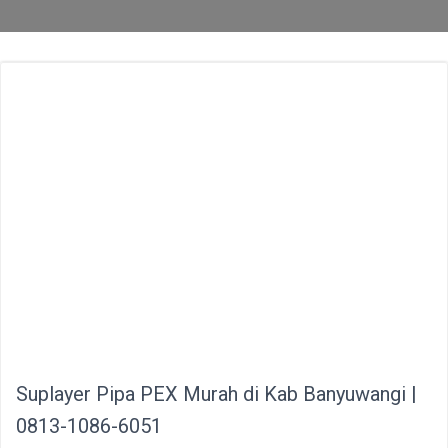
Suplayer Pipa PEX Murah di Kab Banyuwangi |
0813-1086-6051