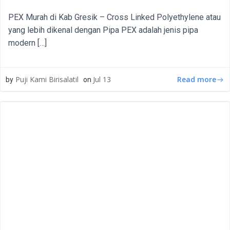
PEX Murah di Kab Gresik – Cross Linked Polyethylene atau
yang lebih dikenal dengan Pipa PEX adalah jenis pipa
modern […]
Read more
Puji Kami Birisalatil
Jul 13
by
on