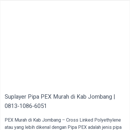
Suplayer Pipa PEX Murah di Kab Jombang |
0813-1086-6051
PEX Murah di Kab Jombang – Cross Linked Polyethylene
atau yang lebih dikenal dengan Pipa PEX adalah jenis pipa