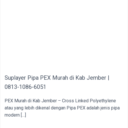
Suplayer Pipa PEX Murah di Kab Jember |
0813-1086-6051
PEX Murah di Kab Jember – Cross Linked Polyethylene
atau yang lebih dikenal dengan Pipa PEX adalah jenis pipa
modern […]