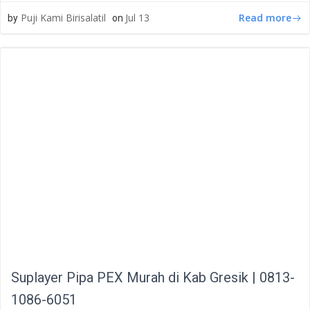
Read more
Puji Kami Birisalatil
Jul 13
by
on
Suplayer Pipa PEX Murah di Kab Gresik | 0813-
1086-6051