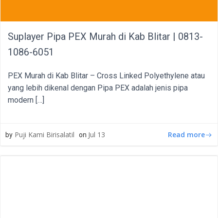
Suplayer Pipa PEX Murah di Kab Blitar | 0813-
1086-6051
PEX Murah di Kab Blitar – Cross Linked Polyethylene atau
yang lebih dikenal dengan Pipa PEX adalah jenis pipa
modern […]
Read more
Puji Kami Birisalatil
Jul 13
by
on