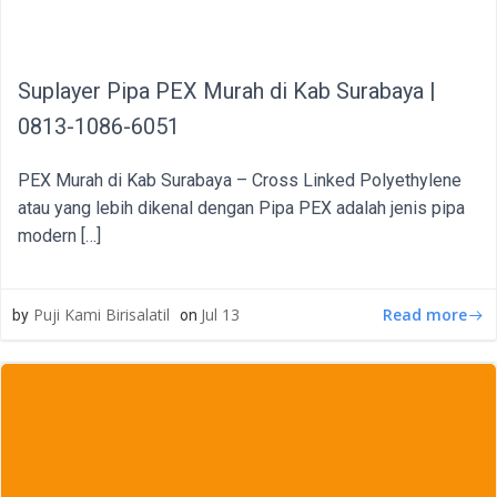
Suplayer Pipa PEX Murah di Kab Surabaya |
0813-1086-6051
PEX Murah di Kab Surabaya – Cross Linked Polyethylene
atau yang lebih dikenal dengan Pipa PEX adalah jenis pipa
modern […]
Read more
Puji Kami Birisalatil
Jul 13
by
on