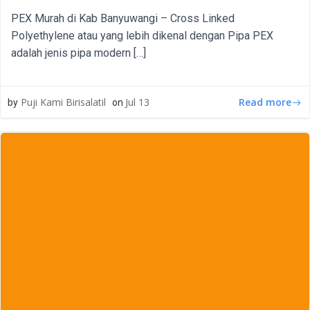
PEX Murah di Kab Banyuwangi – Cross Linked
Polyethylene atau yang lebih dikenal dengan Pipa PEX
adalah jenis pipa modern […]
Read more
Puji Kami Birisalatil
Jul 13
by
on