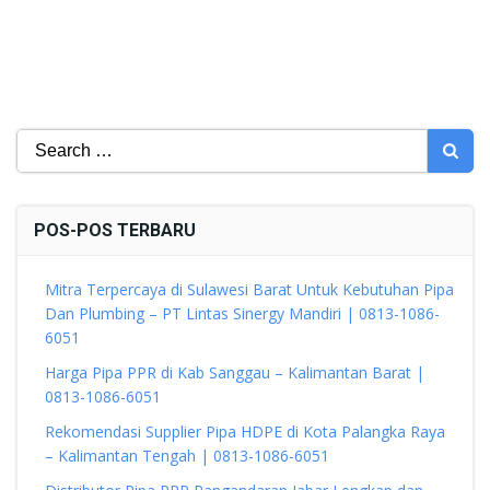
Search
for:
POS-POS TERBARU
Mitra Terpercaya di Sulawesi Barat Untuk Kebutuhan Pipa
Dan Plumbing – PT Lintas Sinergy Mandiri | 0813-1086-
6051
Harga Pipa PPR di Kab Sanggau – Kalimantan Barat |
0813-1086-6051
Rekomendasi Supplier Pipa HDPE di Kota Palangka Raya
– Kalimantan Tengah | 0813-1086-6051