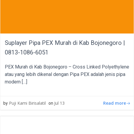
Suplayer Pipa PEX Murah di Kab Bojonegoro |
0813-1086-6051
PEX Murah di Kab Bojonegoro – Cross Linked Polyethylene
atau yang lebih dikenal dengan Pipa PEX adalah jenis pipa
modern […]
Read more
Puji Kami Birisalatil
Jul 13
by
on