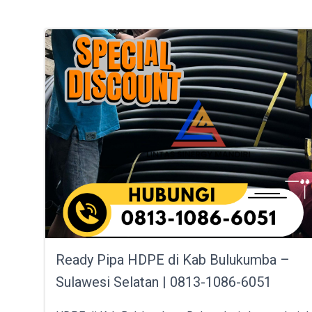
Ready Pipa HDPE di Kab Bulukumba –
Sulawesi Selatan | 0813-1086-6051