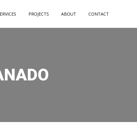
ERVICES
PROJECTS
ABOUT
CONTACT
MANADO