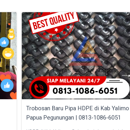
Trobosan Baru Pipa HDPE di Kab Yalimo
Papua Pegunungan | 0813-1086-6051