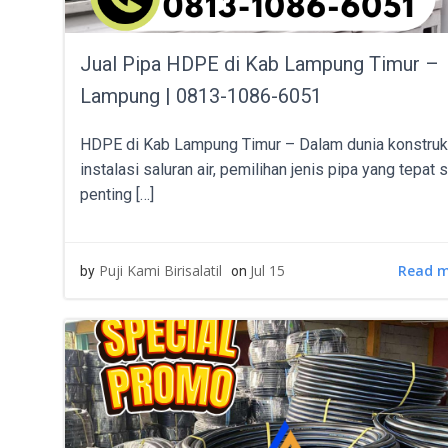
Jual Pipa HDPE di Kab Lampung Timur –
Lampung | 0813-1086-6051
HDPE di Kab Lampung Timur – Dalam dunia konstruk
instalasi saluran air, pemilihan jenis pipa yang tepat 
penting […]
Read 
Puji Kami Birisalatil
Jul 15
by
on