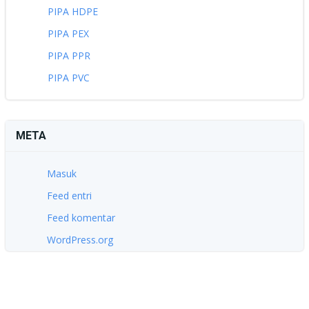
PIPA HDPE
PIPA PEX
PIPA PPR
PIPA PVC
META
Masuk
Feed entri
Feed komentar
WordPress.org