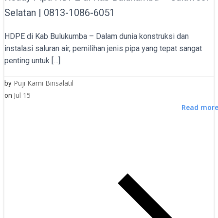
Selatan | 0813-1086-6051
HDPE di Kab Bulukumba – Dalam dunia konstruksi dan
instalasi saluran air, pemilihan jenis pipa yang tepat sangat
penting untuk […]
Puji Kami Birisalatil
by
Jul 15
on
Read mor