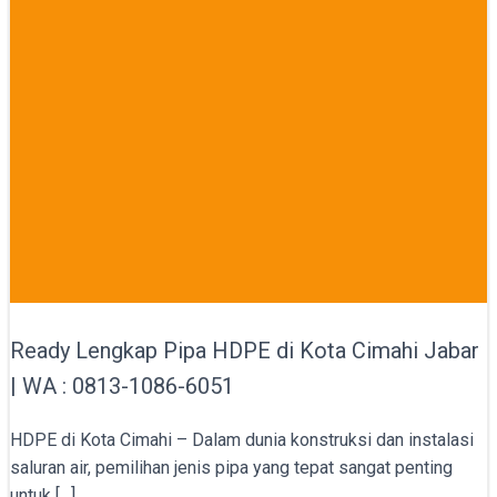
Ready Lengkap Pipa HDPE di Kota Cimahi Jabar
| WA : 0813-1086-6051
HDPE di Kota Cimahi – Dalam dunia konstruksi dan instalasi
saluran air, pemilihan jenis pipa yang tepat sangat penting
untuk […]