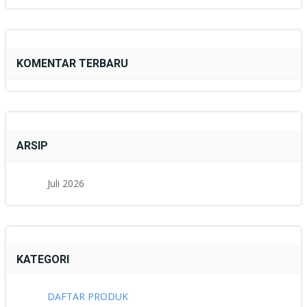
KOMENTAR TERBARU
ARSIP
Juli 2026
KATEGORI
DAFTAR PRODUK