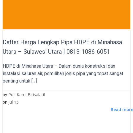
Daftar Harga Lengkap Pipa HDPE di Minahasa
Utara – Sulawesi Utara | 0813-1086-6051
HDPE di Minahasa Utara – Dalam dunia konstruksi dan
instalasi saluran air, pemilihan jenis pipa yang tepat sangat
penting untuk […]
Puji Kami Birisalatil
by
Jul 15
on
Read mor