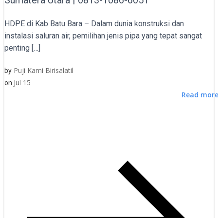
HDPE di Kab Batu Bara – Dalam dunia konstruksi dan
instalasi saluran air, pemilihan jenis pipa yang tepat sangat
penting […]
Puji Kami Birisalatil
by
Jul 15
on
Read mor