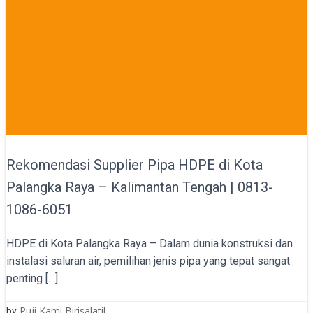
Rekomendasi Supplier Pipa HDPE di Kota
Palangka Raya – Kalimantan Tengah | 0813-
1086-6051
HDPE di Kota Palangka Raya – Dalam dunia konstruksi dan
instalasi saluran air, pemilihan jenis pipa yang tepat sangat
penting […]
Puji Kami Birisalatil
by