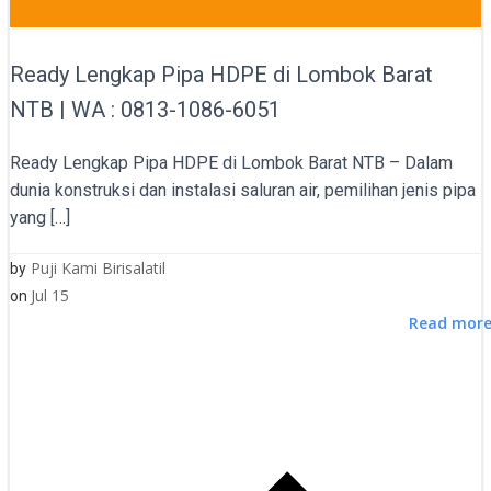
Ready Lengkap Pipa HDPE di Lombok Barat
NTB | WA : 0813-1086-6051
Ready Lengkap Pipa HDPE di Lombok Barat NTB – Dalam
dunia konstruksi dan instalasi saluran air, pemilihan jenis pipa
yang […]
Puji Kami Birisalatil
by
Jul 15
on
Read mor