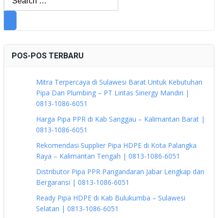
for:
POS-POS TERBARU
Mitra Terpercaya di Sulawesi Barat Untuk Kebutuhan
Pipa Dan Plumbing – PT Lintas Sinergy Mandiri |
0813-1086-6051
Harga Pipa PPR di Kab Sanggau – Kalimantan Barat |
0813-1086-6051
Rekomendasi Supplier Pipa HDPE di Kota Palangka
Raya – Kalimantan Tengah | 0813-1086-6051
Distributor Pipa PPR Pangandaran Jabar Lengkap dan
Bergaransi | 0813-1086-6051
Ready Pipa HDPE di Kab Bulukumba – Sulawesi
Selatan | 0813-1086-6051