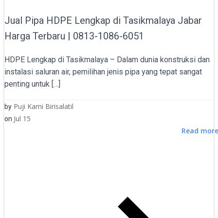
Jual Pipa HDPE Lengkap di Tasikmalaya Jabar
Harga Terbaru | 0813-1086-6051
HDPE Lengkap di Tasikmalaya – Dalam dunia konstruksi dan
instalasi saluran air, pemilihan jenis pipa yang tepat sangat
penting untuk […]
Puji Kami Birisalatil
by
Jul 15
on
Read mor