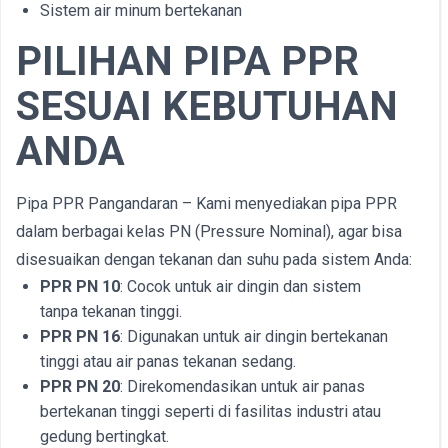
Sistem air minum bertekanan
PILIHAN PIPA PPR
SESUAI KEBUTUHAN
ANDA
Pipa PPR Pangandaran – Kami menyediakan pipa PPR
dalam berbagai kelas PN (Pressure Nominal), agar bisa
disesuaikan dengan tekanan dan suhu pada sistem Anda:
PPR PN 10
: Cocok untuk air dingin dan sistem
tanpa tekanan tinggi.
PPR PN 16
: Digunakan untuk air dingin bertekanan
tinggi atau air panas tekanan sedang.
PPR PN 20
: Direkomendasikan untuk air panas
bertekanan tinggi seperti di fasilitas industri atau
gedung bertingkat.