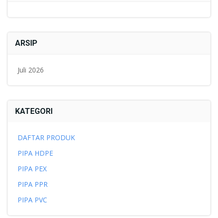
ARSIP
Juli 2026
KATEGORI
DAFTAR PRODUK
PIPA HDPE
PIPA PEX
PIPA PPR
PIPA PVC