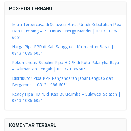
POS-POS TERBARU
Mitra Terpercaya di Sulawesi Barat Untuk Kebutuhan Pipa
Dan Plumbing – PT Lintas Sinergy Mandiri | 0813-1086-
6051
Harga Pipa PPR di Kab Sanggau – Kalimantan Barat |
0813-1086-6051
Rekomendasi Supplier Pipa HDPE di Kota Palangka Raya
– Kalimantan Tengah | 0813-1086-6051
Distributor Pipa PPR Pangandaran Jabar Lengkap dan
Bergaransi | 0813-1086-6051
Ready Pipa HDPE di Kab Bulukumba – Sulawesi Selatan |
0813-1086-6051
KOMENTAR TERBARU