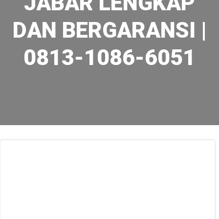
JABAR LENGKAP
DAN BERGARANSI |
0813-1086-6051