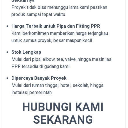
Sekitarnya
Proyek tidak bisa menunggu lama kami pastikan
produk sampai tepat waktu.
Harga Terbaik untuk Pipa dan Fitting PPR
Kami berkomitmen memberikan harga terjangkau
untuk semua proyek, besar maupun kecil.
Stok Lengkap
Mulai dari pipa, elbow, tee, valve, hingga mesin las
PPR tersedia di gudang kami.
Dipercaya Banyak Proyek
Mulai dari rumah tinggal, hotel, sekolah, hingga
instalasi pemerintah.
HUBUNGI KAMI
SEKARANG