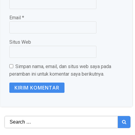
Email
*
Situs Web
Simpan nama, email, dan situs web saya pada
peramban ini untuk komentar saya berikutnya.
Search
for: