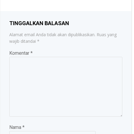
TINGGALKAN BALASAN
Alamat email Anda tidak akan dipublikasikan.
Ruas yang
wajib ditandai
*
Komentar
*
Nama
*