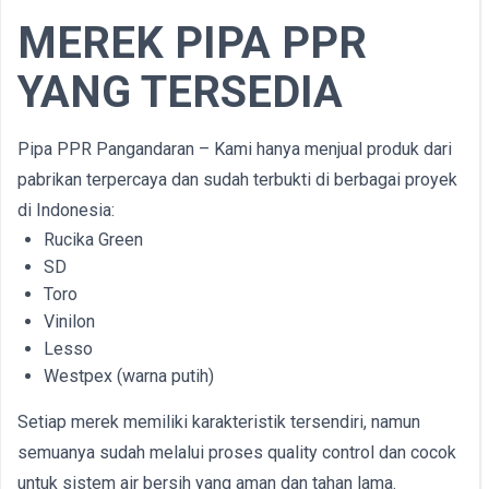
MEREK PIPA PPR
YANG TERSEDIA
Pipa PPR Pangandaran – Kami hanya menjual produk dari
pabrikan terpercaya dan sudah terbukti di berbagai proyek
di Indonesia:
Rucika Green
SD
Toro
Vinilon
Lesso
Westpex (warna putih)
Setiap merek memiliki karakteristik tersendiri, namun
semuanya sudah melalui proses quality control dan cocok
untuk sistem air bersih yang aman dan tahan lama.