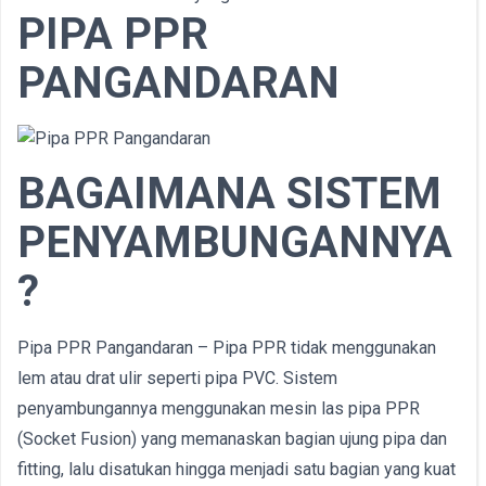
PIPA PPR
PANGANDARAN
BAGAIMANA SISTEM
PENYAMBUNGANNYA
?
Pipa PPR Pangandaran – Pipa PPR tidak menggunakan
lem atau drat ulir seperti pipa PVC. Sistem
penyambungannya menggunakan mesin las pipa PPR
(Socket Fusion) yang memanaskan bagian ujung pipa dan
fitting, lalu disatukan hingga menjadi satu bagian yang kuat