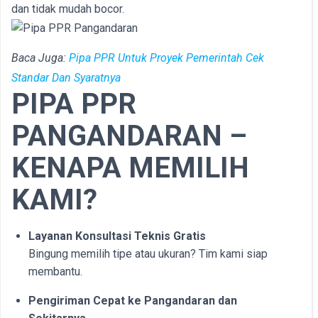
dan tidak mudah bocor.
Baca Juga:
Pipa PPR Untuk Proyek Pemerintah Cek
Standar Dan Syaratnya
PIPA PPR
PANGANDARAN –
KENAPA MEMILIH
KAMI?
Layanan Konsultasi Teknis Gratis
Bingung memilih tipe atau ukuran? Tim kami siap
membantu.
Pengiriman Cepat ke Pangandaran dan