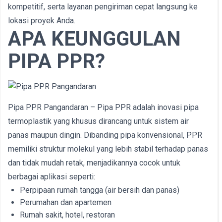
kompetitif, serta layanan pengiriman cepat langsung ke
lokasi proyek Anda.
APA KEUNGGULAN
PIPA PPR?
Pipa PPR Pangandaran – Pipa PPR adalah inovasi pipa
termoplastik yang khusus dirancang untuk sistem air
panas maupun dingin. Dibanding pipa konvensional, PPR
memiliki struktur molekul yang lebih stabil terhadap panas
dan tidak mudah retak, menjadikannya cocok untuk
berbagai aplikasi seperti:
Perpipaan rumah tangga (air bersih dan panas)
Perumahan dan apartemen
Rumah sakit, hotel, restoran