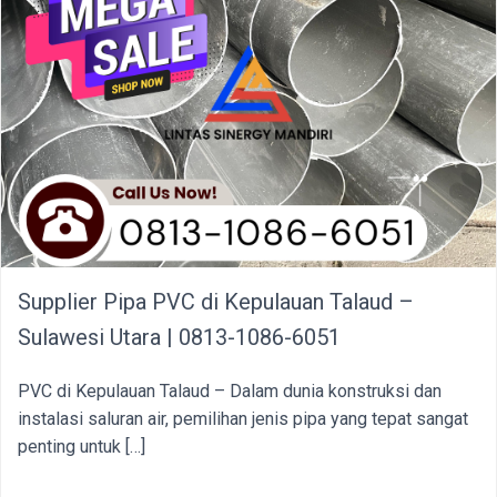
Supplier Pipa PVC di Kepulauan Talaud –
Sulawesi Utara | 0813-1086-6051
PVC di Kepulauan Talaud – Dalam dunia konstruksi dan
instalasi saluran air, pemilihan jenis pipa yang tepat sangat
penting untuk […]