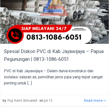
Spesial Diskon PVC di Kab Jayawijaya – Papua
Pegunungan | 0813-1086-6051
PVC di Kab Jayawijaya – Dalam dunia konstruksi dan
instalasi saluran air, pemilihan jenis pipa yang tepat sangat
penting untuk […]
Read more
Puji Kami Birisalatil
Jul 15
by
on