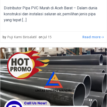
Distributor Pipa PVC Murah di Aceh Barat – Dalam dunia
konstruksi dan instalasi saluran air, pemilihan jenis pipa
yang tepat […]
Read more
Puji Kami Birisalatil
Jul 15
by
on