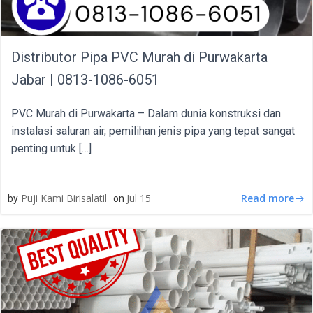
Distributor Pipa PVC Murah di Purwakarta
Jabar | 0813-1086-6051
PVC Murah di Purwakarta – Dalam dunia konstruksi dan
instalasi saluran air, pemilihan jenis pipa yang tepat sangat
penting untuk […]
Read more
Puji Kami Birisalatil
Jul 15
by
on