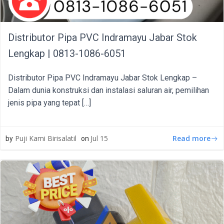
Distributor Pipa PVC Indramayu Jabar Stok
Lengkap | 0813-1086-6051
Distributor Pipa PVC Indramayu Jabar Stok Lengkap –
Dalam dunia konstruksi dan instalasi saluran air, pemilihan
jenis pipa yang tepat […]
Read more
Puji Kami Birisalatil
Jul 15
by
on