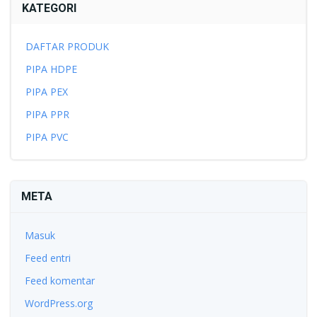
KATEGORI
DAFTAR PRODUK
PIPA HDPE
PIPA PEX
PIPA PPR
PIPA PVC
META
Masuk
Feed entri
Feed komentar
WordPress.org