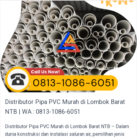
Distributor Pipa PVC Murah di Lombok Barat
NTB | WA : 0813-1086-6051
Distributor Pipa PVC Murah di Lombok Barat NTB – Dalam
dunia konstruksi dan instalasi saluran air, pemilihan jenis