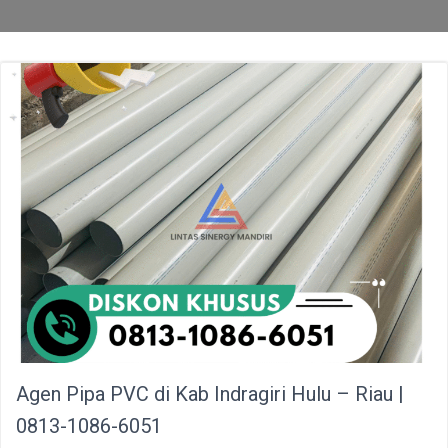
Agen Pipa PVC di Kab Indragiri Hulu – Riau |
0813-1086-6051