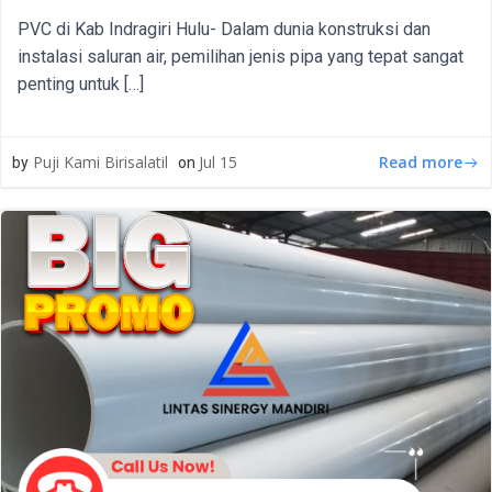
PVC di Kab Indragiri Hulu- Dalam dunia konstruksi dan
instalasi saluran air, pemilihan jenis pipa yang tepat sangat
penting untuk […]
Read more
Puji Kami Birisalatil
Jul 15
by
on