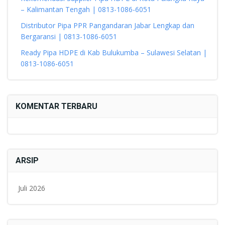
– Kalimantan Tengah | 0813-1086-6051
Distributor Pipa PPR Pangandaran Jabar Lengkap dan
Bergaransi | 0813-1086-6051
Ready Pipa HDPE di Kab Bulukumba – Sulawesi Selatan |
0813-1086-6051
KOMENTAR TERBARU
ARSIP
Juli 2026