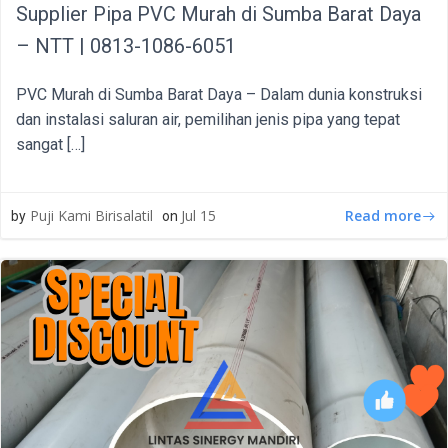
Supplier Pipa PVC Murah di Sumba Barat Daya
– NTT | 0813-1086-6051
PVC Murah di Sumba Barat Daya – Dalam dunia konstruksi
dan instalasi saluran air, pemilihan jenis pipa yang tepat
sangat […]
Read more
Puji Kami Birisalatil
Jul 15
by
on