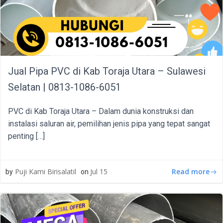
Jual Pipa PVC di Kab Toraja Utara – Sulawesi
Selatan | 0813-1086-6051
PVC di Kab Toraja Utara – Dalam dunia konstruksi dan
instalasi saluran air, pemilihan jenis pipa yang tepat sangat
penting […]
Read more
Puji Kami Birisalatil
Jul 15
by
on