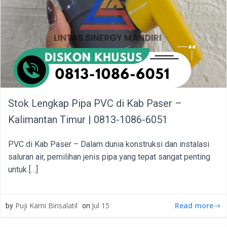
Stok Lengkap Pipa PVC di Kab Paser –
Kalimantan Timur | 0813-1086-6051
PVC di Kab Paser – Dalam dunia konstruksi dan instalasi
saluran air, pemilihan jenis pipa yang tepat sangat penting
untuk […]
Read more
Puji Kami Birisalatil
Jul 15
by
on