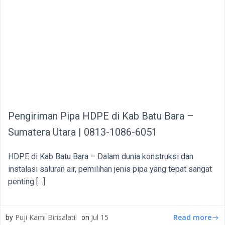
Pengiriman Pipa HDPE di Kab Batu Bara –
Sumatera Utara | 0813-1086-6051
HDPE di Kab Batu Bara – Dalam dunia konstruksi dan
instalasi saluran air, pemilihan jenis pipa yang tepat sangat
penting […]
Read more
Puji Kami Birisalatil
Jul 15
by
on