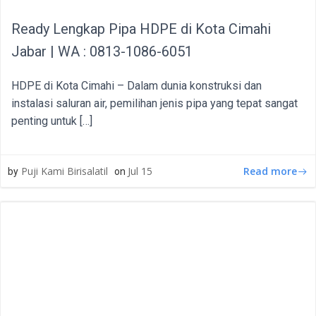
Ready Lengkap Pipa HDPE di Kota Cimahi
Jabar | WA : 0813-1086-6051
HDPE di Kota Cimahi – Dalam dunia konstruksi dan
instalasi saluran air, pemilihan jenis pipa yang tepat sangat
penting untuk […]
Read more
Puji Kami Birisalatil
Jul 15
by
on