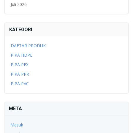
Juli 2026
KATEGORI
DAFTAR PRODUK
PIPA HDPE
PIPA PEX
PIPA PPR
PIPA PVC
META
Masuk