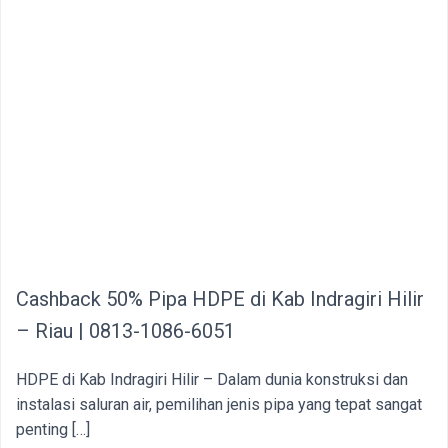
Cashback 50% Pipa HDPE di Kab Indragiri Hilir
– Riau | 0813-1086-6051
HDPE di Kab Indragiri Hilir – Dalam dunia konstruksi dan
instalasi saluran air, pemilihan jenis pipa yang tepat sangat
penting […]