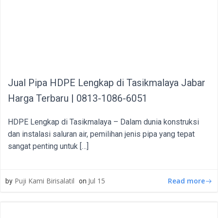
Jual Pipa HDPE Lengkap di Tasikmalaya Jabar
Harga Terbaru | 0813-1086-6051
HDPE Lengkap di Tasikmalaya – Dalam dunia konstruksi
dan instalasi saluran air, pemilihan jenis pipa yang tepat
sangat penting untuk […]
Read more
Puji Kami Birisalatil
Jul 15
by
on