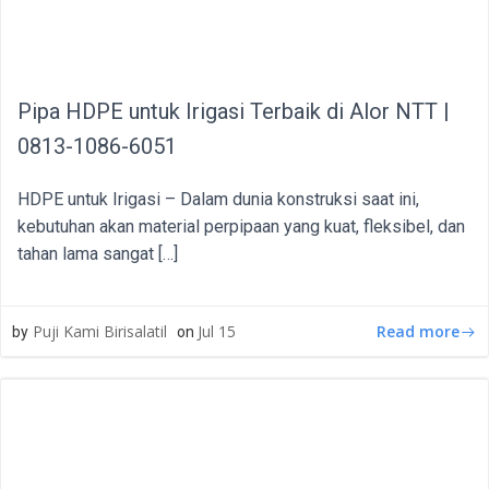
Pipa HDPE untuk Irigasi Terbaik di Alor NTT |
0813-1086-6051
HDPE untuk Irigasi – Dalam dunia konstruksi saat ini,
kebutuhan akan material perpipaan yang kuat, fleksibel, dan
tahan lama sangat […]
Read more
Puji Kami Birisalatil
Jul 15
by
on