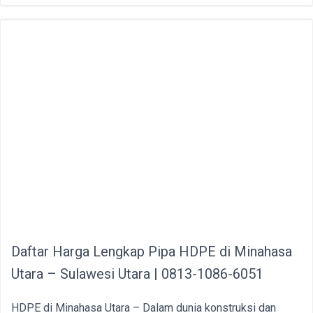
Daftar Harga Lengkap Pipa HDPE di Minahasa
Utara – Sulawesi Utara | 0813-1086-6051
HDPE di Minahasa Utara – Dalam dunia konstruksi dan