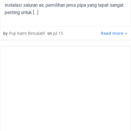
instalasi saluran air, pemilihan jenis pipa yang tepat sangat
penting untuk […]
Read more
Puji Kami Birisalatil
Jul 15
by
on