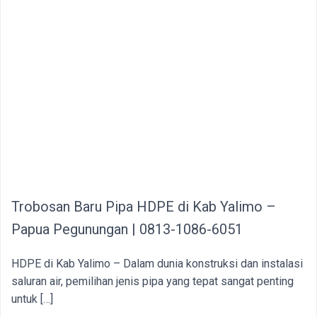
Trobosan Baru Pipa HDPE di Kab Yalimo –
Papua Pegunungan | 0813-1086-6051
HDPE di Kab Yalimo – Dalam dunia konstruksi dan instalasi
saluran air, pemilihan jenis pipa yang tepat sangat penting
untuk […]