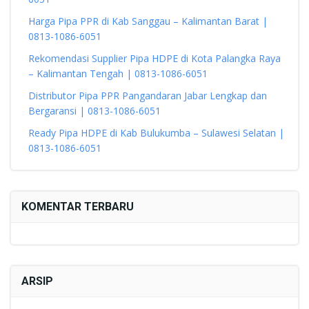
Harga Pipa PPR di Kab Sanggau – Kalimantan Barat |
0813-1086-6051
Rekomendasi Supplier Pipa HDPE di Kota Palangka Raya
– Kalimantan Tengah | 0813-1086-6051
Distributor Pipa PPR Pangandaran Jabar Lengkap dan
Bergaransi | 0813-1086-6051
Ready Pipa HDPE di Kab Bulukumba – Sulawesi Selatan |
0813-1086-6051
KOMENTAR TERBARU
ARSIP