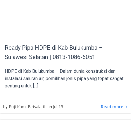
Ready Pipa HDPE di Kab Bulukumba –
Sulawesi Selatan | 0813-1086-6051
HDPE di Kab Bulukumba – Dalam dunia konstruksi dan
instalasi saluran air, pemilihan jenis pipa yang tepat sangat
penting untuk […]
Read more
Puji Kami Birisalatil
Jul 15
by
on