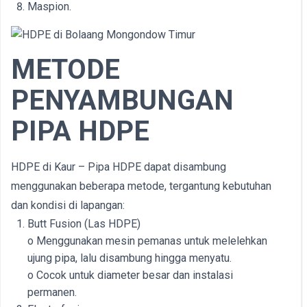
Maspion.
METODE
PENYAMBUNGAN
PIPA HDPE
HDPE di Kaur – Pipa HDPE dapat disambung
menggunakan beberapa metode, tergantung kebutuhan
dan kondisi di lapangan:
Butt Fusion (Las HDPE)
o Menggunakan mesin pemanas untuk melelehkan
ujung pipa, lalu disambung hingga menyatu.
o Cocok untuk diameter besar dan instalasi
permanen.