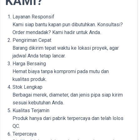
KAMI?
Layanan Responsif
Kami siap bantu kapan pun dibutuhkan. Konsultasi?
Order mendadak? Kami hadir untuk Anda.
Pengiriman Cepat
Barang dikirim tepat waktu ke lokasi proyek, agar
jadwal Anda tetap lancar.
Harga Bersaing
Hemat biaya tanpa kompromi pada mutu dan
kualitas produk.
Stok Lengkap
Berbagai merek, diameter, dan jenis pipa siap kirim
sesuai kebutuhan Anda.
Kualitas Terjamin
Produk hanya dari pabrik terpercaya dan telah lolos
QC.
Terpercaya