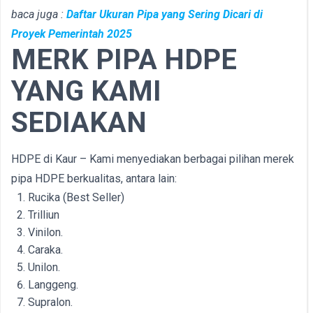
baca juga :
Daftar Ukuran Pipa yang Sering Dicari di
Proyek Pemerintah 2025
MERK PIPA HDPE
YANG KAMI
SEDIAKAN
HDPE di Kaur – Kami menyediakan berbagai pilihan merek
pipa HDPE berkualitas, antara lain:
Rucika (Best Seller)
Trilliun
Vinilon.
Caraka.
Unilon.
Langgeng.
Supralon.