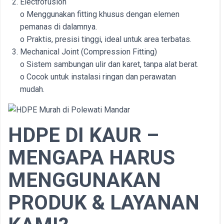
Electrofusion
o Menggunakan fitting khusus dengan elemen
pemanas di dalamnya.
o Praktis, presisi tinggi, ideal untuk area terbatas.
Mechanical Joint (Compression Fitting)
o Sistem sambungan ulir dan karet, tanpa alat berat.
o Cocok untuk instalasi ringan dan perawatan
mudah.
HDPE DI KAUR –
MENGAPA HARUS
MENGGUNAKAN
PRODUK & LAYANAN