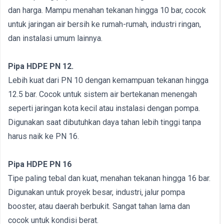
dan harga. Mampu menahan tekanan hingga 10 bar, cocok
untuk jaringan air bersih ke rumah-rumah, industri ringan,
dan instalasi umum lainnya.
Pipa HDPE PN 12.
Lebih kuat dari PN 10 dengan kemampuan tekanan hingga
12.5 bar. Cocok untuk sistem air bertekanan menengah
seperti jaringan kota kecil atau instalasi dengan pompa.
Digunakan saat dibutuhkan daya tahan lebih tinggi tanpa
harus naik ke PN 16.
Pipa HDPE PN 16
Tipe paling tebal dan kuat, menahan tekanan hingga 16 bar.
Digunakan untuk proyek besar, industri, jalur pompa
booster, atau daerah berbukit. Sangat tahan lama dan
cocok untuk kondisi berat.