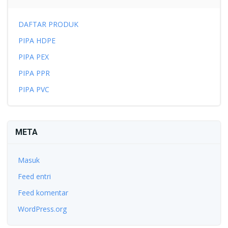
DAFTAR PRODUK
PIPA HDPE
PIPA PEX
PIPA PPR
PIPA PVC
META
Masuk
Feed entri
Feed komentar
WordPress.org