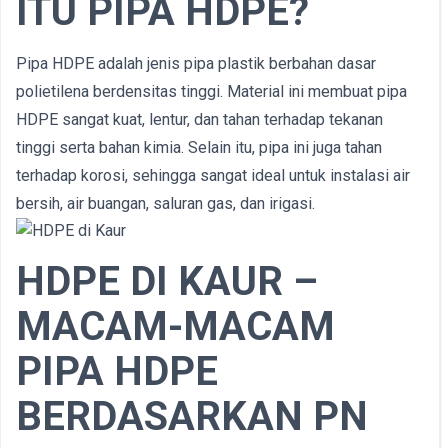
ITU PIPA HDPE?
Pipa HDPE adalah jenis pipa plastik berbahan dasar
polietilena berdensitas tinggi. Material ini membuat pipa
HDPE sangat kuat, lentur, dan tahan terhadap tekanan
tinggi serta bahan kimia. Selain itu, pipa ini juga tahan
terhadap korosi, sehingga sangat ideal untuk instalasi air
bersih, air buangan, saluran gas, dan irigasi.
HDPE DI KAUR –
MACAM-MACAM
PIPA HDPE
BERDASARKAN PN