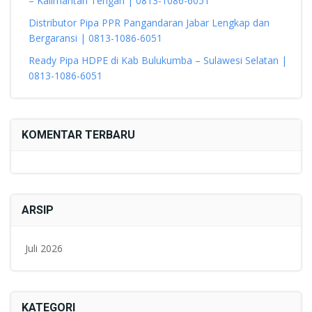
– Kalimantan Tengah | 0813-1086-6051
Distributor Pipa PPR Pangandaran Jabar Lengkap dan
Bergaransi | 0813-1086-6051
Ready Pipa HDPE di Kab Bulukumba – Sulawesi Selatan |
0813-1086-6051
KOMENTAR TERBARU
ARSIP
Juli 2026
KATEGORI