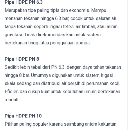
Pipa HDPE PN 6.3
Merupakan tipe paling tipis dan ekonomis. Mampu
menahan tekanan hingga 6.3 bar, cocok untuk saluran air
tanpa tekanan seperti irigasi tetes, air limbah, atau aliran
gravitasi. Tidak direkomendasikan untuk sistem
bertekanan tinggi atau penggunaan pompa.
Pipa HDPE PN 8
Sedikit lebih tebal dari PN 6.3, dengan daya tahan tekanan
hingga 8 bar. Umumnya digunakan untuk sistem irigasi
skala sedang dan distribusi air bersih di perumahan kecil.
Efisien dan cukup kuat untuk kebutuhan umum bertekanan
rendah.
Pipa HDPE PN 10
Pilihan paling populer karena seimbang antara kekuatan