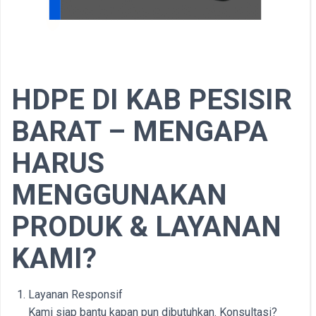
HDPE DI KAB PESISIR
BARAT – MENGAPA
HARUS
MENGGUNAKAN
PRODUK & LAYANAN
KAMI?
Layanan Responsif
Kami siap bantu kapan pun dibutuhkan. Konsultasi?