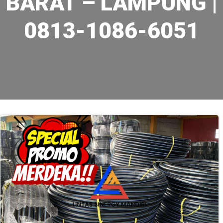
BARAT – LAMPUNG |
0813-1086-6051