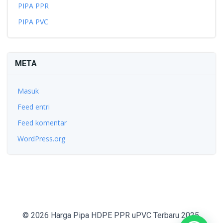
PIPA PPR
PIPA PVC
META
Masuk
Feed entri
Feed komentar
WordPress.org
© 2026 Harga Pipa HDPE PPR uPVC Terbaru 2025.