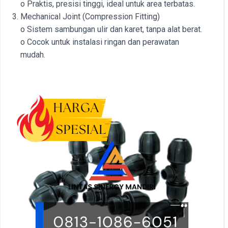
o Praktis, presisi tinggi, ideal untuk area terbatas.
Mechanical Joint (Compression Fitting)
o Sistem sambungan ulir dan karet, tanpa alat berat.
o Cocok untuk instalasi ringan dan perawatan
mudah.