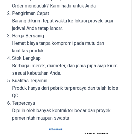
Order mendadak? Kami hadir untuk Anda.
Pengiriman Cepat
Barang dikirim tepat waktu ke lokasi proyek, agar
jadwal Anda tetap lancar.
Harga Bersaing
Hemat biaya tanpa kompromi pada mutu dan
kualitas produk.
Stok Lengkap
Berbagai merek, diameter, dan jenis pipa siap kirim
sesuai kebutuhan Anda.
Kualitas Terjamin
Produk hanya dari pabrik terpercaya dan telah lolos
QC.
Terpercaya
Dipilih oleh banyak kontraktor besar dan proyek
pemerintah maupun swasta