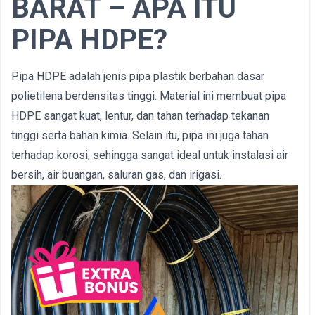
BARAT – APA ITU
PIPA HDPE?
Pipa HDPE adalah jenis pipa plastik berbahan dasar
polietilena berdensitas tinggi. Material ini membuat pipa
HDPE sangat kuat, lentur, dan tahan terhadap tekanan
tinggi serta bahan kimia. Selain itu, pipa ini juga tahan
terhadap korosi, sehingga sangat ideal untuk instalasi air
bersih, air buangan, saluran gas, dan irigasi.