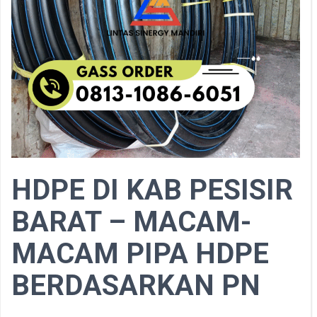
HDPE DI KAB PESISIR
BARAT – MACAM-
MACAM PIPA HDPE
BERDASARKAN PN