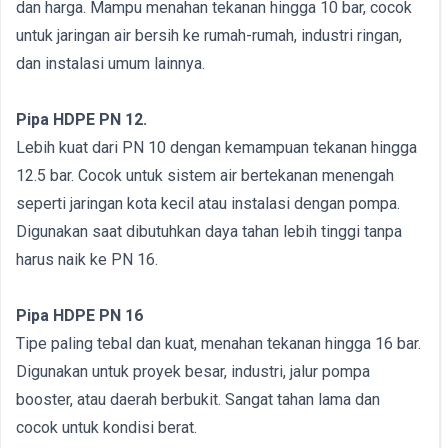
dan harga. Mampu menahan tekanan hingga 10 bar, cocok
untuk jaringan air bersih ke rumah-rumah, industri ringan,
dan instalasi umum lainnya.
Pipa HDPE PN 12.
Lebih kuat dari PN 10 dengan kemampuan tekanan hingga
12.5 bar. Cocok untuk sistem air bertekanan menengah
seperti jaringan kota kecil atau instalasi dengan pompa.
Digunakan saat dibutuhkan daya tahan lebih tinggi tanpa
harus naik ke PN 16.
Pipa HDPE PN 16
Tipe paling tebal dan kuat, menahan tekanan hingga 16 bar.
Digunakan untuk proyek besar, industri, jalur pompa
booster, atau daerah berbukit. Sangat tahan lama dan
cocok untuk kondisi berat.