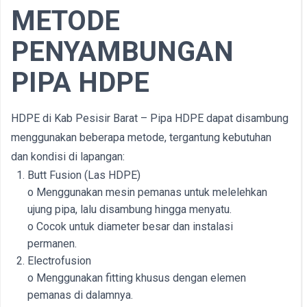
METODE
PENYAMBUNGAN
PIPA HDPE
HDPE di Kab Pesisir Barat – Pipa HDPE dapat disambung
menggunakan beberapa metode, tergantung kebutuhan
dan kondisi di lapangan:
Butt Fusion (Las HDPE)
o Menggunakan mesin pemanas untuk melelehkan
ujung pipa, lalu disambung hingga menyatu.
o Cocok untuk diameter besar dan instalasi
permanen.
Electrofusion
o Menggunakan fitting khusus dengan elemen
pemanas di dalamnya.