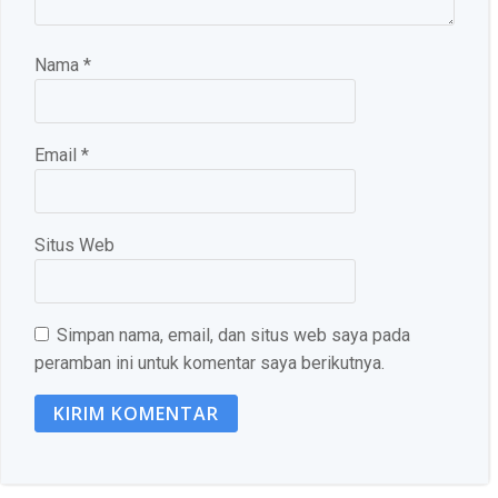
Nama
*
Email
*
Situs Web
Simpan nama, email, dan situs web saya pada
peramban ini untuk komentar saya berikutnya.