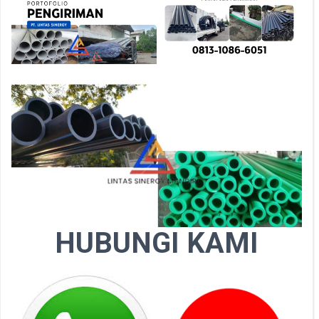
HUBUNGI KAMI