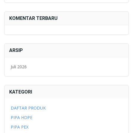
KOMENTAR TERBARU
ARSIP
Juli 2026
KATEGORI
DAFTAR PRODUK
PIPA HDPE
PIPA PEX