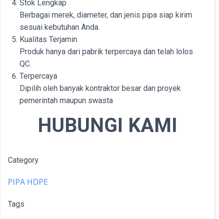
Stok Lengkap
Berbagai merek, diameter, dan jenis pipa siap kirim
sesuai kebutuhan Anda.
Kualitas Terjamin
Produk hanya dari pabrik terpercaya dan telah lolos
QC.
Terpercaya
Dipilih oleh banyak kontraktor besar dan proyek
pemerintah maupun swasta
HUBUNGI KAMI
Category
PIPA HDPE
Tags