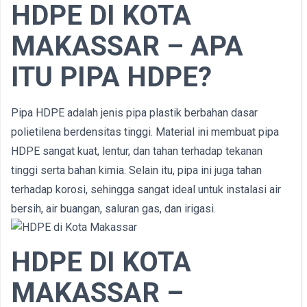
HDPE DI KOTA
MAKASSAR – APA
ITU PIPA HDPE?
Pipa HDPE adalah jenis pipa plastik berbahan dasar
polietilena berdensitas tinggi. Material ini membuat pipa
HDPE sangat kuat, lentur, dan tahan terhadap tekanan
tinggi serta bahan kimia. Selain itu, pipa ini juga tahan
terhadap korosi, sehingga sangat ideal untuk instalasi air
bersih, air buangan, saluran gas, dan irigasi.
HDPE DI KOTA
MAKASSAR –