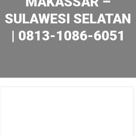
MAKASSAR –
SULAWESI SELATAN
| 0813-1086-6051