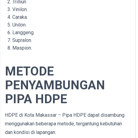
Trilliun
Vinilon.
Caraka.
Unilon.
Langgeng.
Supralon.
Maspion.
METODE
PENYAMBUNGAN
PIPA HDPE
HDPE di Kota Makassar – Pipa HDPE dapat disambung
menggunakan beberapa metode, tergantung kebutuhan
dan kondisi di lapangan: