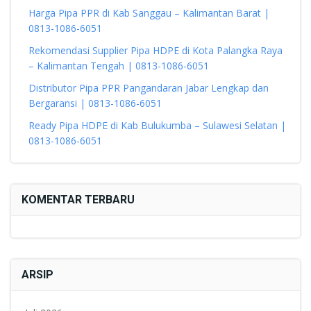
Harga Pipa PPR di Kab Sanggau – Kalimantan Barat |
0813-1086-6051
Rekomendasi Supplier Pipa HDPE di Kota Palangka Raya
– Kalimantan Tengah | 0813-1086-6051
Distributor Pipa PPR Pangandaran Jabar Lengkap dan
Bergaransi | 0813-1086-6051
Ready Pipa HDPE di Kab Bulukumba – Sulawesi Selatan |
0813-1086-6051
KOMENTAR TERBARU
ARSIP