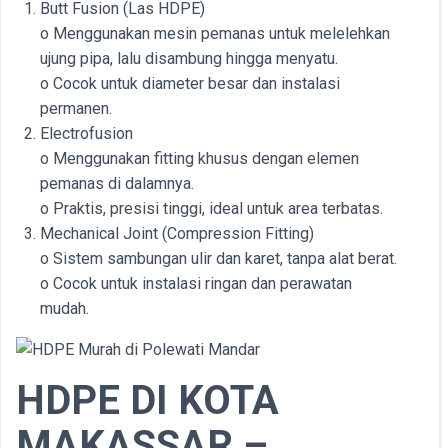
Butt Fusion (Las HDPE)
o Menggunakan mesin pemanas untuk melelehkan
ujung pipa, lalu disambung hingga menyatu.
o Cocok untuk diameter besar dan instalasi
permanen.
Electrofusion
o Menggunakan fitting khusus dengan elemen
pemanas di dalamnya.
o Praktis, presisi tinggi, ideal untuk area terbatas.
Mechanical Joint (Compression Fitting)
o Sistem sambungan ulir dan karet, tanpa alat berat.
o Cocok untuk instalasi ringan dan perawatan
mudah.
HDPE DI KOTA
MAKASSAR –