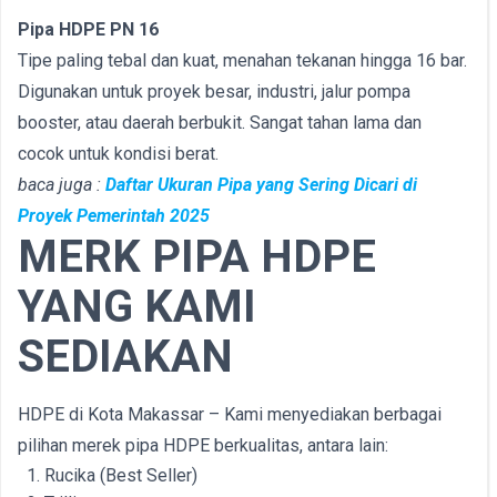
Pipa HDPE PN 16
Tipe paling tebal dan kuat, menahan tekanan hingga 16 bar.
Digunakan untuk proyek besar, industri, jalur pompa
booster, atau daerah berbukit. Sangat tahan lama dan
cocok untuk kondisi berat.
baca juga :
Daftar Ukuran Pipa yang Sering Dicari di
Proyek Pemerintah 2025
MERK PIPA HDPE
YANG KAMI
SEDIAKAN
HDPE di Kota Makassar – Kami menyediakan berbagai
pilihan merek pipa HDPE berkualitas, antara lain:
Rucika (Best Seller)