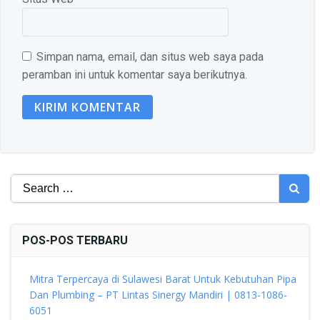
Simpan nama, email, dan situs web saya pada
peramban ini untuk komentar saya berikutnya.
Search
for:
POS-POS TERBARU
Mitra Terpercaya di Sulawesi Barat Untuk Kebutuhan Pipa
Dan Plumbing – PT Lintas Sinergy Mandiri | 0813-1086-
6051