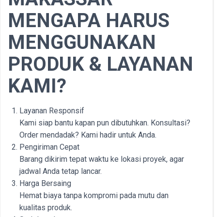
MENGAPA HARUS
MENGGUNAKAN
PRODUK & LAYANAN
KAMI?
Layanan Responsif
Kami siap bantu kapan pun dibutuhkan. Konsultasi?
Order mendadak? Kami hadir untuk Anda.
Pengiriman Cepat
Barang dikirim tepat waktu ke lokasi proyek, agar
jadwal Anda tetap lancar.
Harga Bersaing
Hemat biaya tanpa kompromi pada mutu dan
kualitas produk.