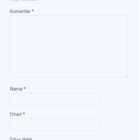
Komentar
*
Nama
*
Email
*
Situs Web