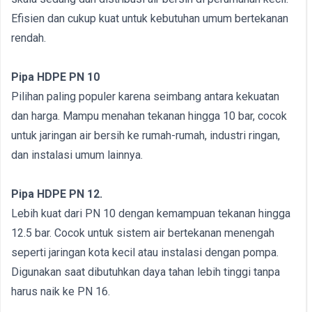
Efisien dan cukup kuat untuk kebutuhan umum bertekanan
rendah.
Pipa HDPE PN 10
Pilihan paling populer karena seimbang antara kekuatan
dan harga. Mampu menahan tekanan hingga 10 bar, cocok
untuk jaringan air bersih ke rumah-rumah, industri ringan,
dan instalasi umum lainnya.
Pipa HDPE PN 12.
Lebih kuat dari PN 10 dengan kemampuan tekanan hingga
12.5 bar. Cocok untuk sistem air bertekanan menengah
seperti jaringan kota kecil atau instalasi dengan pompa.
Digunakan saat dibutuhkan daya tahan lebih tinggi tanpa
harus naik ke PN 16.