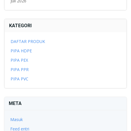
Juli 2026
KATEGORI
DAFTAR PRODUK
PIPA HDPE
PIPA PEX
PIPA PPR
PIPA PVC
META
Masuk
Feed entri