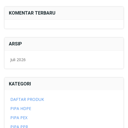
KOMENTAR TERBARU
ARSIP
Juli 2026
KATEGORI
DAFTAR PRODUK
PIPA HDPE
PIPA PEX
PIPA PPR