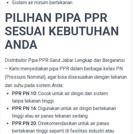
Sistem air minum bertekanan
PILIHAN PIPA PPR
SESUAI KEBUTUHAN
ANDA
Distributor Pipa PPR Garut Jabar Lengkap dan Bergaransi
– Kami menyediakan pipa PPR dalam berbagai kelas PN
(Pressure Nominal), agar bisa disesuaikan dengan tekanan
dan suhu pada sistem Anda:
PPR PN 10
: Cocok untuk air dingin dan sistem
tanpa tekanan tinggi.
PPR PN 16
: Digunakan untuk air dingin bertekanan
tinggi atau air panas tekanan sedang.
PPR PN 20
: Direkomendasikan untuk air panas
bertekanan tinggi seperti di fasilitas industri atau