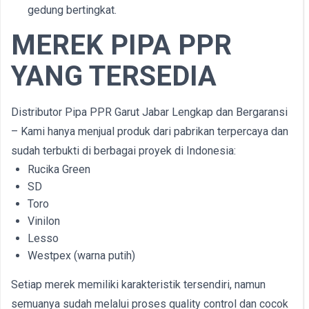
gedung bertingkat.
MEREK PIPA PPR
YANG TERSEDIA
Distributor Pipa PPR Garut Jabar Lengkap dan Bergaransi
– Kami hanya menjual produk dari pabrikan terpercaya dan
sudah terbukti di berbagai proyek di Indonesia:
Rucika Green
SD
Toro
Vinilon
Lesso
Westpex (warna putih)
Setiap merek memiliki karakteristik tersendiri, namun
semuanya sudah melalui proses quality control dan cocok