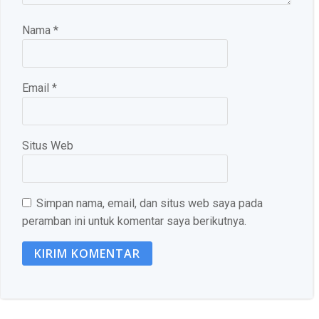
Nama
*
Email
*
Situs Web
Simpan nama, email, dan situs web saya pada
peramban ini untuk komentar saya berikutnya.