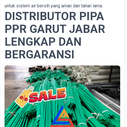
untuk sistem air bersih yang aman dan tahan lama.
DISTRIBUTOR PIPA
PPR GARUT JABAR
LENGKAP DAN
BERGARANSI