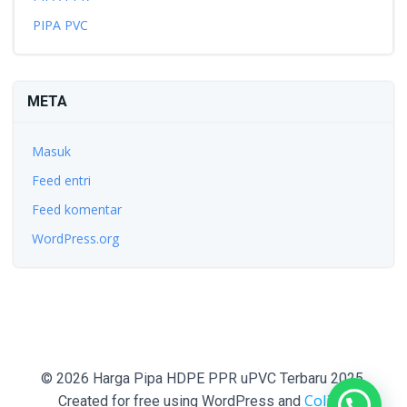
PIPA PVC
META
Masuk
Feed entri
Feed komentar
WordPress.org
© 2026 Harga Pipa HDPE PPR uPVC Terbaru 2025.
Colibri
Created for free using WordPress and