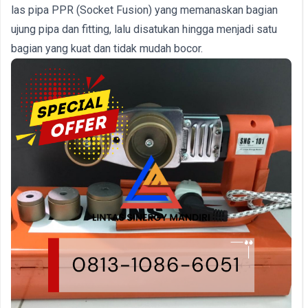
las pipa PPR (Socket Fusion) yang memanaskan bagian
ujung pipa dan fitting, lalu disatukan hingga menjadi satu
bagian yang kuat dan tidak mudah bocor.