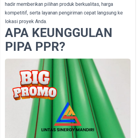
hadir memberikan pilihan produk berkualitas, harga
kompetitif, serta layanan pengiriman cepat langsung ke
lokasi proyek Anda.
APA KEUNGGULAN
PIPA PPR?