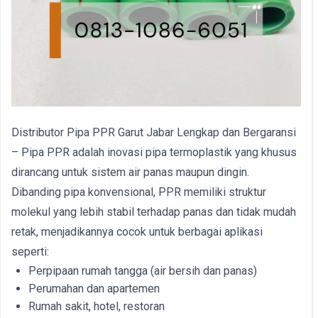
Distributor Pipa PPR Garut Jabar Lengkap dan Bergaransi
– Pipa PPR adalah inovasi pipa termoplastik yang khusus
dirancang untuk sistem air panas maupun dingin.
Dibanding pipa konvensional, PPR memiliki struktur
molekul yang lebih stabil terhadap panas dan tidak mudah
retak, menjadikannya cocok untuk berbagai aplikasi
seperti:
Perpipaan rumah tangga (air bersih dan panas)
Perumahan dan apartemen
Rumah sakit, hotel, restoran