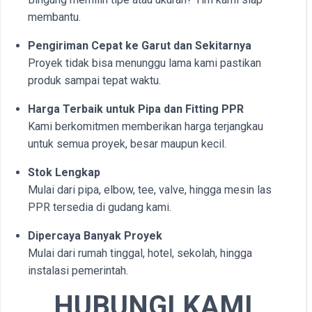
membantu.
Pengiriman Cepat ke Garut dan Sekitarnya
Proyek tidak bisa menunggu lama kami pastikan
produk sampai tepat waktu.
Harga Terbaik untuk Pipa dan Fitting PPR
Kami berkomitmen memberikan harga terjangkau
untuk semua proyek, besar maupun kecil.
Stok Lengkap
Mulai dari pipa, elbow, tee, valve, hingga mesin las
PPR tersedia di gudang kami.
Dipercaya Banyak Proyek
Mulai dari rumah tinggal, hotel, sekolah, hingga
instalasi pemerintah.
HUBUNGI KAMI