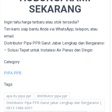
SEKARANG
Ingin tahu harga terbaru atau stok tersedia?
Tim kami siap bantu Anda via WhatsApp, telepon, atau
email.
Distributor Pipa PPR Garut Jabar Lengkap dan Bergaransi
– Solusi Tepat untuk Instalasi Air Panas dan Dingin
Category
PIPA PPR
Tags
apa itu pipa ppr
distributor pipa ppr
Distributor Pipa PPR Garut Jabar Lengkap dan Bergaransi |
0813-1086-6051