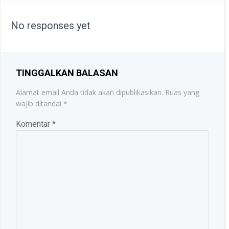
NAVIGATION
No responses yet
TINGGALKAN BALASAN
Alamat email Anda tidak akan dipublikasikan.
Ruas yang
wajib ditandai
*
Komentar
*