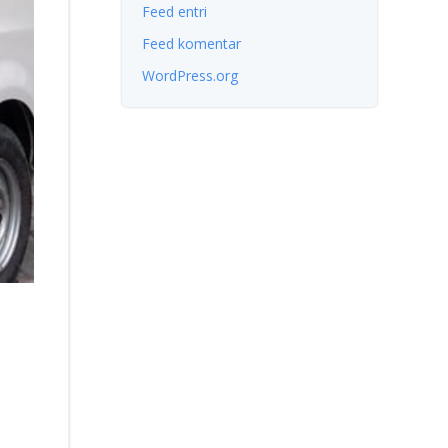
Feed entri
Feed komentar
WordPress.org