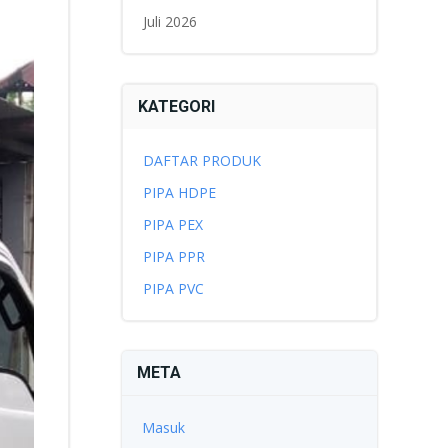
Juli 2026
KATEGORI
DAFTAR PRODUK
PIPA HDPE
PIPA PEX
PIPA PPR
PIPA PVC
META
Masuk