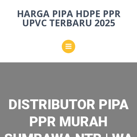
Skip
HARGA PIPA HDPE PPR
to
content
UPVC TERBARU 2025
DISTRIBUTOR PIPA
PPR MURAH