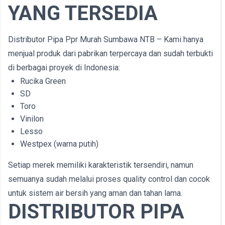
YANG TERSEDIA
Distributor Pipa Ppr Murah Sumbawa NTB – Kami hanya
menjual produk dari pabrikan terpercaya dan sudah terbukti
di berbagai proyek di Indonesia:
Rucika Green
SD
Toro
Vinilon
Lesso
Westpex (warna putih)
Setiap merek memiliki karakteristik tersendiri, namun
semuanya sudah melalui proses quality control dan cocok
untuk sistem air bersih yang aman dan tahan lama.
DISTRIBUTOR PIPA