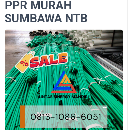
PPR MURAH
SUMBAWA NTB