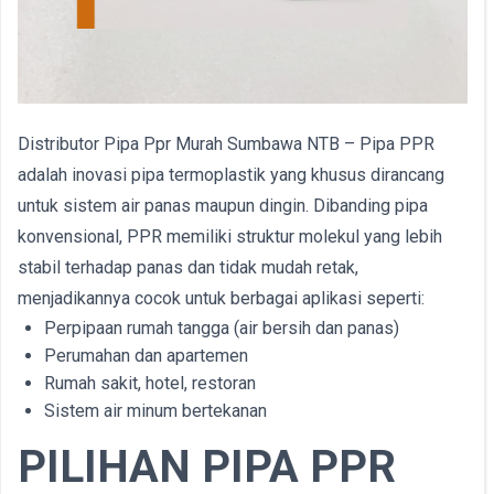
Distributor Pipa Ppr Murah Sumbawa NTB – Pipa PPR
adalah inovasi pipa termoplastik yang khusus dirancang
untuk sistem air panas maupun dingin. Dibanding pipa
konvensional, PPR memiliki struktur molekul yang lebih
stabil terhadap panas dan tidak mudah retak,
menjadikannya cocok untuk berbagai aplikasi seperti:
Perpipaan rumah tangga (air bersih dan panas)
Perumahan dan apartemen
Rumah sakit, hotel, restoran
Sistem air minum bertekanan
PILIHAN PIPA PPR