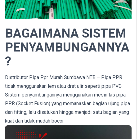
BAGAIMANA SISTEM
PENYAMBUNGANNYA
?
Distributor Pipa Ppr Murah Sumbawa NTB – Pipa PPR
tidak menggunakan lem atau drat ulir seperti pipa PVC.
Sistem penyambungannya menggunakan mesin las pipa
PPR (Socket Fusion) yang memanaskan bagian ujung pipa
dan fitting, lalu disatukan hingga menjadi satu bagian yang
kuat dan tidak mudah bocor.