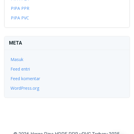
PIPA PPR
PIPA PVC
META
Masuk
Feed entri
Feed komentar
WordPress.org