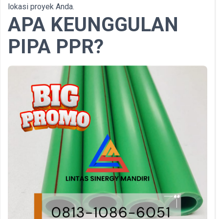
lokasi proyek Anda.
APA KEUNGGULAN
PIPA PPR?