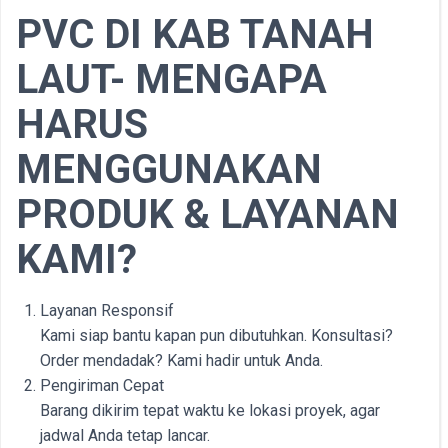
PVC DI KAB TANAH
LAUT- MENGAPA
HARUS
MENGGUNAKAN
PRODUK & LAYANAN
KAMI?
Layanan Responsif
Kami siap bantu kapan pun dibutuhkan. Konsultasi?
Order mendadak? Kami hadir untuk Anda.
Pengiriman Cepat
Barang dikirim tepat waktu ke lokasi proyek, agar
jadwal Anda tetap lancar.