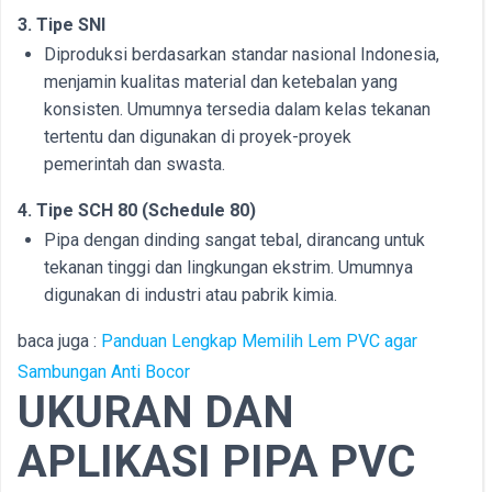
3. Tipe SNI
Diproduksi berdasarkan standar nasional Indonesia,
menjamin kualitas material dan ketebalan yang
konsisten. Umumnya tersedia dalam kelas tekanan
tertentu dan digunakan di proyek-proyek
pemerintah dan swasta.
4. Tipe SCH 80 (Schedule 80)
Pipa dengan dinding sangat tebal, dirancang untuk
tekanan tinggi dan lingkungan ekstrim. Umumnya
digunakan di industri atau pabrik kimia.
baca juga :
Panduan Lengkap Memilih Lem PVC agar
Sambungan Anti Bocor
UKURAN DAN
APLIKASI PIPA PVC