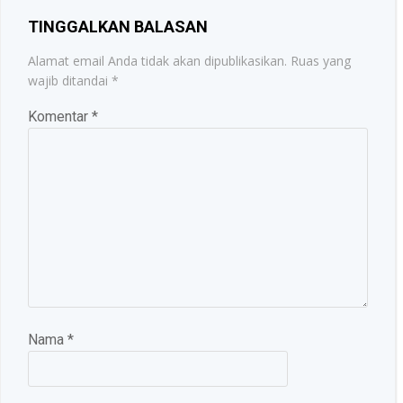
TINGGALKAN BALASAN
Alamat email Anda tidak akan dipublikasikan.
Ruas yang
wajib ditandai
*
Komentar
*
Nama
*