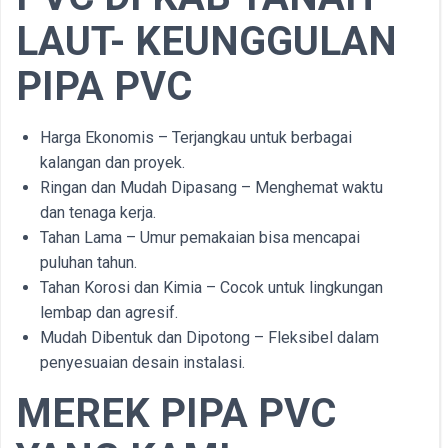
LAUT- KEUNGGULAN
PIPA PVC
Harga Ekonomis – Terjangkau untuk berbagai
kalangan dan proyek.
Ringan dan Mudah Dipasang – Menghemat waktu
dan tenaga kerja.
Tahan Lama – Umur pemakaian bisa mencapai
puluhan tahun.
Tahan Korosi dan Kimia – Cocok untuk lingkungan
lembap dan agresif.
Mudah Dibentuk dan Dipotong – Fleksibel dalam
penyesuaian desain instalasi.
MEREK PIPA PVC