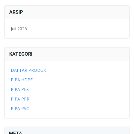
ARSIP
Juli 2026
KATEGORI
DAFTAR PRODUK
PIPA HDPE
PIPA PEX
PIPA PPR
PIPA PVC
META