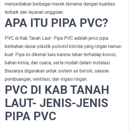
menyediakan berbagai merek ternama dengan kualitas
terbaik dan layanan unggulan.
APA ITU PIPA PVC?
PVC di Kab Tanah Laut- Pipa PVC adalah jenis pipa
berbahan dasar plastik polivinil klorida yang ringan namun
kuat. Pipa ini dikenal luas karena tahan terhadap korosi,
bahan kimia, dan cuaca, serta mudah dalam instalasi.
Biasanya digunakan untuk sistem air bersih, saluran
pembuangan, ventilasi, dan irigasi ringan..
PVC DI KAB TANAH
LAUT- JENIS-JENIS
PIPA PVC