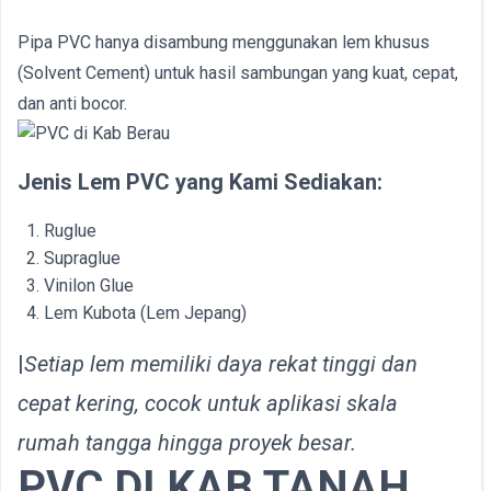
Pipa PVC hanya disambung menggunakan lem khusus
(Solvent Cement) untuk hasil sambungan yang kuat, cepat,
dan anti bocor.
Jenis Lem PVC yang Kami Sediakan:
Ruglue
Supraglue
Vinilon Glue
Lem Kubota (Lem Jepang)
|
Setiap lem memiliki daya rekat tinggi dan
cepat kering, cocok untuk aplikasi skala
rumah tangga hingga proyek besar.
PVC DI KAB
TANAH