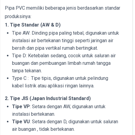
Pipa PVC memiliki beberapa jenis berdasarkan standar
produksinya:
1. Tipe Standar (AW & D)
Tipe AW: Dinding pipa paling tebal, digunakan untuk
instalasi air bertekanan tinggi seperti jaringan air
bersih dan pipa vertikal rumah bertingkat.
Tipe D: Ketebalan sedang, cocok untuk saluran air
buangan dan pembuangan limbah rumah tangga
tanpa tekanan.
Type C : Tipe tipis, digunakan untuk pelindung
kabel listrik atau aplikasi ringan lainnya.
2. Tipe JIS (Japan Industrial Standard)
Tipe VP
: Setara dengan AW, digunakan untuk
instalasi bertekanan.
Tipe VU
: Setara dengan D, digunakan untuk saluran
air buangan , tidak bertekanan.