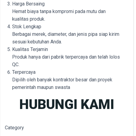
Harga Bersaing
Hemat biaya tanpa kompromi pada mutu dan
kualitas produk.
Stok Lengkap
Berbagai merek, diameter, dan jenis pipa siap kirim
sesuai kebutuhan Anda.
Kualitas Terjamin
Produk hanya dari pabrik terpercaya dan telah lolos
QC.
Terpercaya
Dipilih oleh banyak kontraktor besar dan proyek
pemerintah maupun swasta
HUBUNGI KAMI
Category