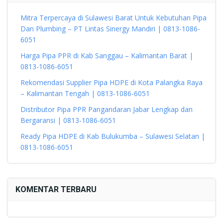
Mitra Terpercaya di Sulawesi Barat Untuk Kebutuhan Pipa
Dan Plumbing – PT Lintas Sinergy Mandiri | 0813-1086-
6051
Harga Pipa PPR di Kab Sanggau – Kalimantan Barat |
0813-1086-6051
Rekomendasi Supplier Pipa HDPE di Kota Palangka Raya
– Kalimantan Tengah | 0813-1086-6051
Distributor Pipa PPR Pangandaran Jabar Lengkap dan
Bergaransi | 0813-1086-6051
Ready Pipa HDPE di Kab Bulukumba – Sulawesi Selatan |
0813-1086-6051
KOMENTAR TERBARU