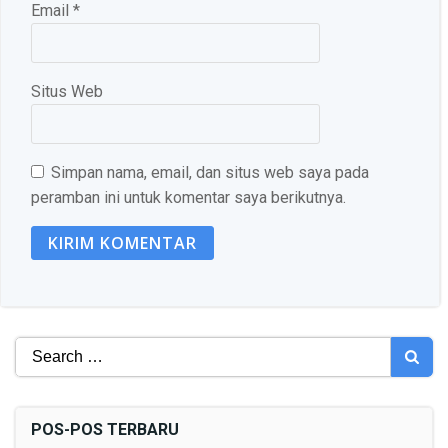
Email
*
Situs Web
Simpan nama, email, dan situs web saya pada
peramban ini untuk komentar saya berikutnya.
Search
for:
POS-POS TERBARU