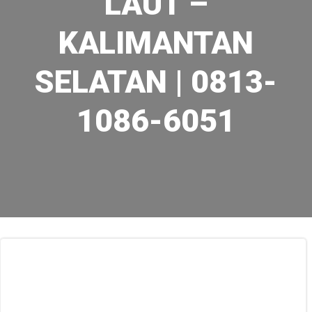
LAUT –
KALIMANTAN
SELATAN | 0813-
1086-6051