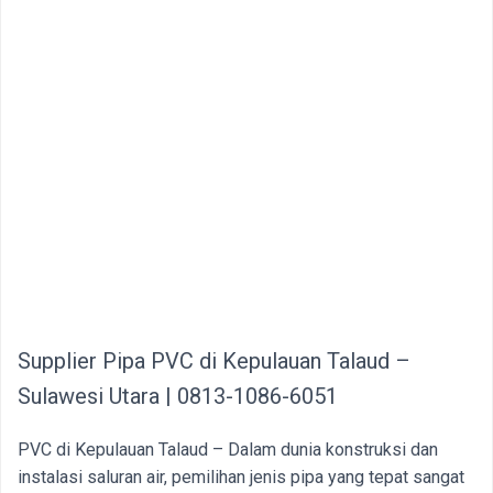
Supplier Pipa PVC di Kepulauan Talaud –
Sulawesi Utara | 0813-1086-6051
PVC di Kepulauan Talaud – Dalam dunia konstruksi dan
instalasi saluran air, pemilihan jenis pipa yang tepat sangat