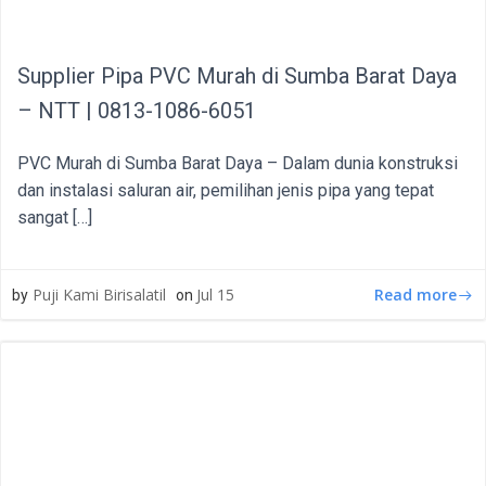
Supplier Pipa PVC Murah di Sumba Barat Daya
– NTT | 0813-1086-6051
PVC Murah di Sumba Barat Daya – Dalam dunia konstruksi
dan instalasi saluran air, pemilihan jenis pipa yang tepat
sangat […]
Read more
Puji Kami Birisalatil
Jul 15
by
on