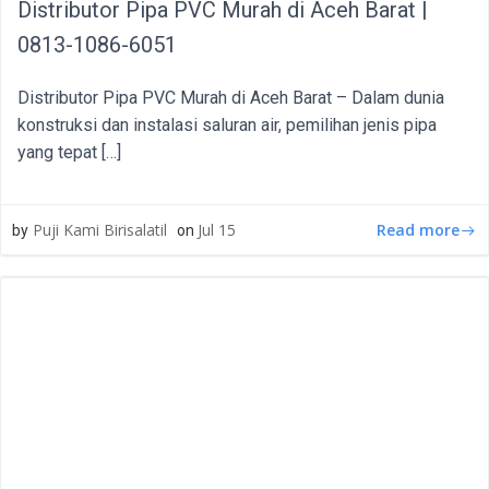
Distributor Pipa PVC Murah di Aceh Barat |
0813-1086-6051
Distributor Pipa PVC Murah di Aceh Barat – Dalam dunia
konstruksi dan instalasi saluran air, pemilihan jenis pipa
yang tepat […]
Read more
Puji Kami Birisalatil
Jul 15
by
on