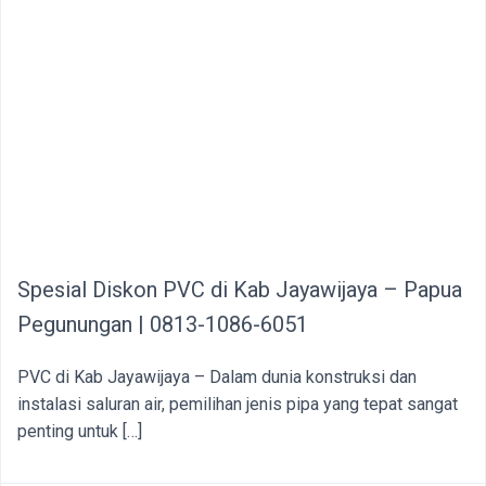
Spesial Diskon PVC di Kab Jayawijaya – Papua
Pegunungan | 0813-1086-6051
PVC di Kab Jayawijaya – Dalam dunia konstruksi dan
instalasi saluran air, pemilihan jenis pipa yang tepat sangat
penting untuk […]