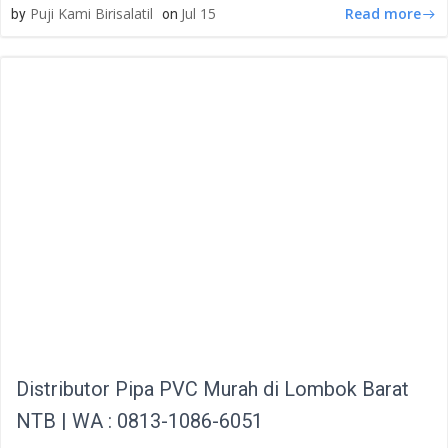
Read more
Puji Kami Birisalatil
Jul 15
by
on
Distributor Pipa PVC Murah di Lombok Barat
NTB | WA : 0813-1086-6051