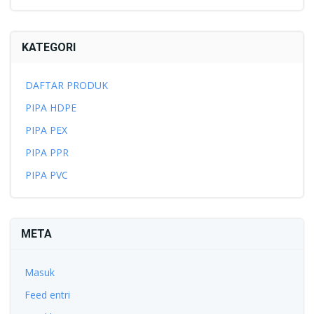
KATEGORI
DAFTAR PRODUK
PIPA HDPE
PIPA PEX
PIPA PPR
PIPA PVC
META
Masuk
Feed entri