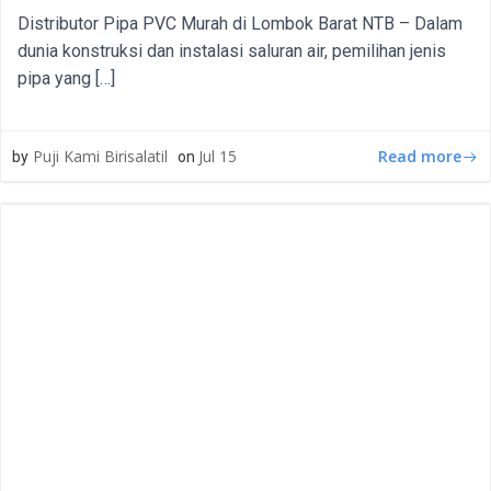
Distributor Pipa PVC Murah di Lombok Barat NTB – Dalam
dunia konstruksi dan instalasi saluran air, pemilihan jenis
pipa yang […]
Read more
Puji Kami Birisalatil
Jul 15
by
on