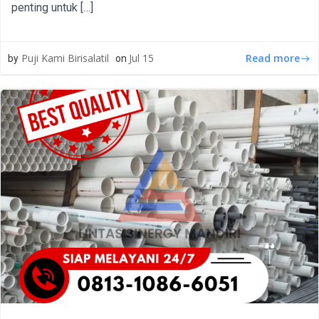
penting untuk […]
Read more
Puji Kami Birisalatil
Jul 15
by
on