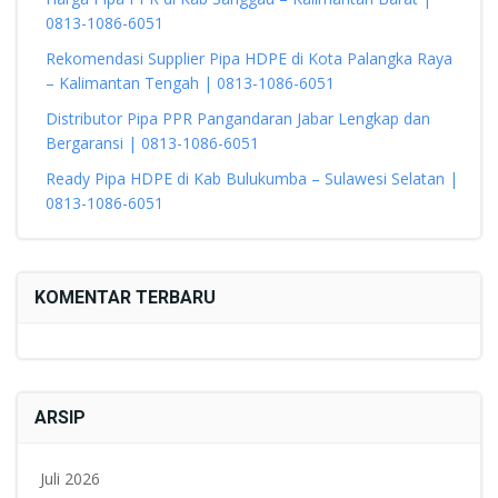
0813-1086-6051
Rekomendasi Supplier Pipa HDPE di Kota Palangka Raya
– Kalimantan Tengah | 0813-1086-6051
Distributor Pipa PPR Pangandaran Jabar Lengkap dan
Bergaransi | 0813-1086-6051
Ready Pipa HDPE di Kab Bulukumba – Sulawesi Selatan |
0813-1086-6051
KOMENTAR TERBARU
ARSIP
Juli 2026