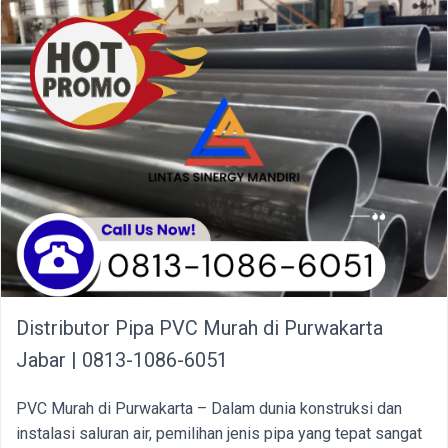
Distributor Pipa PVC Murah di Purwakarta
Jabar | 0813-1086-6051
PVC Murah di Purwakarta – Dalam dunia konstruksi dan
instalasi saluran air, pemilihan jenis pipa yang tepat sangat