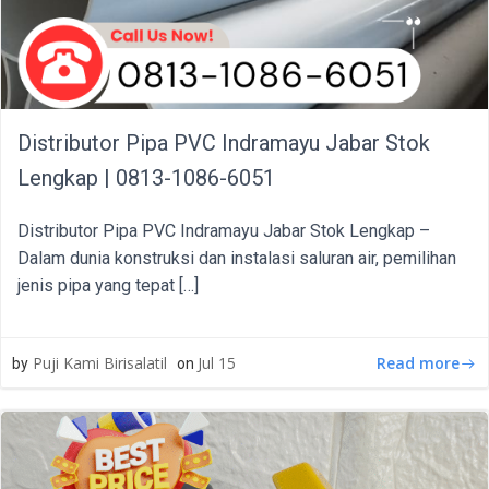
Distributor Pipa PVC Indramayu Jabar Stok
Lengkap | 0813-1086-6051
Distributor Pipa PVC Indramayu Jabar Stok Lengkap –
Dalam dunia konstruksi dan instalasi saluran air, pemilihan
jenis pipa yang tepat […]
Read more
Puji Kami Birisalatil
Jul 15
by
on