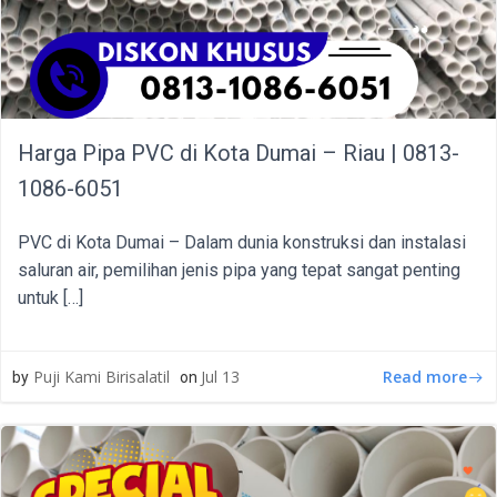
Harga Pipa PVC di Kota Dumai – Riau | 0813-
1086-6051
PVC di Kota Dumai – Dalam dunia konstruksi dan instalasi
saluran air, pemilihan jenis pipa yang tepat sangat penting
untuk […]
Read more
Puji Kami Birisalatil
Jul 13
by
on