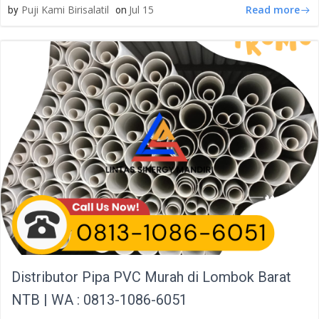
Read more
Puji Kami Birisalatil
Jul 15
by
on
Distributor Pipa PVC Murah di Lombok Barat
NTB | WA : 0813-1086-6051