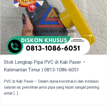
Stok Lengkap Pipa PVC di Kab Paser –
Kalimantan Timur | 0813-1086-6051
PVC di Kab Paser – Dalam dunia konstruksi dan instalasi
saluran air, pemilihan jenis pipa yang tepat sangat penting
untuk […]