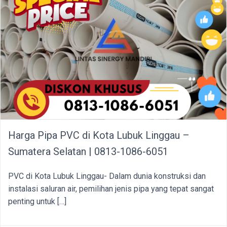
Harga Pipa PVC di Kota Lubuk Linggau –
Sumatera Selatan | 0813-1086-6051
PVC di Kota Lubuk Linggau- Dalam dunia konstruksi dan
instalasi saluran air, pemilihan jenis pipa yang tepat sangat
penting untuk […]