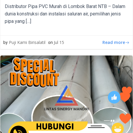
Distributor Pipa PVC Murah di Lombok Barat NTB – Dalam
dunia konstruksi dan instalasi saluran air, pemilihan jenis
pipa yang […]
Read more
Puji Kami Birisalatil
Jul 15
by
on