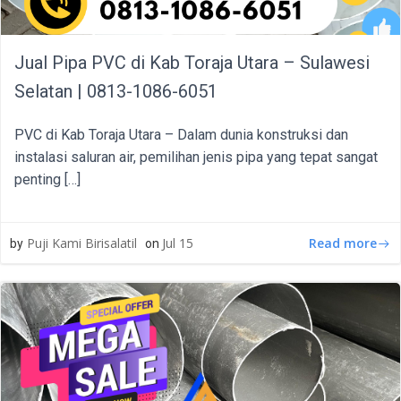
Jual Pipa PVC di Kab Toraja Utara – Sulawesi
Selatan | 0813-1086-6051
PVC di Kab Toraja Utara – Dalam dunia konstruksi dan
instalasi saluran air, pemilihan jenis pipa yang tepat sangat
penting […]
Read more
Puji Kami Birisalatil
Jul 15
by
on