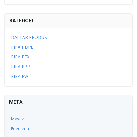
KATEGORI
DAFTAR PRODUK
PIPA HDPE
PIPA PEX
PIPA PPR
PIPA PVC
META
Masuk
Feed entri