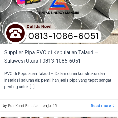
Supplier Pipa PVC di Kepulauan Talaud –
Sulawesi Utara | 0813-1086-6051
PVC di Kepulauan Talaud – Dalam dunia konstruksi dan
instalasi saluran air, pemilihan jenis pipa yang tepat sangat
penting untuk […]
Read more
Puji Kami Birisalatil
Jul 15
by
on