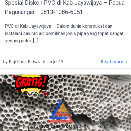
Spesial Diskon PVC di Kab Jayawijaya – Papua
Pegunungan | 0813-1086-6051
PVC di Kab Jayawijaya – Dalam dunia konstruksi dan
instalasi saluran air, pemilihan jenis pipa yang tepat sangat
penting untuk […]
Read more
Puji Kami Birisalatil
Jul 15
by
on