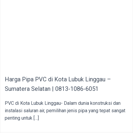
Harga Pipa PVC di Kota Lubuk Linggau –
Sumatera Selatan | 0813-1086-6051
PVC di Kota Lubuk Linggau- Dalam dunia konstruksi dan
instalasi saluran air, pemilihan jenis pipa yang tepat sangat
penting untuk […]