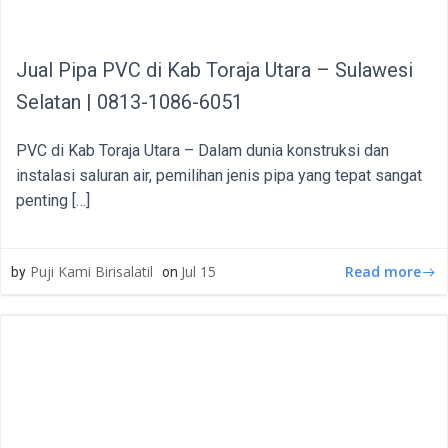
Jual Pipa PVC di Kab Toraja Utara – Sulawesi
Selatan | 0813-1086-6051
PVC di Kab Toraja Utara – Dalam dunia konstruksi dan
instalasi saluran air, pemilihan jenis pipa yang tepat sangat
penting […]
Read more
Puji Kami Birisalatil
Jul 15
by
on