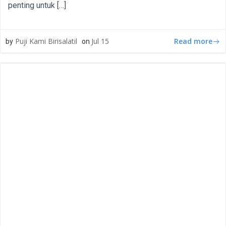
penting untuk […]
Read more
Puji Kami Birisalatil
Jul 15
by
on