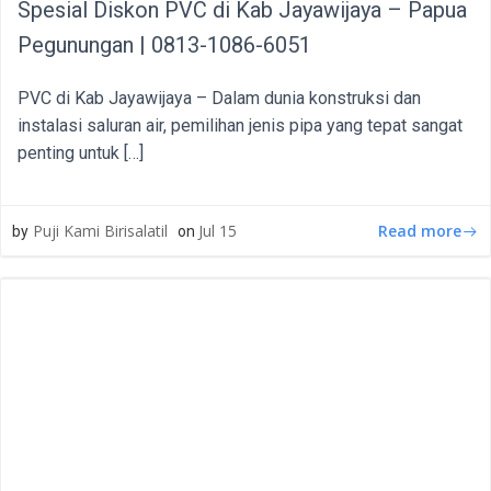
Spesial Diskon PVC di Kab Jayawijaya – Papua
Pegunungan | 0813-1086-6051
PVC di Kab Jayawijaya – Dalam dunia konstruksi dan
instalasi saluran air, pemilihan jenis pipa yang tepat sangat
penting untuk […]
Read more
Puji Kami Birisalatil
Jul 15
by
on