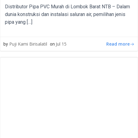
Distributor Pipa PVC Murah di Lombok Barat NTB – Dalam
dunia konstruksi dan instalasi saluran air, pemilihan jenis
pipa yang […]
Read more
Puji Kami Birisalatil
Jul 15
by
on