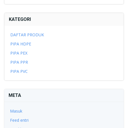
KATEGORI
DAFTAR PRODUK
PIPA HDPE
PIPA PEX
PIPA PPR
PIPA PVC
META
Masuk
Feed entri