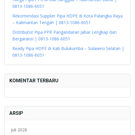
0813-1086-6051
Rekomendasi Supplier Pipa HDPE di Kota Palangka Raya
– Kalimantan Tengah | 0813-1086-6051
Distributor Pipa PPR Pangandaran Jabar Lengkap dan
Bergaransi | 0813-1086-6051
Ready Pipa HDPE di Kab Bulukumba – Sulawesi Selatan |
0813-1086-6051
KOMENTAR TERBARU
ARSIP
Juli 2026