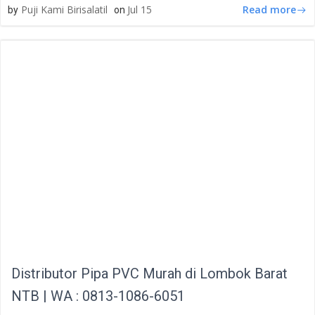
Read more
Puji Kami Birisalatil
Jul 15
by
on
Distributor Pipa PVC Murah di Lombok Barat
NTB | WA : 0813-1086-6051