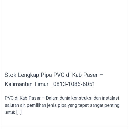
Stok Lengkap Pipa PVC di Kab Paser –
Kalimantan Timur | 0813-1086-6051
PVC di Kab Paser – Dalam dunia konstruksi dan instalasi
saluran air, pemilihan jenis pipa yang tepat sangat penting
untuk […]