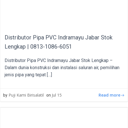
Distributor Pipa PVC Indramayu Jabar Stok
Lengkap | 0813-1086-6051
Distributor Pipa PVC Indramayu Jabar Stok Lengkap –
Dalam dunia konstruksi dan instalasi saluran air, pemilihan
jenis pipa yang tepat […]
Read more
Puji Kami Birisalatil
Jul 15
by
on