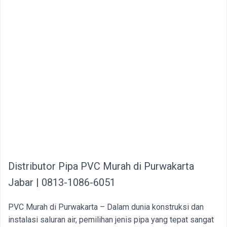
Distributor Pipa PVC Murah di Purwakarta
Jabar | 0813-1086-6051
PVC Murah di Purwakarta – Dalam dunia konstruksi dan
instalasi saluran air, pemilihan jenis pipa yang tepat sangat