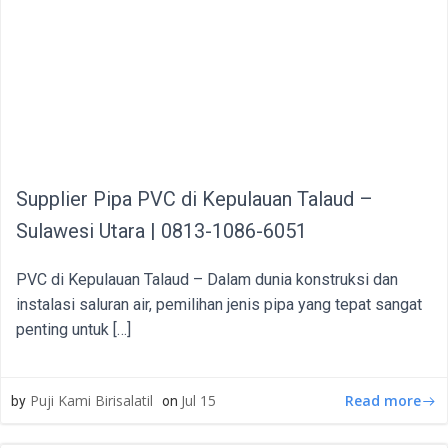
Supplier Pipa PVC di Kepulauan Talaud –
Sulawesi Utara | 0813-1086-6051
PVC di Kepulauan Talaud – Dalam dunia konstruksi dan
instalasi saluran air, pemilihan jenis pipa yang tepat sangat
penting untuk […]
Read more
Puji Kami Birisalatil
Jul 15
by
on