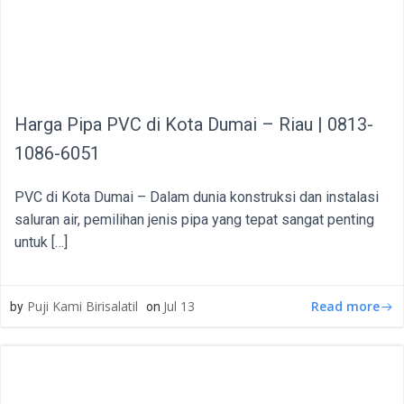
Harga Pipa PVC di Kota Dumai – Riau | 0813-
1086-6051
PVC di Kota Dumai – Dalam dunia konstruksi dan instalasi
saluran air, pemilihan jenis pipa yang tepat sangat penting
untuk […]
Read more
Puji Kami Birisalatil
Jul 13
by
on