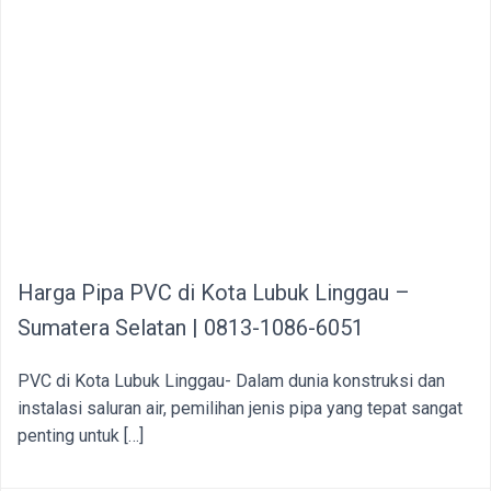
Harga Pipa PVC di Kota Lubuk Linggau –
Sumatera Selatan | 0813-1086-6051
PVC di Kota Lubuk Linggau- Dalam dunia konstruksi dan
instalasi saluran air, pemilihan jenis pipa yang tepat sangat
penting untuk […]