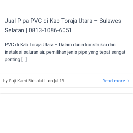
Jual Pipa PVC di Kab Toraja Utara – Sulawesi
Selatan | 0813-1086-6051
PVC di Kab Toraja Utara – Dalam dunia konstruksi dan
instalasi saluran air, pemilihan jenis pipa yang tepat sangat
penting […]
Read more
Puji Kami Birisalatil
Jul 15
by
on