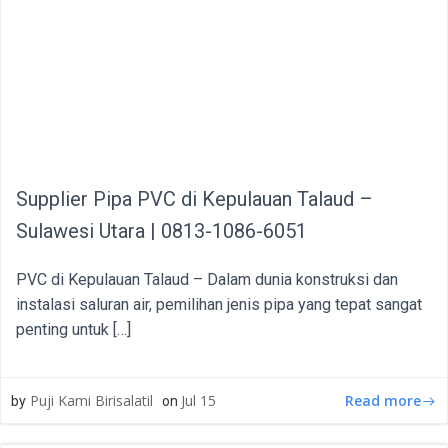
Supplier Pipa PVC di Kepulauan Talaud –
Sulawesi Utara | 0813-1086-6051
PVC di Kepulauan Talaud – Dalam dunia konstruksi dan
instalasi saluran air, pemilihan jenis pipa yang tepat sangat
penting untuk […]
Read more
Puji Kami Birisalatil
Jul 15
by
on