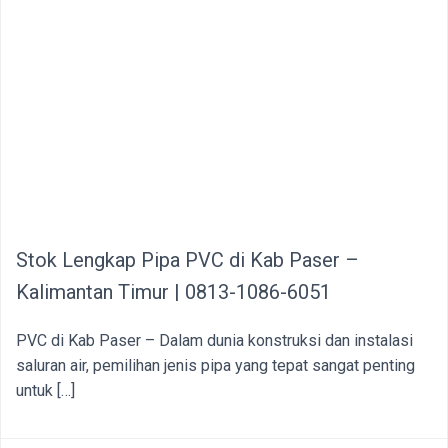
Stok Lengkap Pipa PVC di Kab Paser –
Kalimantan Timur | 0813-1086-6051
PVC di Kab Paser – Dalam dunia konstruksi dan instalasi
saluran air, pemilihan jenis pipa yang tepat sangat penting
untuk […]