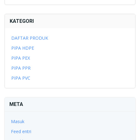
KATEGORI
DAFTAR PRODUK
PIPA HDPE
PIPA PEX
PIPA PPR
PIPA PVC
META
Masuk
Feed entri