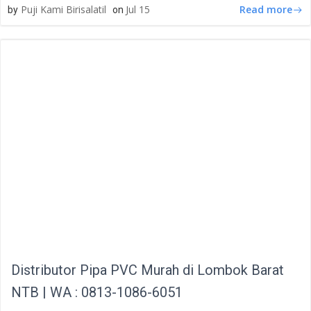
Read more
Puji Kami Birisalatil
Jul 15
by
on
Distributor Pipa PVC Murah di Lombok Barat
NTB | WA : 0813-1086-6051