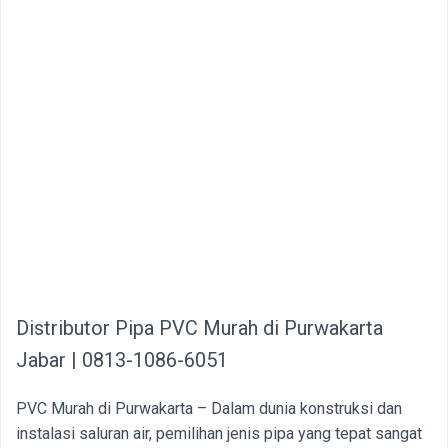
Distributor Pipa PVC Murah di Purwakarta
Jabar | 0813-1086-6051
PVC Murah di Purwakarta – Dalam dunia konstruksi dan
instalasi saluran air, pemilihan jenis pipa yang tepat sangat