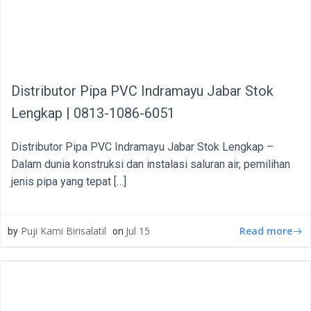
Distributor Pipa PVC Indramayu Jabar Stok
Lengkap | 0813-1086-6051
Distributor Pipa PVC Indramayu Jabar Stok Lengkap –
Dalam dunia konstruksi dan instalasi saluran air, pemilihan
jenis pipa yang tepat […]
Read more
Puji Kami Birisalatil
Jul 15
by
on