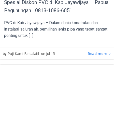
Spesial Diskon PVC di Kab Jayawijaya – Papua
Pegunungan | 0813-1086-6051
PVC di Kab Jayawijaya – Dalam dunia konstruksi dan
instalasi saluran air, pemilihan jenis pipa yang tepat sangat
penting untuk […]
Read more
Puji Kami Birisalatil
Jul 15
by
on