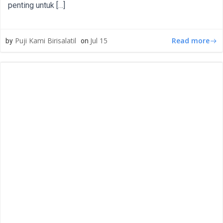
penting untuk […]
Read more
Puji Kami Birisalatil
Jul 15
by
on