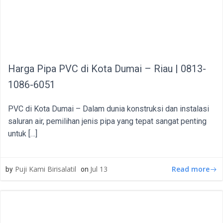
Harga Pipa PVC di Kota Dumai – Riau | 0813-
1086-6051
PVC di Kota Dumai – Dalam dunia konstruksi dan instalasi
saluran air, pemilihan jenis pipa yang tepat sangat penting
untuk […]
Read more
Puji Kami Birisalatil
Jul 13
by
on