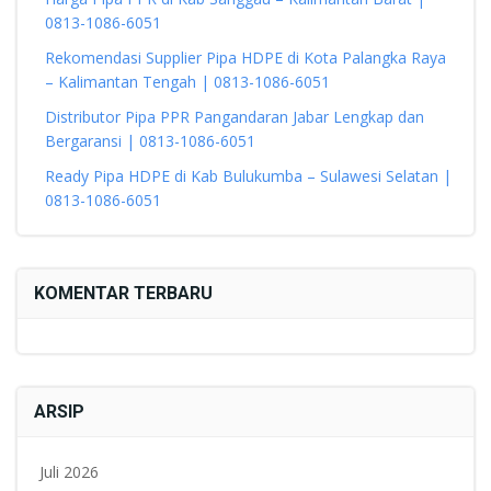
0813-1086-6051
Rekomendasi Supplier Pipa HDPE di Kota Palangka Raya
– Kalimantan Tengah | 0813-1086-6051
Distributor Pipa PPR Pangandaran Jabar Lengkap dan
Bergaransi | 0813-1086-6051
Ready Pipa HDPE di Kab Bulukumba – Sulawesi Selatan |
0813-1086-6051
KOMENTAR TERBARU
ARSIP
Juli 2026