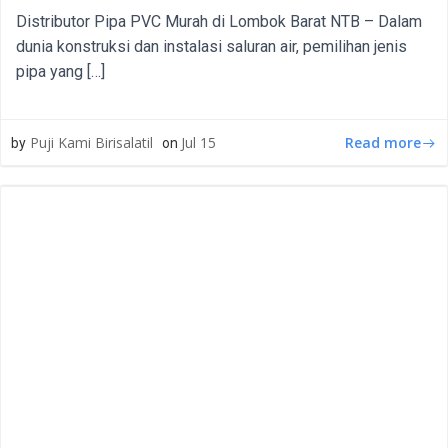
Distributor Pipa PVC Murah di Lombok Barat NTB – Dalam
dunia konstruksi dan instalasi saluran air, pemilihan jenis
pipa yang […]
Read more
Puji Kami Birisalatil
Jul 15
by
on