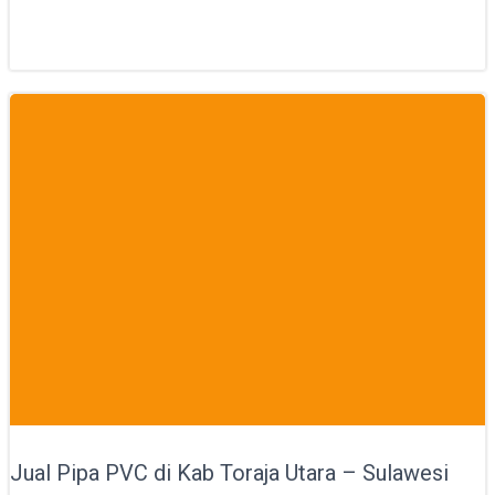
Jual Pipa PVC di Kab Toraja Utara – Sulawesi