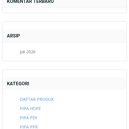
KOMENTAR TERBARU
ARSIP
Juli 2026
KATEGORI
DAFTAR PRODUK
PIPA HDPE
PIPA PEX
PIPA PPR