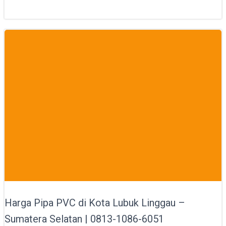
Harga Pipa PVC di Kota Lubuk Linggau –
Sumatera Selatan | 0813-1086-6051