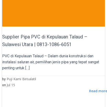
Supplier Pipa PVC di Kepulauan Talaud –
Sulawesi Utara | 0813-1086-6051
PVC di Kepulauan Talaud – Dalam dunia konstruksi dan
instalasi saluran air, pemilihan jenis pipa yang tepat sangat
penting untuk […]
Puji Kami Birisalatil
by
Jul 15
on
Read mor