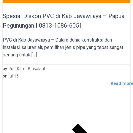
Spesial Diskon PVC di Kab Jayawijaya – Papua
Pegunungan | 0813-1086-6051
PVC di Kab Jayawijaya – Dalam dunia konstruksi dan
instalasi saluran air, pemilihan jenis pipa yang tepat sangat
penting untuk […]
Puji Kami Birisalatil
by
Jul 15
on
Read mor