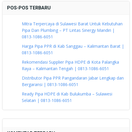
POS-POS TERBARU
Mitra Terpercaya di Sulawesi Barat Untuk Kebutuhan
Pipa Dan Plumbing – PT Lintas Sinergy Mandiri |
0813-1086-6051
Harga Pipa PPR di Kab Sanggau – Kalimantan Barat |
0813-1086-6051
Rekomendasi Supplier Pipa HDPE di Kota Palangka
Raya – Kalimantan Tengah | 0813-1086-6051
Distributor Pipa PPR Pangandaran Jabar Lengkap dan
Bergaransi | 0813-1086-6051
Ready Pipa HDPE di Kab Bulukumba – Sulawesi
Selatan | 0813-1086-6051