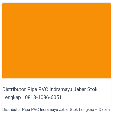
Distributor Pipa PVC Indramayu Jabar Stok
Lengkap | 0813-1086-6051
Distributor Pipa PVC Indramayu Jabar Stok Lengkap – Dalam