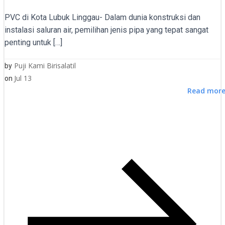
PVC di Kota Lubuk Linggau- Dalam dunia konstruksi dan
instalasi saluran air, pemilihan jenis pipa yang tepat sangat
penting untuk […]
Puji Kami Birisalatil
by
Jul 13
on
Read mor