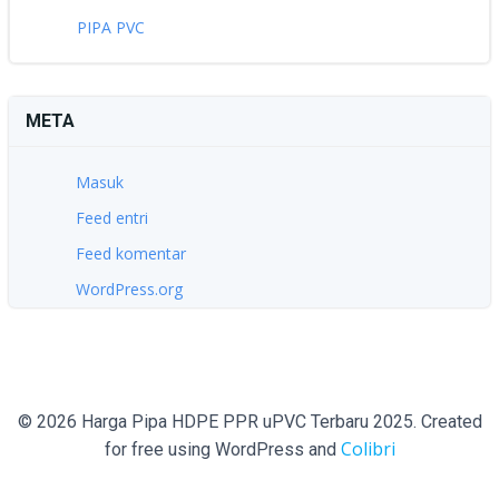
PIPA PVC
META
Masuk
Feed entri
Feed komentar
WordPress.org
© 2026 Harga Pipa HDPE PPR uPVC Terbaru 2025. Created
Colibri
for free using WordPress and