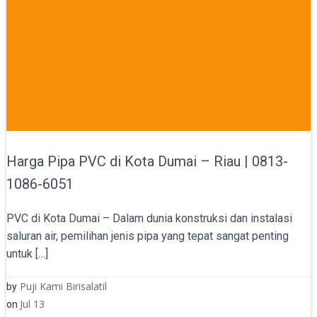
Harga Pipa PVC di Kota Dumai – Riau | 0813-
1086-6051
PVC di Kota Dumai – Dalam dunia konstruksi dan instalasi
saluran air, pemilihan jenis pipa yang tepat sangat penting
untuk […]
Puji Kami Birisalatil
by
Jul 13
on