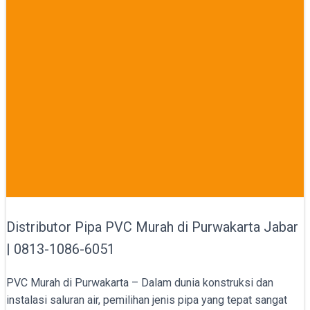
Distributor Pipa PVC Murah di Purwakarta Jabar
| 0813-1086-6051
PVC Murah di Purwakarta – Dalam dunia konstruksi dan
instalasi saluran air, pemilihan jenis pipa yang tepat sangat