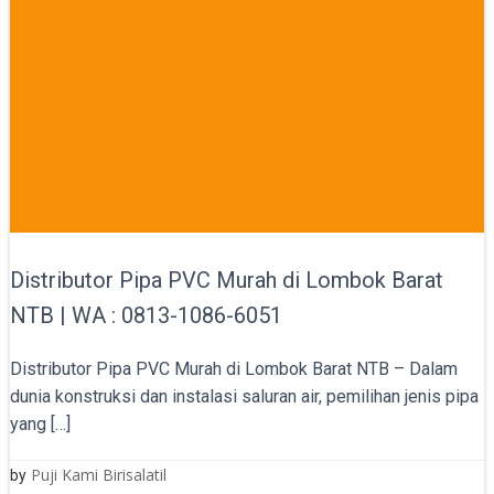
Distributor Pipa PVC Murah di Lombok Barat
NTB | WA : 0813-1086-6051
Distributor Pipa PVC Murah di Lombok Barat NTB – Dalam
dunia konstruksi dan instalasi saluran air, pemilihan jenis pipa
yang […]
Puji Kami Birisalatil
by