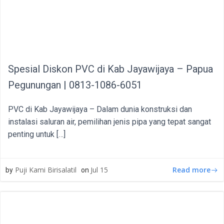
Spesial Diskon PVC di Kab Jayawijaya – Papua
Pegunungan | 0813-1086-6051
PVC di Kab Jayawijaya – Dalam dunia konstruksi dan
instalasi saluran air, pemilihan jenis pipa yang tepat sangat
penting untuk […]
Read more
Puji Kami Birisalatil
Jul 15
by
on