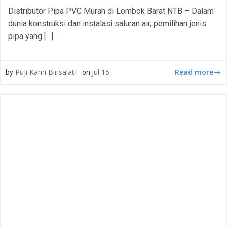
Distributor Pipa PVC Murah di Lombok Barat NTB – Dalam
dunia konstruksi dan instalasi saluran air, pemilihan jenis
pipa yang […]
Read more
Puji Kami Birisalatil
Jul 15
by
on