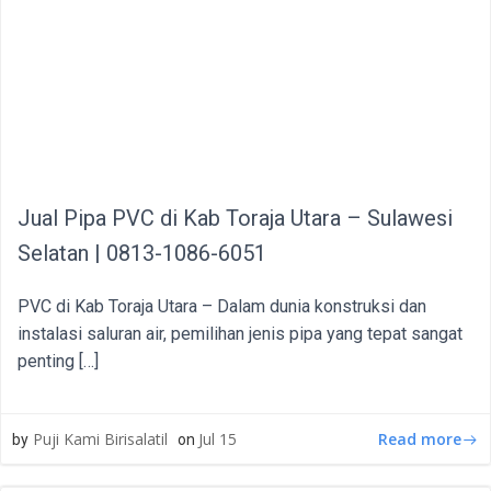
Jual Pipa PVC di Kab Toraja Utara – Sulawesi
Selatan | 0813-1086-6051
PVC di Kab Toraja Utara – Dalam dunia konstruksi dan
instalasi saluran air, pemilihan jenis pipa yang tepat sangat
penting […]
Read more
Puji Kami Birisalatil
Jul 15
by
on