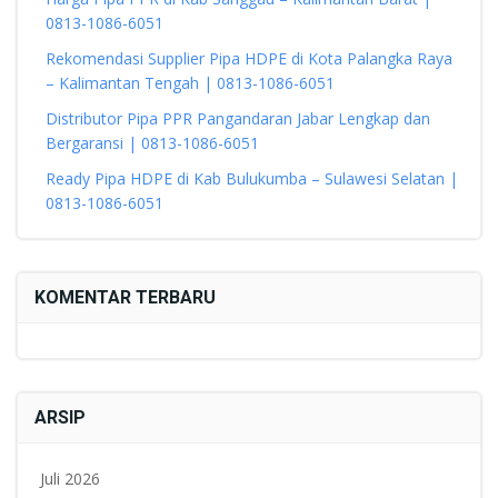
0813-1086-6051
Rekomendasi Supplier Pipa HDPE di Kota Palangka Raya
– Kalimantan Tengah | 0813-1086-6051
Distributor Pipa PPR Pangandaran Jabar Lengkap dan
Bergaransi | 0813-1086-6051
Ready Pipa HDPE di Kab Bulukumba – Sulawesi Selatan |
0813-1086-6051
KOMENTAR TERBARU
ARSIP
Juli 2026