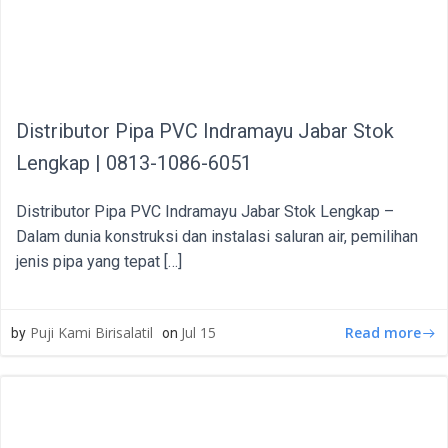
Distributor Pipa PVC Indramayu Jabar Stok
Lengkap | 0813-1086-6051
Distributor Pipa PVC Indramayu Jabar Stok Lengkap –
Dalam dunia konstruksi dan instalasi saluran air, pemilihan
jenis pipa yang tepat […]
Read more
Puji Kami Birisalatil
Jul 15
by
on