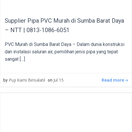
Supplier Pipa PVC Murah di Sumba Barat Daya
– NTT | 0813-1086-6051
PVC Murah di Sumba Barat Daya – Dalam dunia konstruksi
dan instalasi saluran air, pemilihan jenis pipa yang tepat
sangat […]
Read more
Puji Kami Birisalatil
Jul 15
by
on