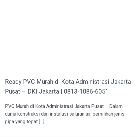
Ready PVC Murah di Kota Administrasi Jakarta
Pusat – DKI Jakarta | 0813-1086-6051
PVC Murah di Kota Administrasi Jakarta Pusat – Dalam
dunia konstruksi dan instalasi saluran air, pemilihan jenis
pipa yang tepat […]