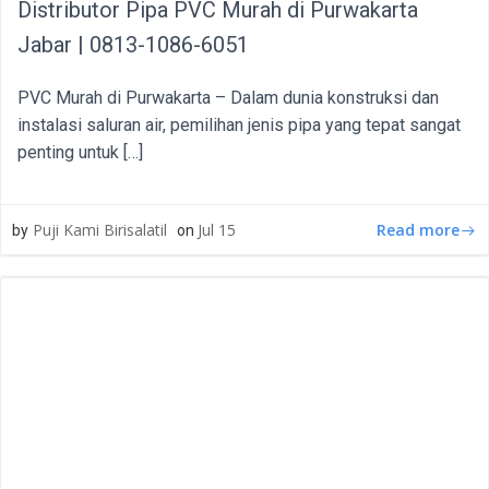
Distributor Pipa PVC Murah di Purwakarta
Jabar | 0813-1086-6051
PVC Murah di Purwakarta – Dalam dunia konstruksi dan
instalasi saluran air, pemilihan jenis pipa yang tepat sangat
penting untuk […]
Read more
Puji Kami Birisalatil
Jul 15
by
on