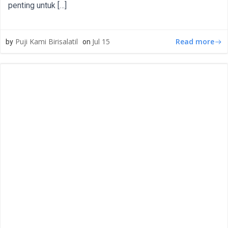
penting untuk […]
Read more
Puji Kami Birisalatil
Jul 15
by
on