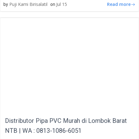
Read more
Puji Kami Birisalatil
Jul 15
by
on
Distributor Pipa PVC Murah di Lombok Barat
NTB | WA : 0813-1086-6051