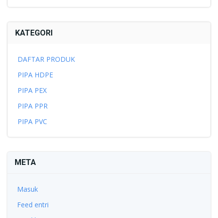
KATEGORI
DAFTAR PRODUK
PIPA HDPE
PIPA PEX
PIPA PPR
PIPA PVC
META
Masuk
Feed entri