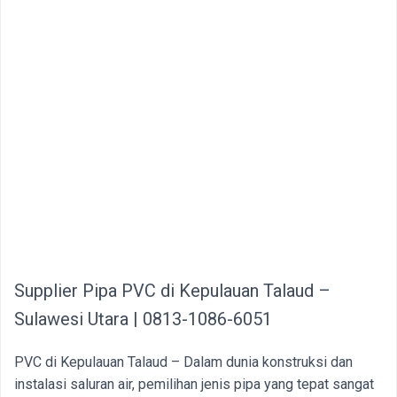
Supplier Pipa PVC di Kepulauan Talaud –
Sulawesi Utara | 0813-1086-6051
PVC di Kepulauan Talaud – Dalam dunia konstruksi dan
instalasi saluran air, pemilihan jenis pipa yang tepat sangat