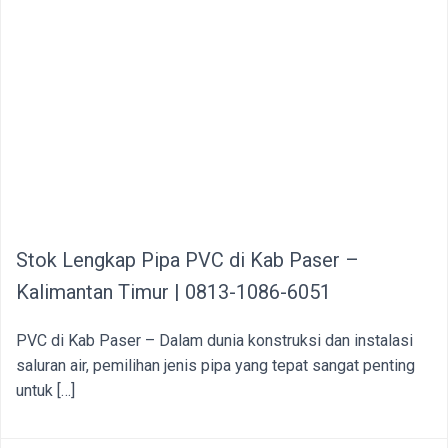
Stok Lengkap Pipa PVC di Kab Paser –
Kalimantan Timur | 0813-1086-6051
PVC di Kab Paser – Dalam dunia konstruksi dan instalasi
saluran air, pemilihan jenis pipa yang tepat sangat penting
untuk […]