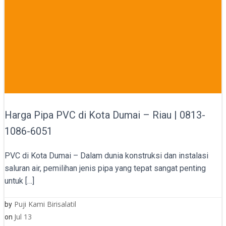
Harga Pipa PVC di Kota Dumai – Riau | 0813-
1086-6051
PVC di Kota Dumai – Dalam dunia konstruksi dan instalasi
saluran air, pemilihan jenis pipa yang tepat sangat penting
untuk […]
Puji Kami Birisalatil
by
Jul 13
on