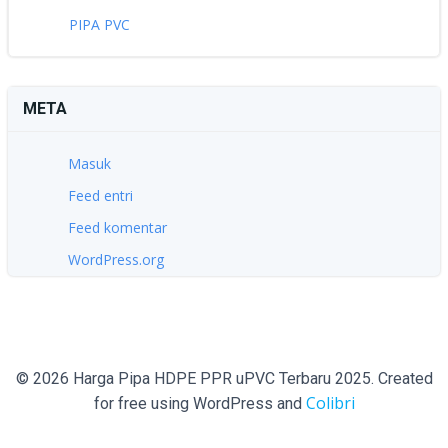
PIPA PVC
META
Masuk
Feed entri
Feed komentar
WordPress.org
© 2026 Harga Pipa HDPE PPR uPVC Terbaru 2025. Created
Colibri
for free using WordPress and