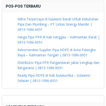
POS-POS TERBARU
Mitra Terpercaya di Sulawesi Barat Untuk Kebutuhan
Pipa Dan Plumbing – PT Lintas Sinergy Mandiri |
0813-1086-6051
Harga Pipa PPR di Kab Sanggau – Kalimantan Barat |
0813-1086-6051
Rekomendasi Supplier Pipa HDPE di Kota Palangka
Raya – Kalimantan Tengah | 0813-1086-6051
Distributor Pipa PPR Pangandaran Jabar Lengkap dan
Bergaransi | 0813-1086-6051
Ready Pipa HDPE di Kab Bulukumba – Sulawesi
Selatan | 0813-1086-6051