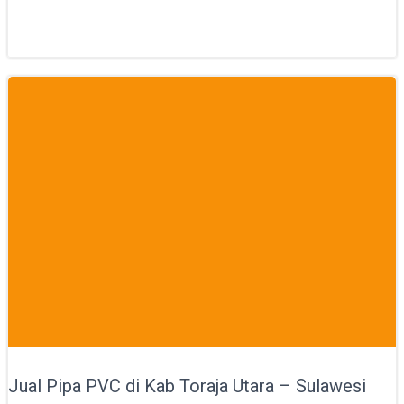
Jual Pipa PVC di Kab Toraja Utara – Sulawesi