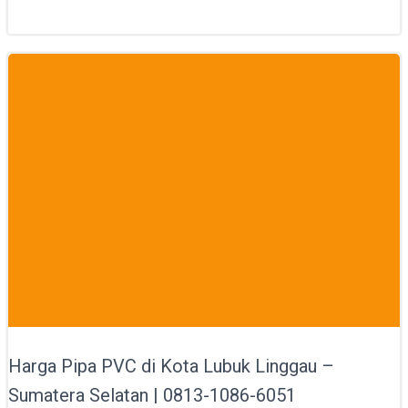
Harga Pipa PVC di Kota Lubuk Linggau –
Sumatera Selatan | 0813-1086-6051