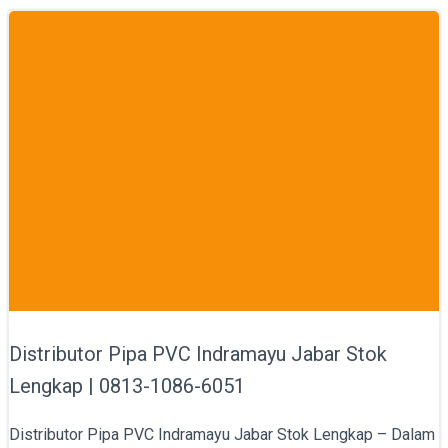
Distributor Pipa PVC Indramayu Jabar Stok
Lengkap | 0813-1086-6051
Distributor Pipa PVC Indramayu Jabar Stok Lengkap – Dalam