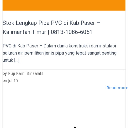
Stok Lengkap Pipa PVC di Kab Paser –
Kalimantan Timur | 0813-1086-6051
PVC di Kab Paser – Dalam dunia konstruksi dan instalasi
saluran air, pemilihan jenis pipa yang tepat sangat penting
untuk […]
Puji Kami Birisalatil
by
Jul 15
on
Read mor