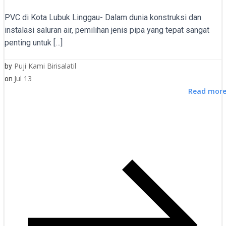
PVC di Kota Lubuk Linggau- Dalam dunia konstruksi dan
instalasi saluran air, pemilihan jenis pipa yang tepat sangat
penting untuk […]
Puji Kami Birisalatil
by
Jul 13
on
Read mor