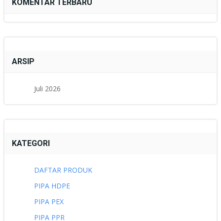
KOMENTAR TERBARU
ARSIP
Juli 2026
KATEGORI
DAFTAR PRODUK
PIPA HDPE
PIPA PEX
PIPA PPR