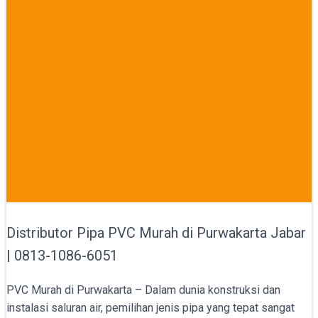
Distributor Pipa PVC Murah di Purwakarta Jabar
| 0813-1086-6051
PVC Murah di Purwakarta – Dalam dunia konstruksi dan
instalasi saluran air, pemilihan jenis pipa yang tepat sangat