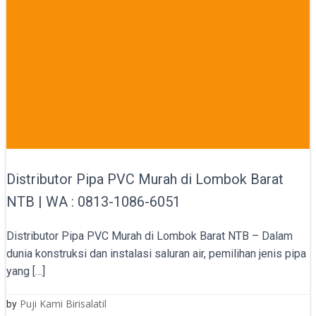
Distributor Pipa PVC Murah di Lombok Barat
NTB | WA : 0813-1086-6051
Distributor Pipa PVC Murah di Lombok Barat NTB – Dalam
dunia konstruksi dan instalasi saluran air, pemilihan jenis pipa
yang […]
Puji Kami Birisalatil
by