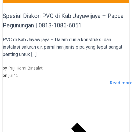
Spesial Diskon PVC di Kab Jayawijaya – Papua
Pegunungan | 0813-1086-6051
PVC di Kab Jayawijaya – Dalam dunia konstruksi dan
instalasi saluran air, pemilihan jenis pipa yang tepat sangat
penting untuk […]
Puji Kami Birisalatil
by
Jul 15
on
Read mor