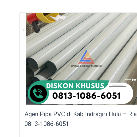
Agen Pipa PVC di Kab Indragiri Hulu – Ria
0813-1086-6051