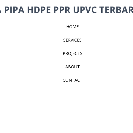
 PIPA HDPE PPR UPVC TERBAR
HOME
SERVICES
PROJECTS
ABOUT
CONTACT