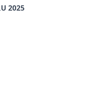
U 2025