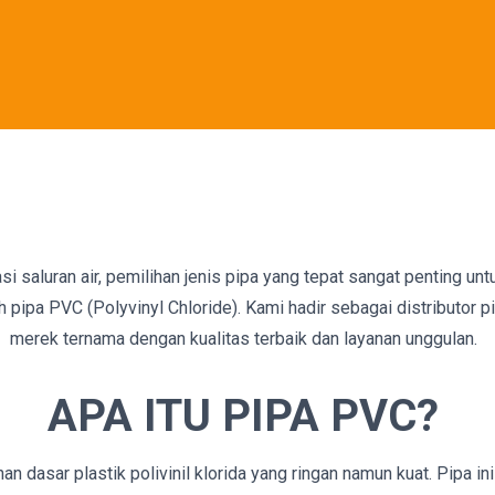
saluran air, pemilihan jenis pipa yang tepat sangat penting unt
h pipa PVC (Polyvinyl Chloride). Kami hadir sebagai distributor
merek ternama dengan kualitas terbaik dan layanan unggulan.
APA ITU PIPA PVC?
dasar plastik polivinil klorida yang ringan namun kuat. Pipa ini 