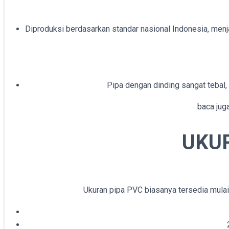
Diproduksi berdasarkan standar nasional Indonesia, menj
Pipa dengan dinding sangat tebal, 
baca jug
UKUR
Ukuran pipa PVC biasanya tersedia mulai