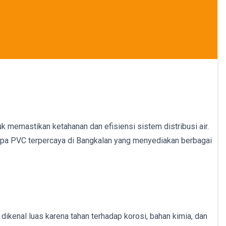
uk memastikan ketahanan dan efisiensi sistem distribusi air.
 pipa PVC terpercaya di Bangkalan yang menyediakan berbagai
dikenal luas karena tahan terhadap korosi, bahan kimia, dan