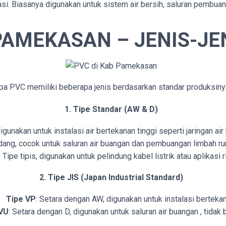
si. Biasanya digunakan untuk sistem air bersih, saluran pembuangan
PAMEKASAN – JENIS-JEN
pa PVC memiliki beberapa jenis berdasarkan standar produksiny
1. Tipe Standar (AW & D)
igunakan untuk instalasi air bertekanan tinggi seperti jaringan air
dang, cocok untuk saluran air buangan dan pembuangan limbah ru
 Tipe tipis, digunakan untuk pelindung kabel listrik atau aplikasi r
2. Tipe JIS (Japan Industrial Standard)
Tipe VP
: Setara dengan AW, digunakan untuk instalasi bertekan
 VU
: Setara dengan D, digunakan untuk saluran air buangan , tidak 