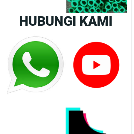
HUBUNGI KAMI