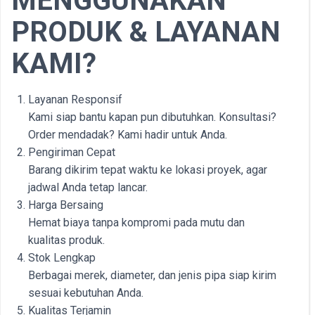
MENGGUNAKAN
PRODUK & LAYANAN
KAMI?
Layanan Responsif
Kami siap bantu kapan pun dibutuhkan. Konsultasi?
Order mendadak? Kami hadir untuk Anda.
Pengiriman Cepat
Barang dikirim tepat waktu ke lokasi proyek, agar
jadwal Anda tetap lancar.
Harga Bersaing
Hemat biaya tanpa kompromi pada mutu dan
kualitas produk.
Stok Lengkap
Berbagai merek, diameter, dan jenis pipa siap kirim
sesuai kebutuhan Anda.
Kualitas Terjamin