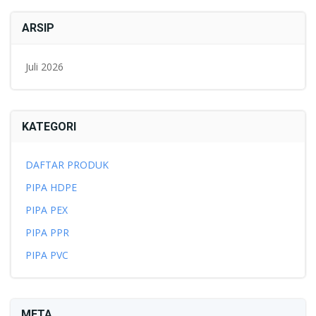
ARSIP
Juli 2026
KATEGORI
DAFTAR PRODUK
PIPA HDPE
PIPA PEX
PIPA PPR
PIPA PVC
META