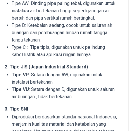
Tipe AW: Dinding pipa paling tebal, digunakan untuk
instalasi air bertekanan tinggi seperti jaringan air
bersih dan pipa vertikal rumah bertingkat.
Tipe D: Ketebalan sedang, cocok untuk saluran air
buangan dan pembuangan limbah rumah tangga
tanpa tekanan.
Type C : Tipe tipis, digunakan untuk pelindung
kabel listrik atau aplikasi ringan lainnya.
2. Tipe JIS (Japan Industrial Standard)
Tipe VP
: Setara dengan AW, digunakan untuk
instalasi bertekanan.
Tipe VU
: Setara dengan D, digunakan untuk saluran
air buangan , tidak bertekanan.
3. Tipe SNI
Diproduksi berdasarkan standar nasional Indonesia,
menjamin kualitas material dan ketebalan yang