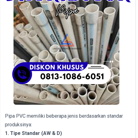
Pipa PVC memiliki beberapa jenis berdasarkan standar
produksinya:
1. Tipe Standar (AW & D)