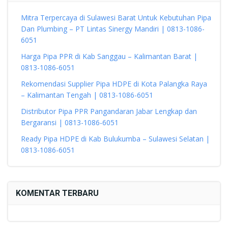
Mitra Terpercaya di Sulawesi Barat Untuk Kebutuhan Pipa
Dan Plumbing – PT Lintas Sinergy Mandiri | 0813-1086-
6051
Harga Pipa PPR di Kab Sanggau – Kalimantan Barat |
0813-1086-6051
Rekomendasi Supplier Pipa HDPE di Kota Palangka Raya
– Kalimantan Tengah | 0813-1086-6051
Distributor Pipa PPR Pangandaran Jabar Lengkap dan
Bergaransi | 0813-1086-6051
Ready Pipa HDPE di Kab Bulukumba – Sulawesi Selatan |
0813-1086-6051
KOMENTAR TERBARU