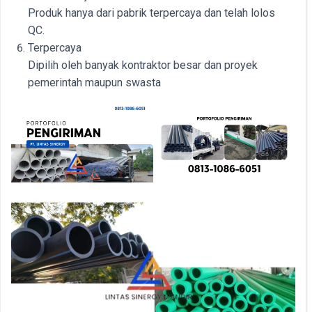
Produk hanya dari pabrik terpercaya dan telah lolos
QC.
Terpercaya
Dipilih oleh banyak kontraktor besar dan proyek
pemerintah maupun swasta