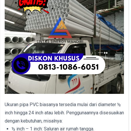
Ukuran pipa PVC biasanya tersedia mulai dari diameter ½
inch hingga 24 inch atau lebih. Penggunaannya disesuaikan
dengan kebutuhan, misalnya:
½ inch – 1 inch: Saluran air rumah tangga.