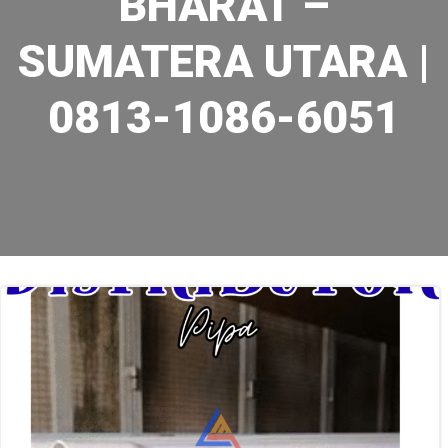
BHARAT –
SUMATERA UTARA |
0813-1086-6051