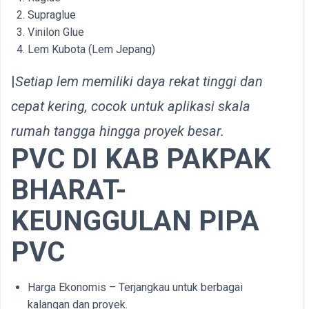
Supraglue
Vinilon Glue
Lem Kubota (Lem Jepang)
|
Setiap lem memiliki daya rekat tinggi dan
cepat kering, cocok untuk aplikasi skala
rumah tangga hingga proyek besar.
PVC DI KAB
PAKPAK
BHARAT-
KEUNGGULAN PIPA
PVC
Harga Ekonomis – Terjangkau untuk berbagai
kalangan dan proyek.