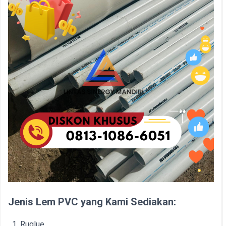
Jenis Lem PVC yang Kami Sediakan:
Ruglue