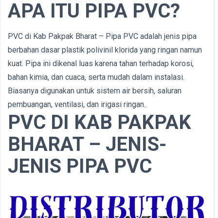
APA ITU PIPA PVC?
PVC di Kab Pakpak Bharat – Pipa PVC adalah jenis pipa
berbahan dasar plastik polivinil klorida yang ringan namun
kuat. Pipa ini dikenal luas karena tahan terhadap korosi,
bahan kimia, dan cuaca, serta mudah dalam instalasi.
Biasanya digunakan untuk sistem air bersih, saluran
pembuangan, ventilasi, dan irigasi ringan..
PVC DI KAB PAKPAK
BHARAT – JENIS-
JENIS PIPA PVC