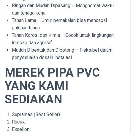
Ringan dan Mudah Dipasang – Menghemat waktu
dan tenaga kerja.
Tahan Lama – Umur pemakaian bisa mencapai
puluhan tahun.
Tahan Korosi dan Kimia – Cocok untuk lingkungan
lembap dan agresif.
Mudah Dibentuk dan Dipotong – Fleksibel dalam
penyesuaian desain instalasi.
MEREK PIPA PVC
YANG KAMI
SEDIAKAN
Supramas (Best Seller)
Rucika
Excellon