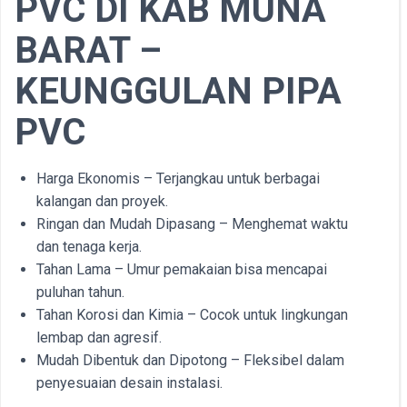
PVC DI KAB
MUNA
BARAT –
KEUNGGULAN PIPA
PVC
Harga Ekonomis – Terjangkau untuk berbagai
kalangan dan proyek.
Ringan dan Mudah Dipasang – Menghemat waktu
dan tenaga kerja.
Tahan Lama – Umur pemakaian bisa mencapai
puluhan tahun.
Tahan Korosi dan Kimia – Cocok untuk lingkungan
lembap dan agresif.
Mudah Dibentuk dan Dipotong – Fleksibel dalam
penyesuaian desain instalasi.