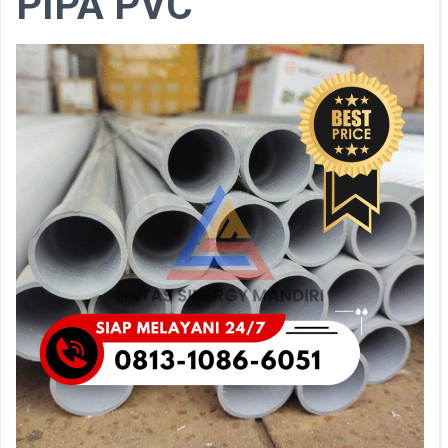
PIPA PVC