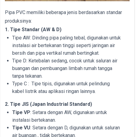
Pipa PVC memiliki beberapa jenis berdasarkan standar
produksinya:
1. Tipe Standar (AW & D)
Tipe AW: Dinding pipa paling tebal, digunakan untuk
instalasi air bertekanan tinggi seperti jaringan air
bersih dan pipa vertikal rumah bertingkat.
Tipe D: Ketebalan sedang, cocok untuk saluran air
buangan dan pembuangan limbah rumah tangga
tanpa tekanan.
Type C : Tipe tipis, digunakan untuk pelindung
kabel listrik atau aplikasi ringan lainnya.
2. Tipe JIS (Japan Industrial Standard)
Tipe VP
: Setara dengan AW, digunakan untuk
instalasi bertekanan.
Tipe VU
: Setara dengan D, digunakan untuk saluran
air buangan , tidak bertekanan.