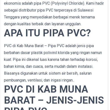
ekonomis adalah pipa PVC (Polyvinyl Chloride). Kami hadir
sebagai distributor pipa PVC terpercaya di Sulawesi
Tenggara yang menyediakan berbagai merek ternama
dengan kualitas terbaik dan layanan unggulan.
APA ITU PIPA PVC?
PVC di Kab Muna Barat – Pipa PVC adalah jenis pipa
berbahan dasar plastik polivinil klorida yang ringan namun
kuat. Pipa ini dikenal luas karena tahan terhadap korosi,
bahan kimia, dan cuaca, serta mudah dalam instalasi.
Biasanya digunakan untuk sistem air bersih, saluran
pembuangan, ventilasi, dan irigasi ringan..
PVC DI KAB MUNA
BARAT – JENIS-JENIS