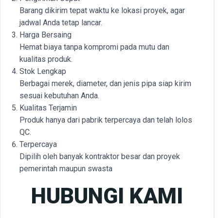
Barang dikirim tepat waktu ke lokasi proyek, agar
jadwal Anda tetap lancar.
Harga Bersaing
Hemat biaya tanpa kompromi pada mutu dan
kualitas produk.
Stok Lengkap
Berbagai merek, diameter, dan jenis pipa siap kirim
sesuai kebutuhan Anda.
Kualitas Terjamin
Produk hanya dari pabrik terpercaya dan telah lolos
QC.
Terpercaya
Dipilih oleh banyak kontraktor besar dan proyek
pemerintah maupun swasta
HUBUNGI KAMI