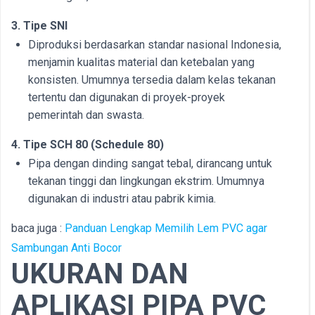
3. Tipe SNI
Diproduksi berdasarkan standar nasional Indonesia,
menjamin kualitas material dan ketebalan yang
konsisten. Umumnya tersedia dalam kelas tekanan
tertentu dan digunakan di proyek-proyek
pemerintah dan swasta.
4. Tipe SCH 80 (Schedule 80)
Pipa dengan dinding sangat tebal, dirancang untuk
tekanan tinggi dan lingkungan ekstrim. Umumnya
digunakan di industri atau pabrik kimia.
baca juga :
Panduan Lengkap Memilih Lem PVC agar
Sambungan Anti Bocor
UKURAN DAN
APLIKASI PIPA PVC