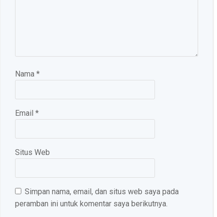
Nama
*
Email
*
Situs Web
Simpan nama, email, dan situs web saya pada
peramban ini untuk komentar saya berikutnya.