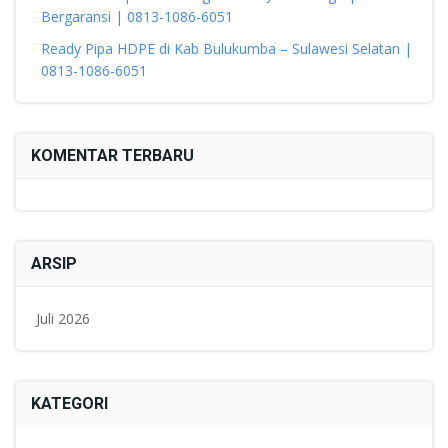
Bergaransi | 0813-1086-6051
Ready Pipa HDPE di Kab Bulukumba – Sulawesi Selatan |
0813-1086-6051
KOMENTAR TERBARU
ARSIP
Juli 2026
KATEGORI