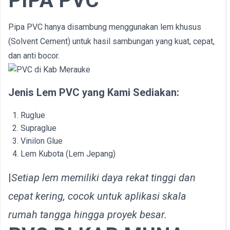
PIPA PVC
Pipa PVC hanya disambung menggunakan lem khusus
(Solvent Cement) untuk hasil sambungan yang kuat, cepat,
dan anti bocor.
Jenis Lem PVC yang Kami Sediakan:
Ruglue
Supraglue
Vinilon Glue
Lem Kubota (Lem Jepang)
|
Setiap lem memiliki daya rekat tinggi dan
cepat kering, cocok untuk aplikasi skala
rumah tangga hingga proyek besar.