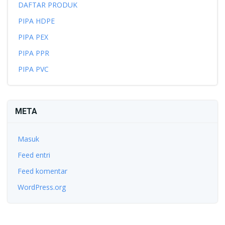
DAFTAR PRODUK
PIPA HDPE
PIPA PEX
PIPA PPR
PIPA PVC
META
Masuk
Feed entri
Feed komentar
WordPress.org