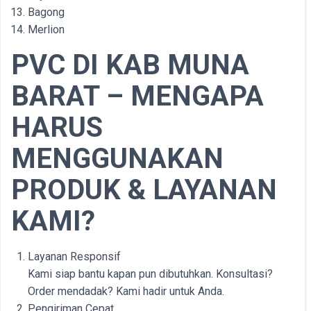
Bagong
Merlion
PVC DI KAB MUNA
BARAT – MENGAPA
HARUS
MENGGUNAKAN
PRODUK & LAYANAN
KAMI?
Layanan Responsif
Kami siap bantu kapan pun dibutuhkan. Konsultasi?
Order mendadak? Kami hadir untuk Anda.
Pengiriman Cepat