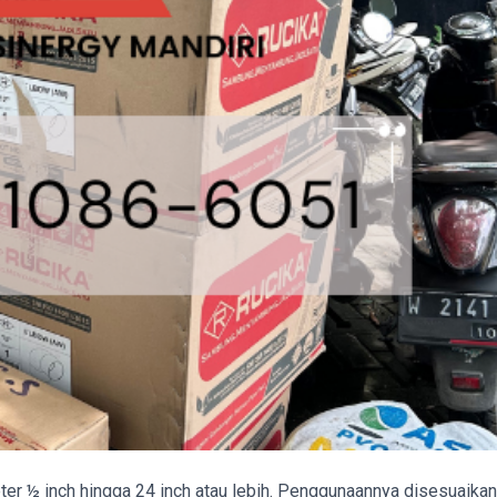
ter ½ inch hingga 24 inch atau lebih. Penggunaannya disesuaikan