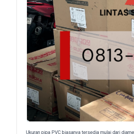
Ukuran pipa PVC biasanya tersedia mulai dari diame