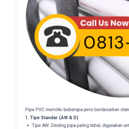
Pipa PVC memiliki beberapa jenis berdasarkan stan
1. Tipe Standar (AW & D)
Tipe AW: Dinding pipa paling tebal, digunakan untu