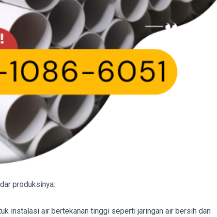
dar produksinya:
k instalasi air bertekanan tinggi seperti jaringan air bersih dan