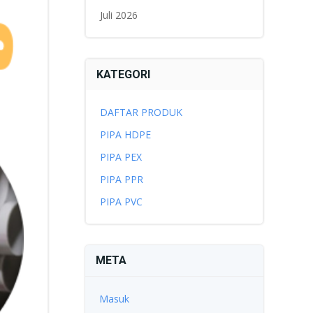
Juli 2026
KATEGORI
DAFTAR PRODUK
PIPA HDPE
PIPA PEX
PIPA PPR
PIPA PVC
META
Masuk