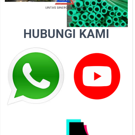
HUBUNGI KAMI