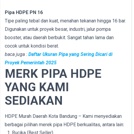
Pipa HDPE PN 16
Tipe paling tebal dan kuat, menahan tekanan hingga 16 bar.
Digunakan untuk proyek besar, industri, jalur pompa
booster, atau daerah berbukit. Sangat tahan lama dan
cocok untuk kondisi berat.
baca juga :
Daftar Ukuran Pipa yang Sering Dicari di
Proyek Pemerintah 2025
MERK PIPA HDPE
YANG KAMI
SEDIAKAN
HDPE Murah Daerah Kota Bandung – Kami menyediakan
berbagai pilihan merek pipa HDPE berkualitas, antara lain:
Rucika (Best Seller)