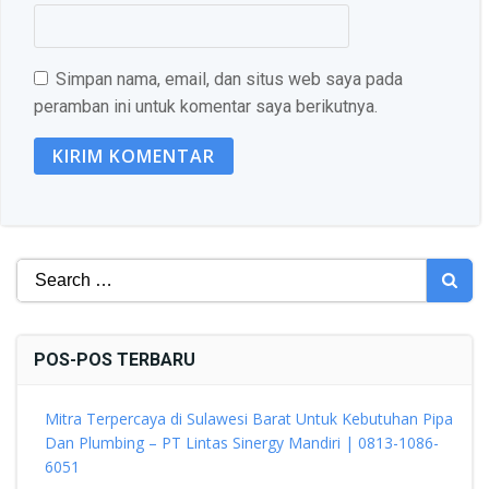
Simpan nama, email, dan situs web saya pada
peramban ini untuk komentar saya berikutnya.
Search
for:
POS-POS TERBARU
Mitra Terpercaya di Sulawesi Barat Untuk Kebutuhan Pipa
Dan Plumbing – PT Lintas Sinergy Mandiri | 0813-1086-
6051