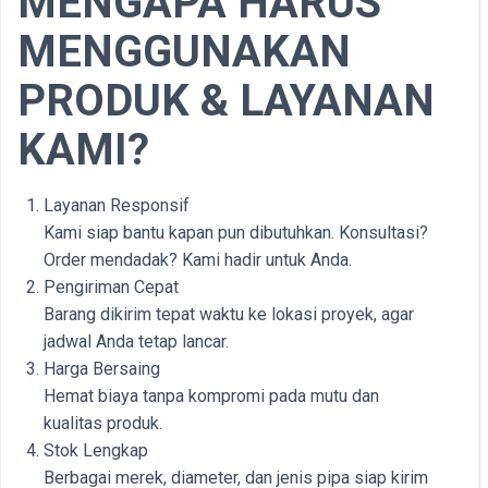
MENGAPA HARUS
MENGGUNAKAN
PRODUK & LAYANAN
KAMI?
Layanan Responsif
Kami siap bantu kapan pun dibutuhkan. Konsultasi?
Order mendadak? Kami hadir untuk Anda.
Pengiriman Cepat
Barang dikirim tepat waktu ke lokasi proyek, agar
jadwal Anda tetap lancar.
Harga Bersaing
Hemat biaya tanpa kompromi pada mutu dan
kualitas produk.
Stok Lengkap
Berbagai merek, diameter, dan jenis pipa siap kirim