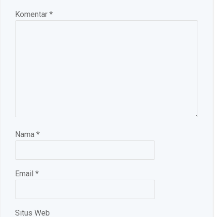
Komentar
*
Nama
*
Email
*
Situs Web