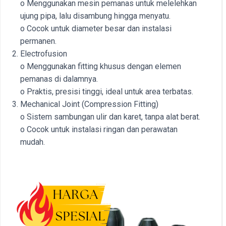
o Menggunakan mesin pemanas untuk melelehkan
ujung pipa, lalu disambung hingga menyatu.
o Cocok untuk diameter besar dan instalasi
permanen.
Electrofusion
o Menggunakan fitting khusus dengan elemen
pemanas di dalamnya.
o Praktis, presisi tinggi, ideal untuk area terbatas.
Mechanical Joint (Compression Fitting)
o Sistem sambungan ulir dan karet, tanpa alat berat.
o Cocok untuk instalasi ringan dan perawatan
mudah.