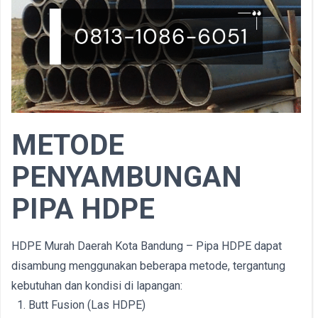
METODE
PENYAMBUNGAN
PIPA HDPE
HDPE Murah Daerah Kota Bandung – Pipa HDPE dapat
disambung menggunakan beberapa metode, tergantung
kebutuhan dan kondisi di lapangan:
Butt Fusion (Las HDPE)