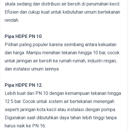
skala sedang dan distribusi air bersih di perumahan kecil.
Efisien dan cukup kuat untuk kebutuhan umum bertekanan
rendah.
Pipa HDPE PN 10
Pilihan paling populer karena seimbang antara kekuatan
dan harga. Mampu menahan tekanan hingga 10 bar, cocok
untuk jaringan air bersih ke rumah-rumah, industri ringan,
dan instalasi umum lainnya.
Pipa HDPE PN 12.
Lebih kuat dari PN 10 dengan kemampuan tekanan hingga
12.5 bar. Cocok untuk sistem air bertekanan menengah
seperti jaringan kota kecil atau instalasi dengan pompa.
Digunakan saat dibutuhkan daya tahan lebih tinggi tanpa
harus naik ke PN 16.