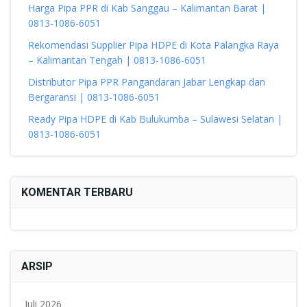
Harga Pipa PPR di Kab Sanggau – Kalimantan Barat |
0813-1086-6051
Rekomendasi Supplier Pipa HDPE di Kota Palangka Raya
– Kalimantan Tengah | 0813-1086-6051
Distributor Pipa PPR Pangandaran Jabar Lengkap dan
Bergaransi | 0813-1086-6051
Ready Pipa HDPE di Kab Bulukumba – Sulawesi Selatan |
0813-1086-6051
KOMENTAR TERBARU
ARSIP
Juli 2026