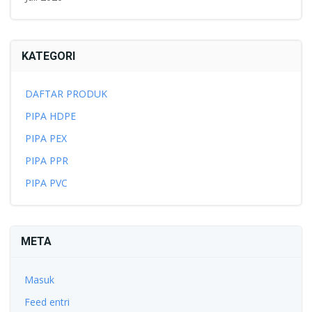
KATEGORI
DAFTAR PRODUK
PIPA HDPE
PIPA PEX
PIPA PPR
PIPA PVC
META
Masuk
Feed entri