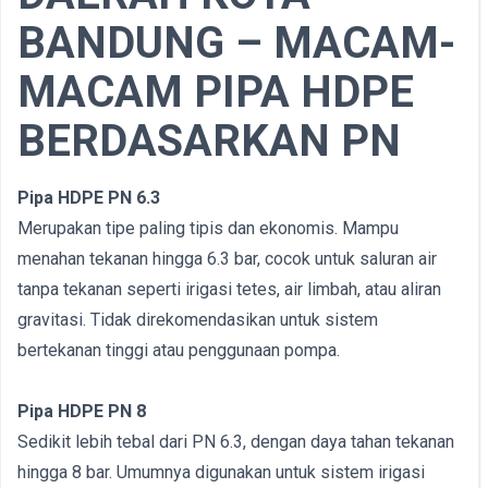
BANDUNG – MACAM-
MACAM PIPA HDPE
BERDASARKAN PN
Pipa HDPE PN 6.3
Merupakan tipe paling tipis dan ekonomis. Mampu
menahan tekanan hingga 6.3 bar, cocok untuk saluran air
tanpa tekanan seperti irigasi tetes, air limbah, atau aliran
gravitasi. Tidak direkomendasikan untuk sistem
bertekanan tinggi atau penggunaan pompa.
Pipa HDPE PN 8
Sedikit lebih tebal dari PN 6.3, dengan daya tahan tekanan
hingga 8 bar. Umumnya digunakan untuk sistem irigasi