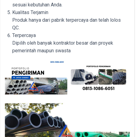
sesuai kebutuhan Anda.
Kualitas Terjamin
Produk hanya dari pabrik terpercaya dan telah lolos
QC.
Terpercaya
Dipilih oleh banyak kontraktor besar dan proyek
pemerintah maupun swasta