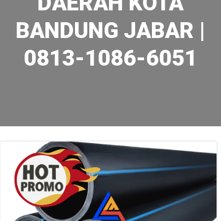
DAERAH KOTA
BANDUNG JABAR |
0813-1086-6051