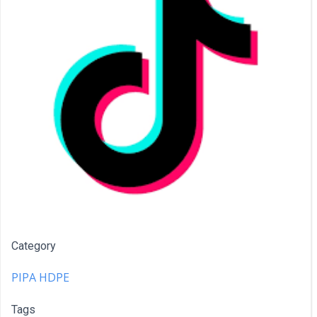
Category
PIPA HDPE
Tags