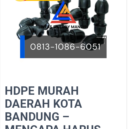
HDPE MURAH
DAERAH KOTA
BANDUNG –