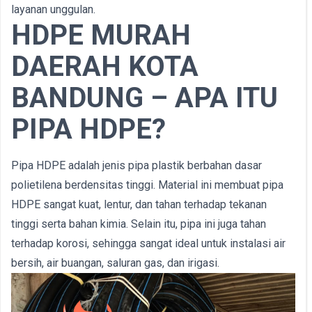
layanan unggulan.
HDPE MURAH
DAERAH KOTA
BANDUNG – APA ITU
PIPA HDPE?
Pipa HDPE adalah jenis pipa plastik berbahan dasar
polietilena berdensitas tinggi. Material ini membuat pipa
HDPE sangat kuat, lentur, dan tahan terhadap tekanan
tinggi serta bahan kimia. Selain itu, pipa ini juga tahan
terhadap korosi, sehingga sangat ideal untuk instalasi air
bersih, air buangan, saluran gas, dan irigasi.