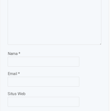
Nama
*
Email
*
Situs Web