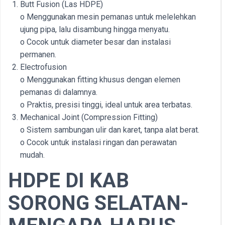
Butt Fusion (Las HDPE)
o Menggunakan mesin pemanas untuk melelehkan
ujung pipa, lalu disambung hingga menyatu.
o Cocok untuk diameter besar dan instalasi
permanen.
Electrofusion
o Menggunakan fitting khusus dengan elemen
pemanas di dalamnya.
o Praktis, presisi tinggi, ideal untuk area terbatas.
Mechanical Joint (Compression Fitting)
o Sistem sambungan ulir dan karet, tanpa alat berat.
o Cocok untuk instalasi ringan dan perawatan
mudah.
HDPE DI KAB
SORONG SELATAN-