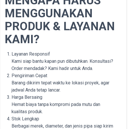
MENGAPA HARUS
MENGGUNAKAN
PRODUK & LAYANAN
KAMI?
Layanan Responsif
Kami siap bantu kapan pun dibutuhkan. Konsultasi?
Order mendadak? Kami hadir untuk Anda.
Pengiriman Cepat
Barang dikirim tepat waktu ke lokasi proyek, agar
jadwal Anda tetap lancar.
Harga Bersaing
Hemat biaya tanpa kompromi pada mutu dan
kualitas produk.
Stok Lengkap
Berbagai merek, diameter, dan jenis pipa siap kirim