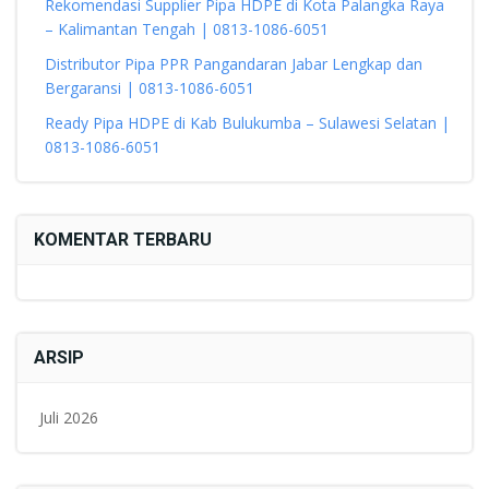
Rekomendasi Supplier Pipa HDPE di Kota Palangka Raya
– Kalimantan Tengah | 0813-1086-6051
Distributor Pipa PPR Pangandaran Jabar Lengkap dan
Bergaransi | 0813-1086-6051
Ready Pipa HDPE di Kab Bulukumba – Sulawesi Selatan |
0813-1086-6051
KOMENTAR TERBARU
ARSIP
Juli 2026