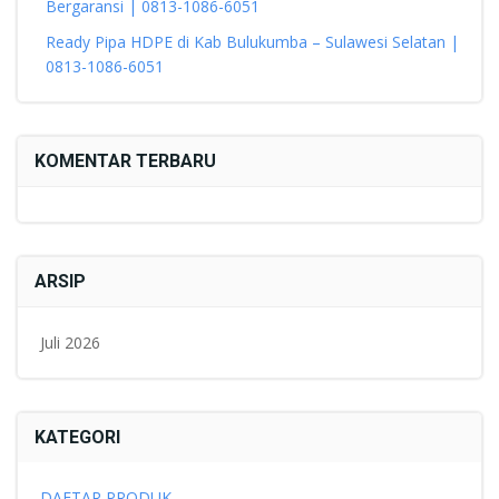
Bergaransi | 0813-1086-6051
Ready Pipa HDPE di Kab Bulukumba – Sulawesi Selatan |
0813-1086-6051
KOMENTAR TERBARU
ARSIP
Juli 2026
KATEGORI
DAFTAR PRODUK