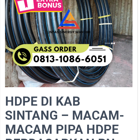
HDPE DI KAB
SINTANG – MACAM-
MACAM PIPA HDPE