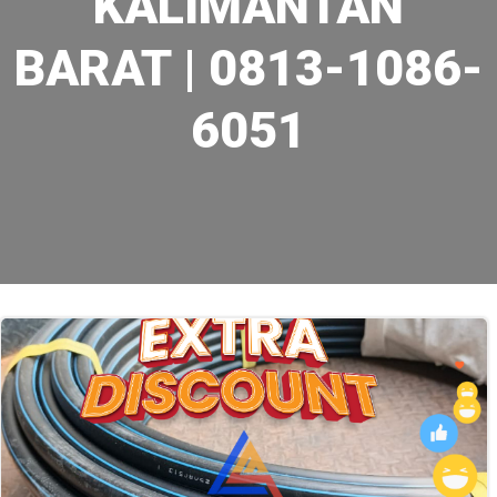
KALIMANTAN
BARAT | 0813-1086-
6051