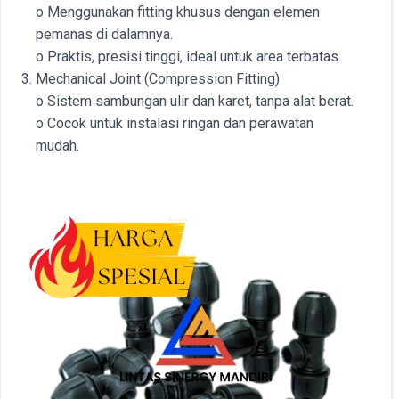
o Menggunakan fitting khusus dengan elemen
pemanas di dalamnya.
o Praktis, presisi tinggi, ideal untuk area terbatas.
Mechanical Joint (Compression Fitting)
o Sistem sambungan ulir dan karet, tanpa alat berat.
o Cocok untuk instalasi ringan dan perawatan
mudah.