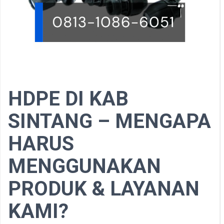
HDPE DI KAB
SINTANG – MENGAPA
HARUS
MENGGUNAKAN
PRODUK & LAYANAN
KAMI?