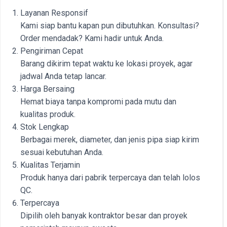
Layanan Responsif
Kami siap bantu kapan pun dibutuhkan. Konsultasi?
Order mendadak? Kami hadir untuk Anda.
Pengiriman Cepat
Barang dikirim tepat waktu ke lokasi proyek, agar
jadwal Anda tetap lancar.
Harga Bersaing
Hemat biaya tanpa kompromi pada mutu dan
kualitas produk.
Stok Lengkap
Berbagai merek, diameter, dan jenis pipa siap kirim
sesuai kebutuhan Anda.
Kualitas Terjamin
Produk hanya dari pabrik terpercaya dan telah lolos
QC.
Terpercaya
Dipilih oleh banyak kontraktor besar dan proyek