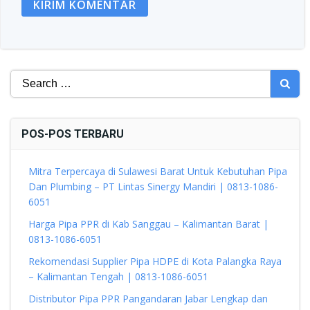
Search
for:
POS-POS TERBARU
Mitra Terpercaya di Sulawesi Barat Untuk Kebutuhan Pipa
Dan Plumbing – PT Lintas Sinergy Mandiri | 0813-1086-
6051
Harga Pipa PPR di Kab Sanggau – Kalimantan Barat |
0813-1086-6051
Rekomendasi Supplier Pipa HDPE di Kota Palangka Raya
– Kalimantan Tengah | 0813-1086-6051
Distributor Pipa PPR Pangandaran Jabar Lengkap dan