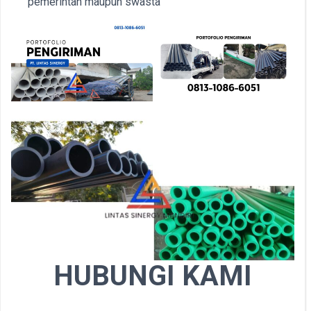
pemerintah maupun swasta
HUBUNGI KAMI