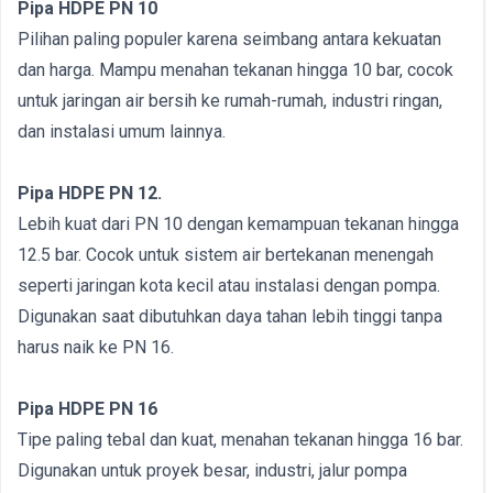
Pipa HDPE PN 10
Pilihan paling populer karena seimbang antara kekuatan
dan harga. Mampu menahan tekanan hingga 10 bar, cocok
untuk jaringan air bersih ke rumah-rumah, industri ringan,
dan instalasi umum lainnya.
Pipa HDPE PN 12.
Lebih kuat dari PN 10 dengan kemampuan tekanan hingga
12.5 bar. Cocok untuk sistem air bertekanan menengah
seperti jaringan kota kecil atau instalasi dengan pompa.
Digunakan saat dibutuhkan daya tahan lebih tinggi tanpa
harus naik ke PN 16.
Pipa HDPE PN 16
Tipe paling tebal dan kuat, menahan tekanan hingga 16 bar.
Digunakan untuk proyek besar, industri, jalur pompa