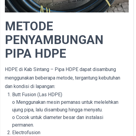
METODE
PENYAMBUNGAN
PIPA HDPE
HDPE di Kab Sintang – Pipa HDPE dapat disambung
menggunakan beberapa metode, tergantung kebutuhan
dan kondisi di lapangan:
Butt Fusion (Las HDPE)
o Menggunakan mesin pemanas untuk melelehkan
ujung pipa, lalu disambung hingga menyatu.
o Cocok untuk diameter besar dan instalasi
permanen.
Electrofusion