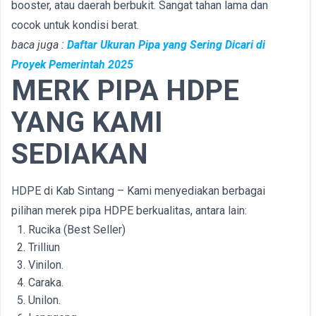
booster, atau daerah berbukit. Sangat tahan lama dan
cocok untuk kondisi berat.
baca juga :
Daftar Ukuran Pipa yang Sering Dicari di
Proyek Pemerintah 2025
MERK PIPA HDPE
YANG KAMI
SEDIAKAN
HDPE di Kab Sintang – Kami menyediakan berbagai
pilihan merek pipa HDPE berkualitas, antara lain:
Rucika (Best Seller)
Trilliun
Vinilon.
Caraka.
Unilon.