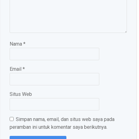
Nama
*
Email
*
Situs Web
Simpan nama, email, dan situs web saya pada
peramban ini untuk komentar saya berikutnya.