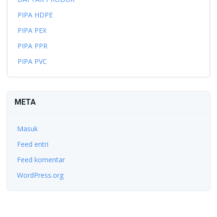
PIPA HDPE
PIPA PEX
PIPA PPR
PIPA PVC
META
Masuk
Feed entri
Feed komentar
WordPress.org