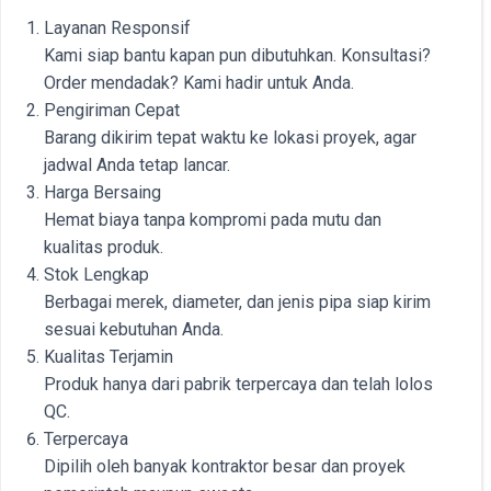
Layanan Responsif
Kami siap bantu kapan pun dibutuhkan. Konsultasi?
Order mendadak? Kami hadir untuk Anda.
Pengiriman Cepat
Barang dikirim tepat waktu ke lokasi proyek, agar
jadwal Anda tetap lancar.
Harga Bersaing
Hemat biaya tanpa kompromi pada mutu dan
kualitas produk.
Stok Lengkap
Berbagai merek, diameter, dan jenis pipa siap kirim
sesuai kebutuhan Anda.
Kualitas Terjamin
Produk hanya dari pabrik terpercaya dan telah lolos
QC.
Terpercaya
Dipilih oleh banyak kontraktor besar dan proyek