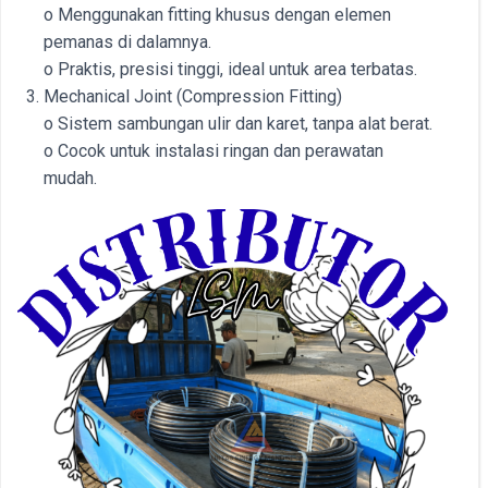
o Menggunakan fitting khusus dengan elemen
pemanas di dalamnya.
o Praktis, presisi tinggi, ideal untuk area terbatas.
Mechanical Joint (Compression Fitting)
o Sistem sambungan ulir dan karet, tanpa alat berat.
o Cocok untuk instalasi ringan dan perawatan
mudah.