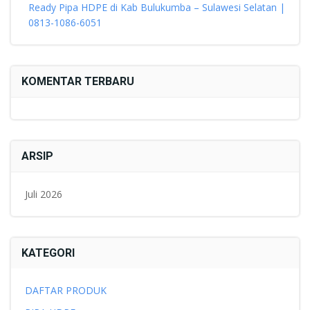
Ready Pipa HDPE di Kab Bulukumba – Sulawesi Selatan |
0813-1086-6051
KOMENTAR TERBARU
ARSIP
Juli 2026
KATEGORI
DAFTAR PRODUK