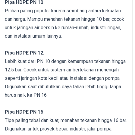
Pipa HDPE PN 10
Pilihan paling populer karena seimbang antara kekuatan
dan harga. Mampu menahan tekanan hingga 10 bar, cocok
untuk jaringan air bersih ke rumah-rumah, industri ringan,
dan instalasi umum lainnya.
Pipa HDPE PN 12.
Lebih kuat dari PN 10 dengan kemampuan tekanan hingga
12.5 bar. Cocok untuk sistem air bertekanan menengah
seperti jaringan kota kecil atau instalasi dengan pompa.
Digunakan saat dibutuhkan daya tahan lebih tinggi tanpa
harus naik ke PN 16.
Pipa HDPE PN 16
Tipe paling tebal dan kuat, menahan tekanan hingga 16 bar.
Digunakan untuk proyek besar, industri, jalur pompa