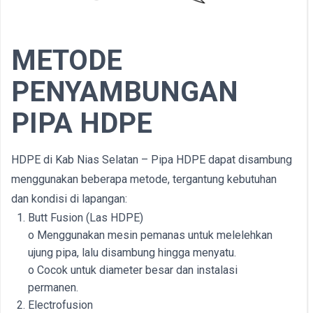
METODE
PENYAMBUNGAN
PIPA HDPE
HDPE di Kab Nias Selatan – Pipa HDPE dapat disambung
menggunakan beberapa metode, tergantung kebutuhan
dan kondisi di lapangan:
Butt Fusion (Las HDPE)
o Menggunakan mesin pemanas untuk melelehkan
ujung pipa, lalu disambung hingga menyatu.
o Cocok untuk diameter besar dan instalasi
permanen.
Electrofusion