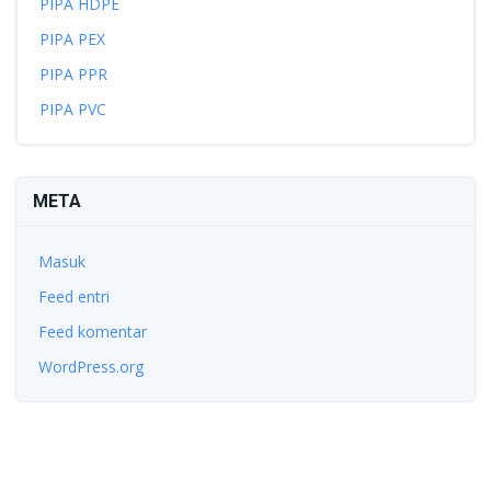
PIPA HDPE
PIPA PEX
PIPA PPR
PIPA PVC
META
Masuk
Feed entri
Feed komentar
WordPress.org