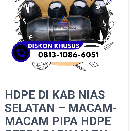
HDPE DI KAB NIAS
SELATAN – MACAM-
MACAM PIPA HDPE