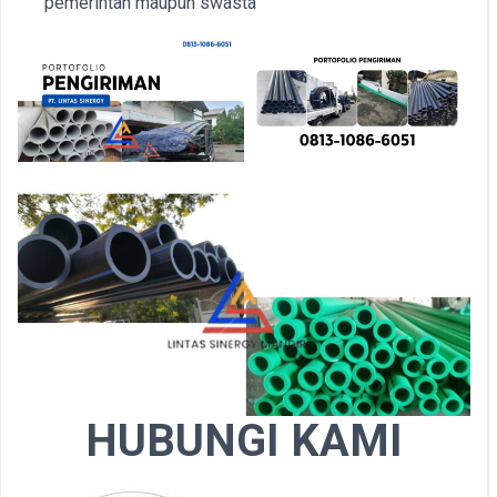
pemerintah maupun swasta
HUBUNGI KAMI