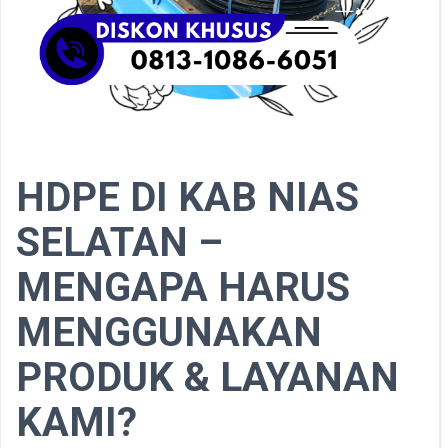
HDPE DI KAB NIAS
SELATAN –
MENGAPA HARUS
MENGGUNAKAN
PRODUK & LAYANAN
KAMI?