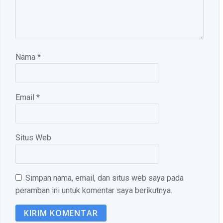
Nama
*
Email
*
Situs Web
Simpan nama, email, dan situs web saya pada
peramban ini untuk komentar saya berikutnya.