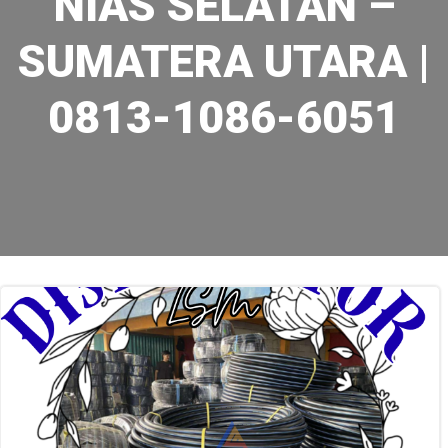
NIAS SELATAN –
SUMATERA UTARA |
0813-1086-6051