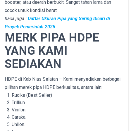
booster, atau daerah berbukit. Sangat tahan lama dan
cocok untuk kondisi berat.
baca juga :
Daftar Ukuran Pipa yang Sering Dicari di
Proyek Pemerintah 2025
MERK PIPA HDPE
YANG KAMI
SEDIAKAN
HDPE di Kab Nias Selatan – Kami menyediakan berbagai
pilihan merek pipa HDPE berkualitas, antara lain:
Rucika (Best Seller)
Trilliun
Vinilon.
Caraka.
Unilon.