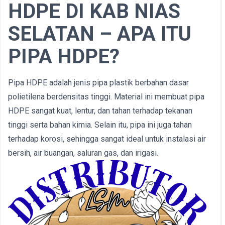
HDPE DI KAB NIAS
SELATAN – APA ITU
PIPA HDPE?
Pipa HDPE adalah jenis pipa plastik berbahan dasar
polietilena berdensitas tinggi. Material ini membuat pipa
HDPE sangat kuat, lentur, dan tahan terhadap tekanan
tinggi serta bahan kimia. Selain itu, pipa ini juga tahan
terhadap korosi, sehingga sangat ideal untuk instalasi air
bersih, air buangan, saluran gas, dan irigasi.