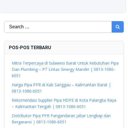
Search
for:
POS-POS TERBARU
Mitra Terpercaya di Sulawesi Barat Untuk Kebutuhan Pipa
Dan Plumbing – PT Lintas Sinergy Mandiri | 0813-1086-
6051
Harga Pipa PPR di Kab Sanggau – Kalimantan Barat |
0813-1086-6051
Rekomendasi Supplier Pipa HDPE di Kota Palangka Raya
– Kalimantan Tengah | 0813-1086-6051
Distributor Pipa PPR Pangandaran Jabar Lengkap dan
Bergaransi | 0813-1086-6051