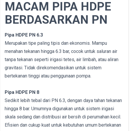
MACAM PIPA HDPE
BERDASARKAN PN
Pipa HDPE PN 6.3
Merupakan tipe paling tipis dan ekonomis. Mampu
menahan tekanan hingga 6.3 bar, cocok untuk saluran air
tanpa tekanan seperti irigasi tetes, air limbah, atau aliran
gravitasi. Tidak direkomendasikan untuk sistem
bertekanan tinggi atau penggunaan pompa.
Pipa HDPE PN 8
Sedikit lebih tebal dari PN 6.3, dengan daya tahan tekanan
hingga 8 bar. Umumnya digunakan untuk sistem irigasi
skala sedang dan distribusi air bersih di perumahan kecil.
Efisien dan cukup kuat untuk kebutuhan umum bertekanan