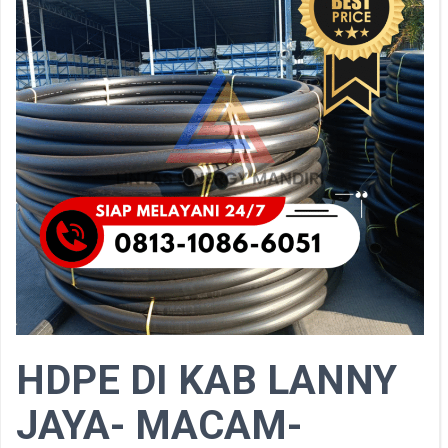
HDPE DI KAB LANNY
JAYA- MACAM-