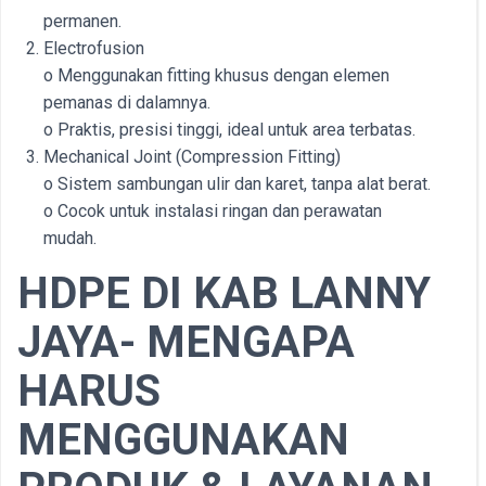
permanen.
Electrofusion
o Menggunakan fitting khusus dengan elemen
pemanas di dalamnya.
o Praktis, presisi tinggi, ideal untuk area terbatas.
Mechanical Joint (Compression Fitting)
o Sistem sambungan ulir dan karet, tanpa alat berat.
o Cocok untuk instalasi ringan dan perawatan
mudah.
HDPE DI KAB LANNY
JAYA- MENGAPA
HARUS
MENGGUNAKAN