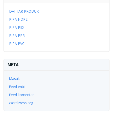
DAFTAR PRODUK
PIPA HDPE
PIPA PEX
PIPA PPR
PIPA PVC
META
Masuk
Feed entri
Feed komentar
WordPress.org