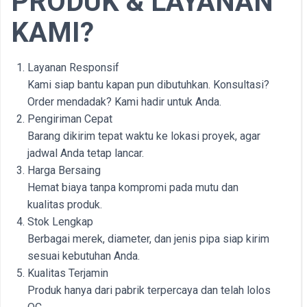
PRODUK & LAYANAN
KAMI?
Layanan Responsif
Kami siap bantu kapan pun dibutuhkan. Konsultasi?
Order mendadak? Kami hadir untuk Anda.
Pengiriman Cepat
Barang dikirim tepat waktu ke lokasi proyek, agar
jadwal Anda tetap lancar.
Harga Bersaing
Hemat biaya tanpa kompromi pada mutu dan
kualitas produk.
Stok Lengkap
Berbagai merek, diameter, dan jenis pipa siap kirim
sesuai kebutuhan Anda.
Kualitas Terjamin
Produk hanya dari pabrik terpercaya dan telah lolos