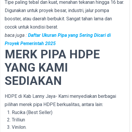
Tipe paling tebal dan kuat, menahan tekanan hingga 16 bar.
Digunakan untuk proyek besar, industri, jalur pompa
booster, atau daerah berbukit. Sangat tahan lama dan
cocok untuk kondisi berat.
baca juga :
Daftar Ukuran Pipa yang Sering Dicari di
Proyek Pemerintah 2025
MERK PIPA HDPE
YANG KAMI
SEDIAKAN
HDPE di Kab Lanny Jaya- Kami menyediakan berbagai
pilihan merek pipa HDPE berkualitas, antara lain:
Rucika (Best Seller)
Trilliun
Vinilon.