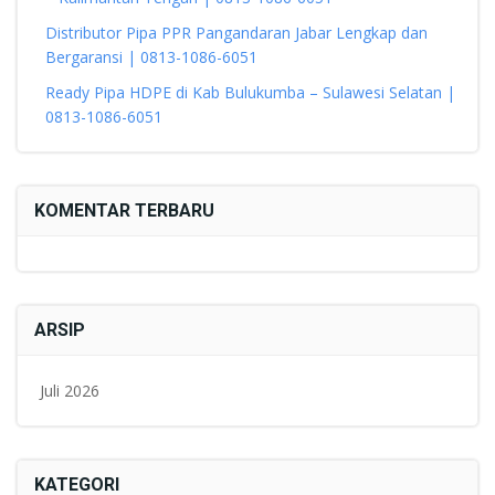
Distributor Pipa PPR Pangandaran Jabar Lengkap dan
Bergaransi | 0813-1086-6051
Ready Pipa HDPE di Kab Bulukumba – Sulawesi Selatan |
0813-1086-6051
KOMENTAR TERBARU
ARSIP
Juli 2026
KATEGORI