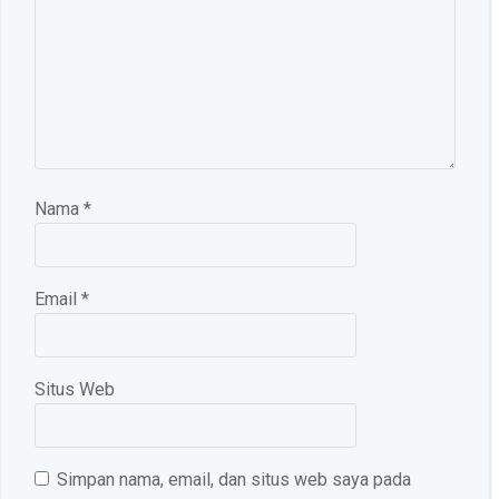
Nama
*
Email
*
Situs Web
Simpan nama, email, dan situs web saya pada