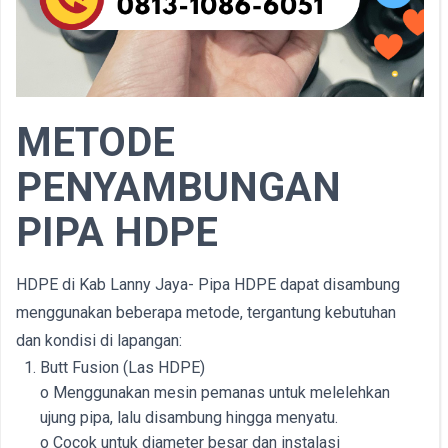
METODE
PENYAMBUNGAN
PIPA HDPE
HDPE di Kab Lanny Jaya- Pipa HDPE dapat disambung
menggunakan beberapa metode, tergantung kebutuhan
dan kondisi di lapangan:
Butt Fusion (Las HDPE)
o Menggunakan mesin pemanas untuk melelehkan
ujung pipa, lalu disambung hingga menyatu.
o Cocok untuk diameter besar dan instalasi