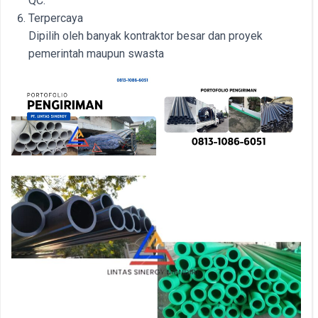
QC.
Terpercaya
Dipilih oleh banyak kontraktor besar dan proyek
pemerintah maupun swasta