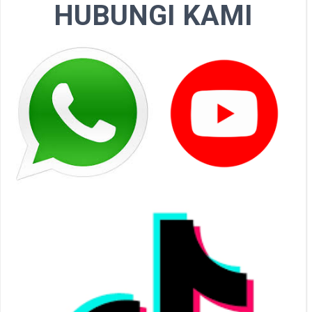
HUBUNGI KAMI