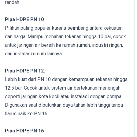
rendah.
Pipa HDPE PN 10
Pilihan paling populer karena seimbang antara kekuatan
dan harga. Mampu menahan tekanan hingga 10 bar, cocok
untuk jaringan air bersih ke rumah-rumah, industri ringan,
dan instalasi umum lainnya.
Pipa HDPE PN 12.
Lebih kuat dari PN 10 dengan kemampuan tekanan hingga
12.5 bar. Cocok untuk sistem air bertekanan menengah
seperti jaringan kota kecil atau instalasi dengan pompa.
Digunakan saat dibutuhkan daya tahan lebih tinggi tanpa
harus naik ke PN 16.
Pipa HDPE PN 16