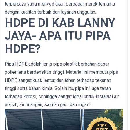
terpercaya yang menyediakan berbagai merek ternama
dengan kualitas terbaik dan layanan unggulan.
HDPE DI KAB LANNY
JAYA- APA ITU PIPA
HDPE?
Pipa HDPE adalah jenis pipa plastik berbahan dasar
polietilena berdensitas tinggi. Material ini membuat pipa
HDPE sangat kuat, lentur, dan tahan terhadap tekanan
tinggi serta bahan kimia. Selain itu, pipa ini juga tahan
terhadap korosi, sehingga sangat ideal untuk instalasi air
bersih, air buangan, saluran gas, dan irigasi.