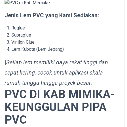
Jenis Lem PVC yang Kami Sediakan:
Ruglue
Supraglue
Vinilon Glue
Lem Kubota (Lem Jepang)
|
Setiap lem memiliki daya rekat tinggi dan
cepat kering, cocok untuk aplikasi skala
rumah tangga hingga proyek besar.
PVC DI KAB
MIMIKA-
KEUNGGULAN PIPA
PVC