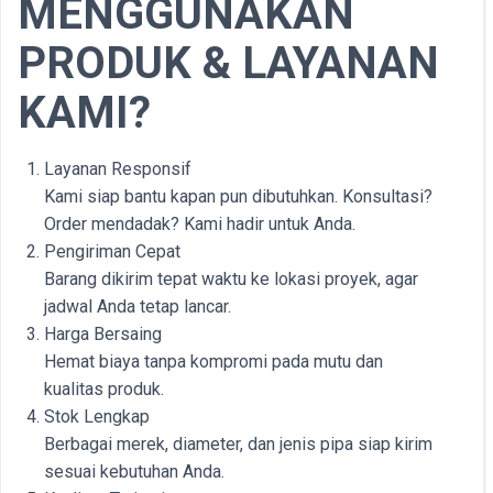
MENGGUNAKAN
PRODUK & LAYANAN
KAMI?
Layanan Responsif
Kami siap bantu kapan pun dibutuhkan. Konsultasi?
Order mendadak? Kami hadir untuk Anda.
Pengiriman Cepat
Barang dikirim tepat waktu ke lokasi proyek, agar
jadwal Anda tetap lancar.
Harga Bersaing
Hemat biaya tanpa kompromi pada mutu dan
kualitas produk.
Stok Lengkap
Berbagai merek, diameter, dan jenis pipa siap kirim
sesuai kebutuhan Anda.