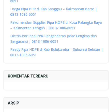
6051
Harga Pipa PPR di Kab Sanggau – Kalimantan Barat |
0813-1086-6051
Rekomendasi Supplier Pipa HDPE di Kota Palangka Raya
– Kalimantan Tengah | 0813-1086-6051
Distributor Pipa PPR Pangandaran Jabar Lengkap dan
Bergaransi | 0813-1086-6051
Ready Pipa HDPE di Kab Bulukumba – Sulawesi Selatan |
0813-1086-6051
KOMENTAR TERBARU
ARSIP