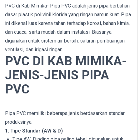
PVC di Kab Mimika- Pipa PVC adalah jenis pipa berbahan
dasar plastik polivinil klorida yang ringan namun kuat. Pipa
ini dikenal luas karena tahan terhadap korosi, bahan kimia,
dan cuaca, serta mudah dalam instalasi. Biasanya
digunakan untuk sistem air bersih, saluran pembuangan,
ventilasi, dan irigasi ringan..
PVC DI KAB MIMIKA-
JENIS-JENIS PIPA
PVC
Pipa PVC memiliki beberapa jenis berdasarkan standar
produksinya:
1. Tipe Standar (AW & D)
Tipe AW: Dinding pipa paling tebal, digunakan untuk