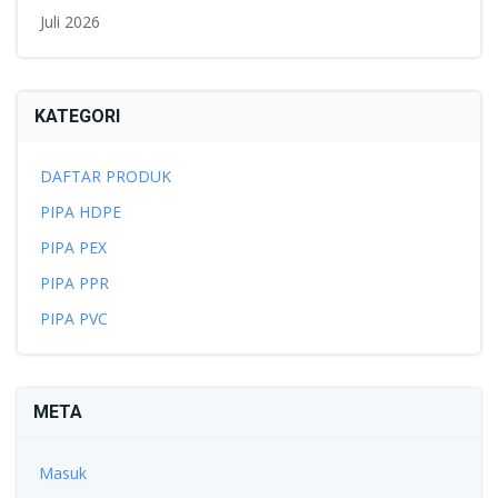
Juli 2026
KATEGORI
DAFTAR PRODUK
PIPA HDPE
PIPA PEX
PIPA PPR
PIPA PVC
META
Masuk