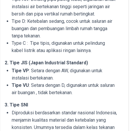
instalasi air bertekanan tinggi seperti jaringan air
bersih dan pipa vertikal rumah bertingkat.
Tipe D: Ketebalan sedang, cocok untuk saluran air
buangan dan pembuangan limbah rumah tangga
tanpa tekanan.
Type C : Tipe tipis, digunakan untuk pelindung
kabel listrik atau aplikasi ringan lainnya.
2. Tipe JIS (Japan Industrial Standard)
Tipe VP
: Setara dengan AW, digunakan untuk
instalasi bertekanan.
Tipe VU
: Setara dengan D, digunakan untuk saluran
air buangan , tidak bertekanan.
3. Tipe SNI
Diproduksi berdasarkan standar nasional Indonesia,
menjamin kualitas material dan ketebalan yang
konsisten. Umumnya tersedia dalam kelas tekanan