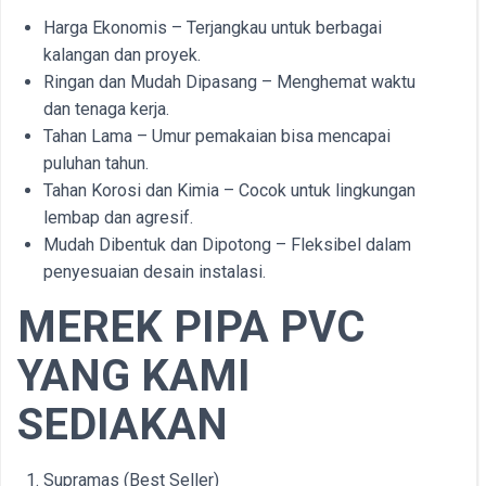
Harga Ekonomis – Terjangkau untuk berbagai
kalangan dan proyek.
Ringan dan Mudah Dipasang – Menghemat waktu
dan tenaga kerja.
Tahan Lama – Umur pemakaian bisa mencapai
puluhan tahun.
Tahan Korosi dan Kimia – Cocok untuk lingkungan
lembap dan agresif.
Mudah Dibentuk dan Dipotong – Fleksibel dalam
penyesuaian desain instalasi.
MEREK PIPA PVC
YANG KAMI
SEDIAKAN
Supramas (Best Seller)