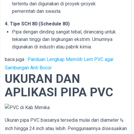
tertentu dan digunakan di proyek-proyek
pemerintah dan swasta.
4. Tipe SCH 80 (Schedule 80)
Pipa dengan dinding sangat tebal, dirancang untuk
tekanan tinggi dan lingkungan ekstrim. Umumnya
digunakan di industri atau pabrik kimia.
baca juga :
Panduan Lengkap Memilih Lem PVC agar
Sambungan Anti Bocor
UKURAN DAN
APLIKASI PIPA PVC
Ukuran pipa PVC biasanya tersedia mulai dari diameter ½
inch hingga 24 inch atau lebih. Penggunaannya disesuaikan