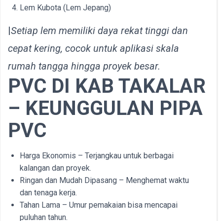
Lem Kubota (Lem Jepang)
|
Setiap lem memiliki daya rekat tinggi dan
cepat kering, cocok untuk aplikasi skala
rumah tangga hingga proyek besar.
PVC DI
KAB
TAKALAR
– KEUNGGULAN PIPA
PVC
Harga Ekonomis – Terjangkau untuk berbagai
kalangan dan proyek.
Ringan dan Mudah Dipasang – Menghemat waktu
dan tenaga kerja.
Tahan Lama – Umur pemakaian bisa mencapai
puluhan tahun.