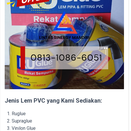
Jenis Lem PVC yang Kami Sediakan:
Ruglue
Supraglue
Vinilon Glue