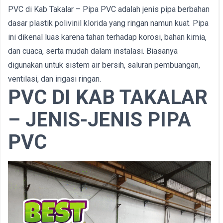
PVC di Kab Takalar – Pipa PVC adalah jenis pipa berbahan
dasar plastik polivinil klorida yang ringan namun kuat. Pipa
ini dikenal luas karena tahan terhadap korosi, bahan kimia,
dan cuaca, serta mudah dalam instalasi. Biasanya
digunakan untuk sistem air bersih, saluran pembuangan,
ventilasi, dan irigasi ringan.
PVC DI KAB TAKALAR
– JENIS-JENIS PIPA
PVC