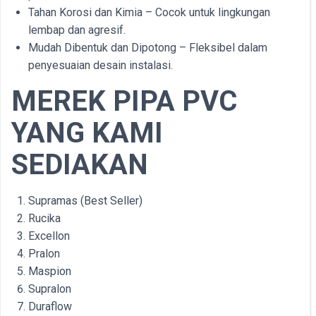
Tahan Korosi dan Kimia – Cocok untuk lingkungan
lembap dan agresif.
Mudah Dibentuk dan Dipotong – Fleksibel dalam
penyesuaian desain instalasi.
MEREK PIPA PVC
YANG KAMI
SEDIAKAN
Supramas (Best Seller)
Rucika
Excellon
Pralon
Maspion
Supralon
Duraflow