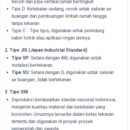
bersih dan pipa vertikal rumah bertingkat.
Tipe D: Ketebalan sedang, cocok untuk saluran air
buangan dan pembuangan limbah rumah tangga
tanpa tekanan.
Type C : Tipe tipis, digunakan untuk pelindung
kabel listrik atau aplikasi ringan lainnya.
2. Tipe JIS (Japan Industrial Standard)
Tipe VP
: Setara dengan AW, digunakan untuk
instalasi bertekanan.
Tipe VU
: Setara dengan D, digunakan untuk saluran
air buangan , tidak bertekanan.
3. Tipe SNI
Diproduksi berdasarkan standar nasional Indonesia,
menjamin kualitas material dan ketebalan yang
konsisten. Umumnya tersedia dalam kelas tekanan
tertentu dan digunakan di proyek-proyek
pemerintah dan swasta.