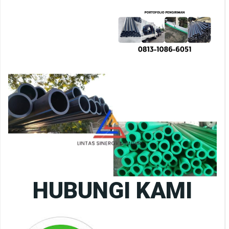
HUBUNGI KAMI