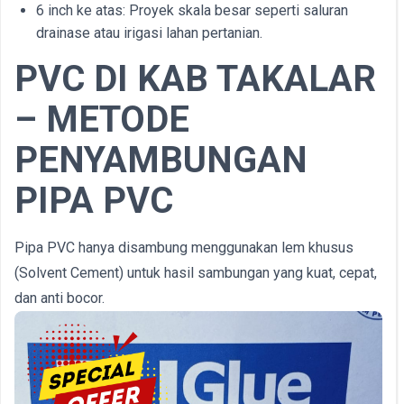
6 inch ke atas: Proyek skala besar seperti saluran
drainase atau irigasi lahan pertanian.
PVC DI
KAB
TAKALAR
– METODE
PENYAMBUNGAN
PIPA PVC
Pipa PVC hanya disambung menggunakan lem khusus
(Solvent Cement) untuk hasil sambungan yang kuat, cepat,
dan anti bocor.