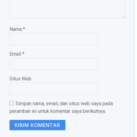
Nama
*
Email
*
Situs Web
Simpan nama, email, dan situs web saya pada
peramban ini untuk komentar saya berikutnya.