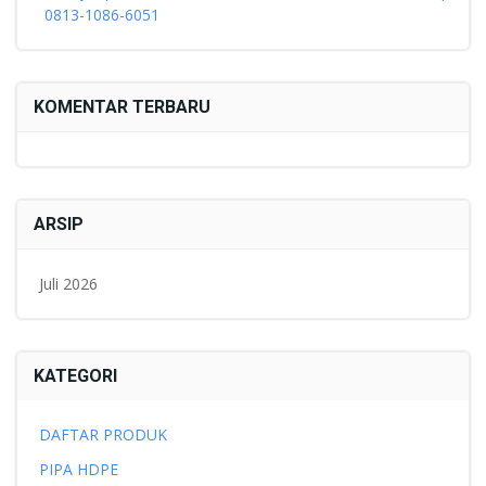
0813-1086-6051
KOMENTAR TERBARU
ARSIP
Juli 2026
KATEGORI
DAFTAR PRODUK
PIPA HDPE