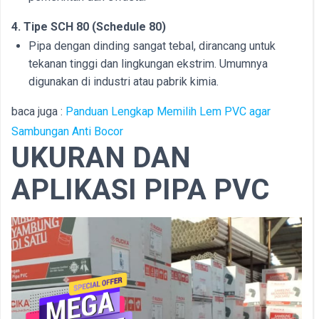
4. Tipe SCH 80 (Schedule 80)
Pipa dengan dinding sangat tebal, dirancang untuk
tekanan tinggi dan lingkungan ekstrim. Umumnya
digunakan di industri atau pabrik kimia.
baca juga :
Panduan Lengkap Memilih Lem PVC agar
Sambungan Anti Bocor
UKURAN DAN
APLIKASI PIPA PVC