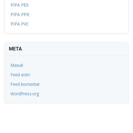
PIPA PEX
PIPA PPR
PIPA PVC
META
Masuk
Feed entri
Feed komentar
WordPress.org