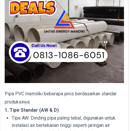
Pipa PVC memiliki beberapa jenis berdasarkan standar
produksinya:
1. Tipe Standar (AW & D)
Tipe AW: Dinding pipa paling tebal, digunakan untuk
instalasi air bertekanan tinggi seperti jaringan air