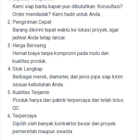
Kami siap bantu kapan pun dibutuhkan. Konsultasi?
Order mendadak? Kami hadir untuk Anda.
Pengiriman Cepat
Barang dikirim tepat waktu ke lokasi proyek, agar
jadwal Anda tetap lancar.
Harga Bersaing
Hemat biaya tanpa kompromi pada mutu dan
kualitas produk.
Stok Lengkap
Berbagai merek, diameter, dan jenis pipa siap kirim
sesuai kebutuhan Anda.
Kualitas Terjamin
Produk hanya dari pabrik terpercaya dan telah lolos
QC.
Terpercaya
Dipilih oleh banyak kontraktor besar dan proyek
pemerintah maupun swasta