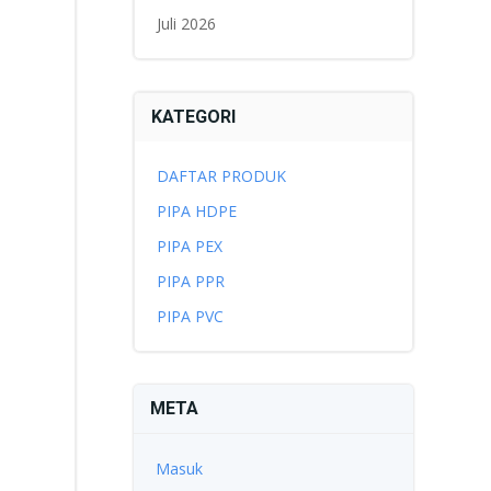
Juli 2026
KATEGORI
DAFTAR PRODUK
PIPA HDPE
PIPA PEX
PIPA PPR
PIPA PVC
META
Masuk