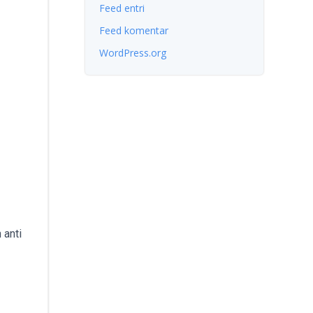
Feed entri
Feed komentar
WordPress.org
 anti