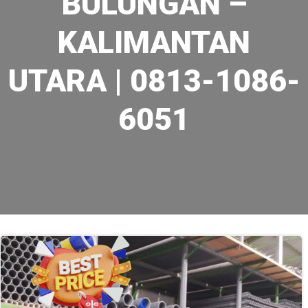
BULUNGAN –
KALIMANTAN
UTARA | 0813-1086-
6051