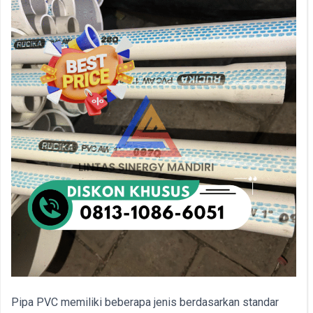
Pipa PVC memiliki beberapa jenis berdasarkan standar