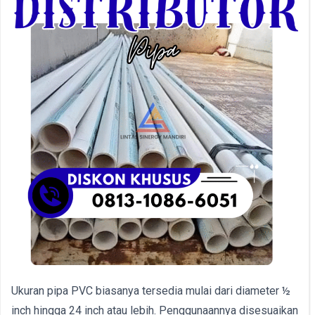
Ukuran pipa PVC biasanya tersedia mulai dari diameter ½
inch hingga 24 inch atau lebih. Penggunaannya disesuaikan