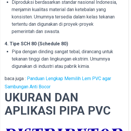
Diproduksi berdasarkan standar nasional Indonesia,
menjamin kualitas material dan ketebalan yang
konsisten. Umumnya tersedia dalam kelas tekanan
tertentu dan digunakan di proyek-proyek
pemerintah dan swasta.
4. Tipe SCH 80 (Schedule 80)
Pipa dengan dinding sangat tebal, dirancang untuk
tekanan tinggi dan lingkungan ekstrim. Umumnya
digunakan di industri atau pabrik kimia.
baca juga :
Panduan Lengkap Memilih Lem PVC agar
Sambungan Anti Bocor
UKURAN DAN
APLIKASI PIPA PVC