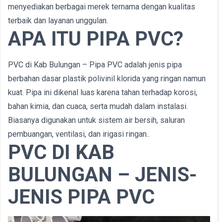
menyediakan berbagai merek ternama dengan kualitas
terbaik dan layanan unggulan.
APA ITU PIPA PVC?
PVC di Kab Bulungan – Pipa PVC adalah jenis pipa
berbahan dasar plastik polivinil klorida yang ringan namun
kuat. Pipa ini dikenal luas karena tahan terhadap korosi,
bahan kimia, dan cuaca, serta mudah dalam instalasi.
Biasanya digunakan untuk sistem air bersih, saluran
pembuangan, ventilasi, dan irigasi ringan..
PVC DI KAB
BULUNGAN – JENIS-
JENIS PIPA PVC