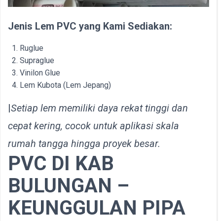
Jenis Lem PVC yang Kami Sediakan:
Ruglue
Supraglue
Vinilon Glue
Lem Kubota (Lem Jepang)
|
Setiap lem memiliki daya rekat tinggi dan
cepat kering, cocok untuk aplikasi skala
rumah tangga hingga proyek besar.
PVC DI KAB
BULUNGAN –
KEUNGGULAN PIPA