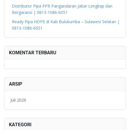
Distributor Pipa PPR Pangandaran Jabar Lengkap dan
Bergaransi | 0813-1086-6051
Ready Pipa HDPE di Kab Bulukumba – Sulawesi Selatan |
0813-1086-6051
KOMENTAR TERBARU
ARSIP
Juli 2026
KATEGORI