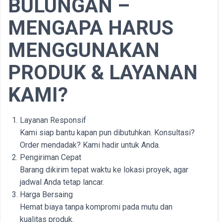
BULUNGAN –
MENGAPA HARUS
MENGGUNAKAN
PRODUK & LAYANAN
KAMI?
Layanan Responsif
Kami siap bantu kapan pun dibutuhkan. Konsultasi?
Order mendadak? Kami hadir untuk Anda.
Pengiriman Cepat
Barang dikirim tepat waktu ke lokasi proyek, agar
jadwal Anda tetap lancar.
Harga Bersaing
Hemat biaya tanpa kompromi pada mutu dan
kualitas produk.