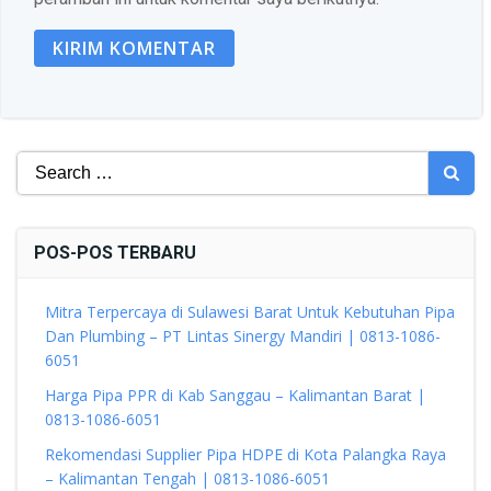
Search
for:
POS-POS TERBARU
Mitra Terpercaya di Sulawesi Barat Untuk Kebutuhan Pipa
Dan Plumbing – PT Lintas Sinergy Mandiri | 0813-1086-
6051
Harga Pipa PPR di Kab Sanggau – Kalimantan Barat |
0813-1086-6051
Rekomendasi Supplier Pipa HDPE di Kota Palangka Raya
– Kalimantan Tengah | 0813-1086-6051