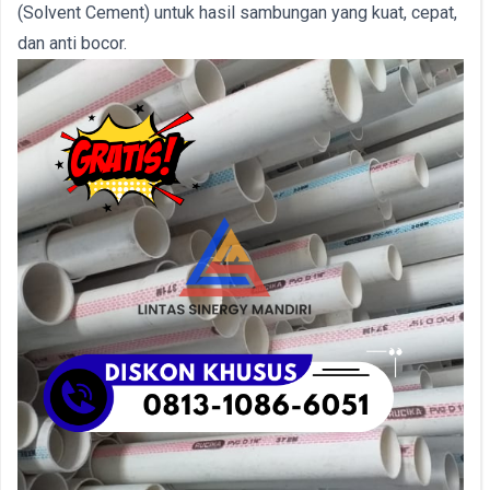
(Solvent Cement) untuk hasil sambungan yang kuat, cepat,
dan anti bocor.