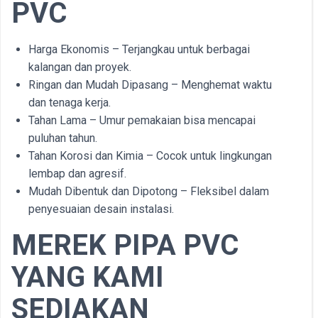
PVC
Harga Ekonomis – Terjangkau untuk berbagai
kalangan dan proyek.
Ringan dan Mudah Dipasang – Menghemat waktu
dan tenaga kerja.
Tahan Lama – Umur pemakaian bisa mencapai
puluhan tahun.
Tahan Korosi dan Kimia – Cocok untuk lingkungan
lembap dan agresif.
Mudah Dibentuk dan Dipotong – Fleksibel dalam
penyesuaian desain instalasi.
MEREK PIPA PVC
YANG KAMI
SEDIAKAN