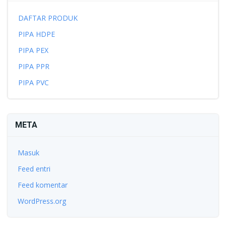
DAFTAR PRODUK
PIPA HDPE
PIPA PEX
PIPA PPR
PIPA PVC
META
Masuk
Feed entri
Feed komentar
WordPress.org