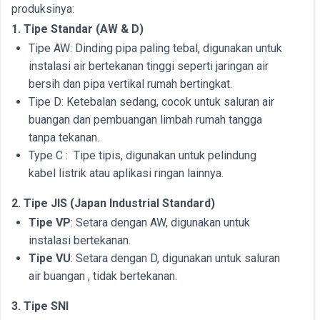
produksinya:
1. Tipe Standar (AW & D)
Tipe AW: Dinding pipa paling tebal, digunakan untuk
instalasi air bertekanan tinggi seperti jaringan air
bersih dan pipa vertikal rumah bertingkat.
Tipe D: Ketebalan sedang, cocok untuk saluran air
buangan dan pembuangan limbah rumah tangga
tanpa tekanan.
Type C : Tipe tipis, digunakan untuk pelindung
kabel listrik atau aplikasi ringan lainnya.
2. Tipe JIS (Japan Industrial Standard)
Tipe VP
: Setara dengan AW, digunakan untuk
instalasi bertekanan.
Tipe VU
: Setara dengan D, digunakan untuk saluran
air buangan , tidak bertekanan.
3. Tipe SNI