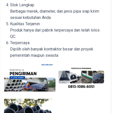
Stok Lengkap
Berbagai merek, diameter, dan jenis pipa siap kirim
sesuai kebutuhan Anda.
Kualitas Terjamin
Produk hanya dari pabrik terpercaya dan telah lolos
QC.
Terpercaya
Dipilih oleh banyak kontraktor besar dan proyek
pemerintah maupun swasta