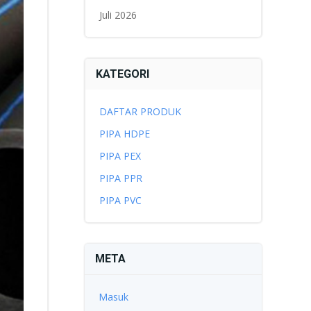
Juli 2026
KATEGORI
DAFTAR PRODUK
PIPA HDPE
PIPA PEX
PIPA PPR
PIPA PVC
META
Masuk