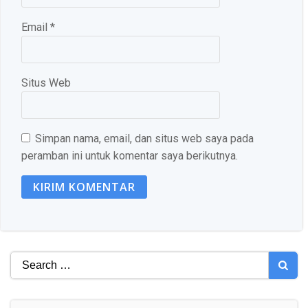
Email
*
Situs Web
Simpan nama, email, dan situs web saya pada
peramban ini untuk komentar saya berikutnya.
Search
for: