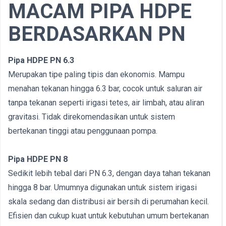
MACAM PIPA HDPE
BERDASARKAN PN
Pipa HDPE PN 6.3
Merupakan tipe paling tipis dan ekonomis. Mampu
menahan tekanan hingga 6.3 bar, cocok untuk saluran air
tanpa tekanan seperti irigasi tetes, air limbah, atau aliran
gravitasi. Tidak direkomendasikan untuk sistem
bertekanan tinggi atau penggunaan pompa.
Pipa HDPE PN 8
Sedikit lebih tebal dari PN 6.3, dengan daya tahan tekanan
hingga 8 bar. Umumnya digunakan untuk sistem irigasi
skala sedang dan distribusi air bersih di perumahan kecil.
Efisien dan cukup kuat untuk kebutuhan umum bertekanan