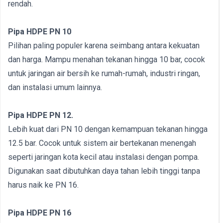
rendah.
Pipa HDPE PN 10
Pilihan paling populer karena seimbang antara kekuatan
dan harga. Mampu menahan tekanan hingga 10 bar, cocok
untuk jaringan air bersih ke rumah-rumah, industri ringan,
dan instalasi umum lainnya.
Pipa HDPE PN 12.
Lebih kuat dari PN 10 dengan kemampuan tekanan hingga
12.5 bar. Cocok untuk sistem air bertekanan menengah
seperti jaringan kota kecil atau instalasi dengan pompa.
Digunakan saat dibutuhkan daya tahan lebih tinggi tanpa
harus naik ke PN 16.
Pipa HDPE PN 16