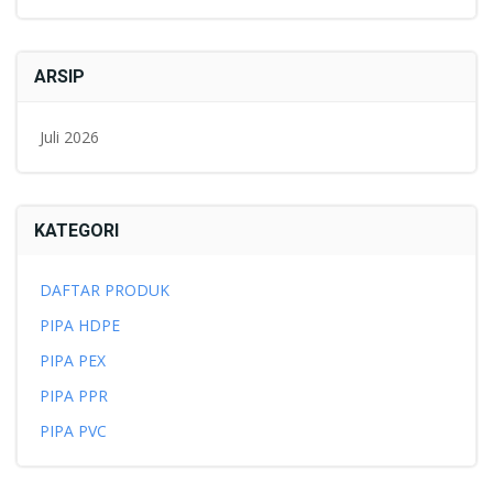
ARSIP
Juli 2026
KATEGORI
DAFTAR PRODUK
PIPA HDPE
PIPA PEX
PIPA PPR
PIPA PVC