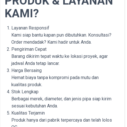
PRODUK & LAYANAN
KAMI?
Layanan Responsif
Kami siap bantu kapan pun dibutuhkan. Konsultasi?
Order mendadak? Kami hadir untuk Anda.
Pengiriman Cepat
Barang dikirim tepat waktu ke lokasi proyek, agar
jadwal Anda tetap lancar.
Harga Bersaing
Hemat biaya tanpa kompromi pada mutu dan
kualitas produk.
Stok Lengkap
Berbagai merek, diameter, dan jenis pipa siap kirim
sesuai kebutuhan Anda.
Kualitas Terjamin
Produk hanya dari pabrik terpercaya dan telah lolos