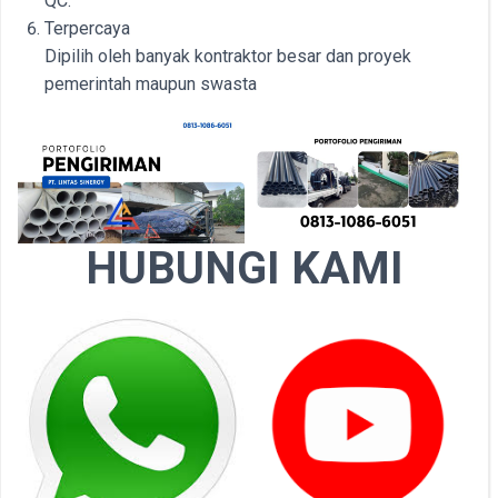
QC.
Terpercaya
Dipilih oleh banyak kontraktor besar dan proyek
pemerintah maupun swasta
HUBUNGI KAMI