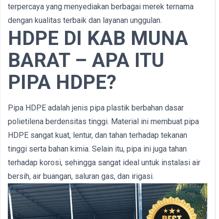
terpercaya yang menyediakan berbagai merek ternama
dengan kualitas terbaik dan layanan unggulan.
HDPE DI KAB MUNA
BARAT – APA ITU
PIPA HDPE?
Pipa HDPE adalah jenis pipa plastik berbahan dasar
polietilena berdensitas tinggi. Material ini membuat pipa
HDPE sangat kuat, lentur, dan tahan terhadap tekanan
tinggi serta bahan kimia. Selain itu, pipa ini juga tahan
terhadap korosi, sehingga sangat ideal untuk instalasi air
bersih, air buangan, saluran gas, dan irigasi.