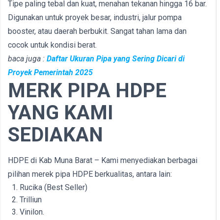
Tipe paling tebal dan kuat, menahan tekanan hingga 16 bar.
Digunakan untuk proyek besar, industri, jalur pompa
booster, atau daerah berbukit. Sangat tahan lama dan
cocok untuk kondisi berat.
baca juga :
Daftar Ukuran Pipa yang Sering Dicari di
Proyek Pemerintah 2025
MERK PIPA HDPE
YANG KAMI
SEDIAKAN
HDPE di Kab Muna Barat – Kami menyediakan berbagai
pilihan merek pipa HDPE berkualitas, antara lain:
Rucika (Best Seller)
Trilliun
Vinilon.