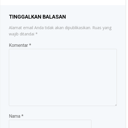
TINGGALKAN BALASAN
Alamat email Anda tidak akan dipublikasikan.
Ruas yang
wajib ditandai
*
Komentar
*
Nama
*