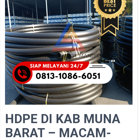
HDPE DI KAB MUNA
BARAT – MACAM-