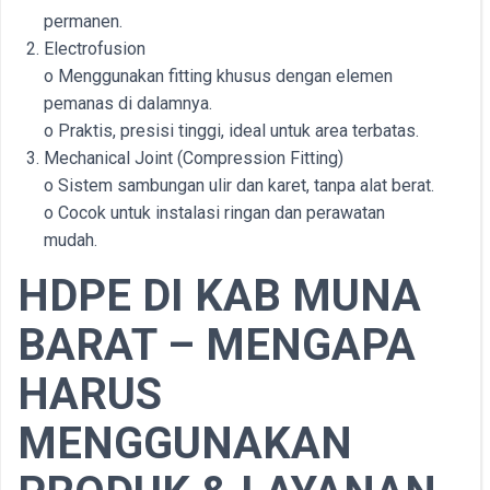
permanen.
Electrofusion
o Menggunakan fitting khusus dengan elemen
pemanas di dalamnya.
o Praktis, presisi tinggi, ideal untuk area terbatas.
Mechanical Joint (Compression Fitting)
o Sistem sambungan ulir dan karet, tanpa alat berat.
o Cocok untuk instalasi ringan dan perawatan
mudah.
HDPE DI KAB MUNA
BARAT – MENGAPA
HARUS
MENGGUNAKAN