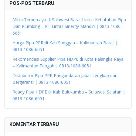
POS-POS TERBARU
Mitra Terpercaya di Sulawesi Barat Untuk Kebutuhan Pipa
Dan Plumbing – PT Lintas Sinergy Mandiri | 0813-1086-
6051
Harga Pipa PPR di Kab Sanggau – Kalimantan Barat |
0813-1086-6051
Rekomendasi Supplier Pipa HDPE di Kota Palangka Raya
– Kalimantan Tengah | 0813-1086-6051
Distributor Pipa PPR Pangandaran Jabar Lengkap dan
Bergaransi | 0813-1086-6051
Ready Pipa HDPE di Kab Bulukumba – Sulawesi Selatan |
0813-1086-6051
KOMENTAR TERBARU