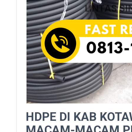
HDPE DI KAB KOTA
MACAM-MACAM PI