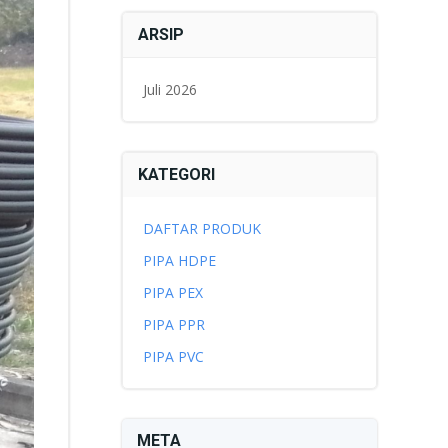
ARSIP
Juli 2026
KATEGORI
DAFTAR PRODUK
PIPA HDPE
PIPA PEX
PIPA PPR
PIPA PVC
META