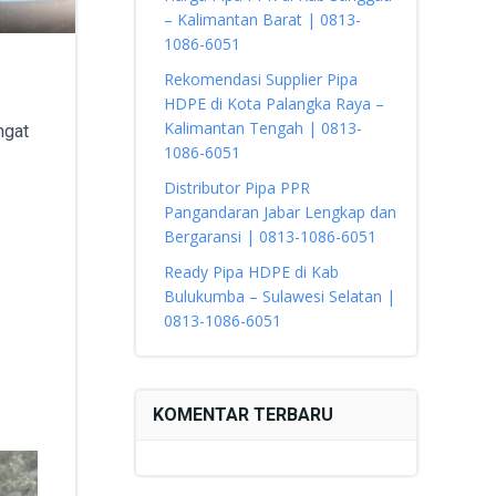
– Kalimantan Barat | 0813-
1086-6051
Rekomendasi Supplier Pipa
HDPE di Kota Palangka Raya –
Kalimantan Tengah | 0813-
ngat
1086-6051
Distributor Pipa PPR
Pangandaran Jabar Lengkap dan
Bergaransi | 0813-1086-6051
Ready Pipa HDPE di Kab
Bulukumba – Sulawesi Selatan |
0813-1086-6051
KOMENTAR TERBARU