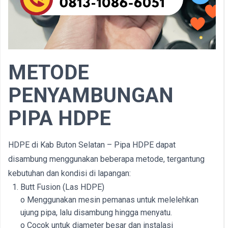
METODE
PENYAMBUNGAN
PIPA HDPE
HDPE di Kab Buton Selatan – Pipa HDPE dapat
disambung menggunakan beberapa metode, tergantung
kebutuhan dan kondisi di lapangan:
Butt Fusion (Las HDPE)
o Menggunakan mesin pemanas untuk melelehkan
ujung pipa, lalu disambung hingga menyatu.
o Cocok untuk diameter besar dan instalasi