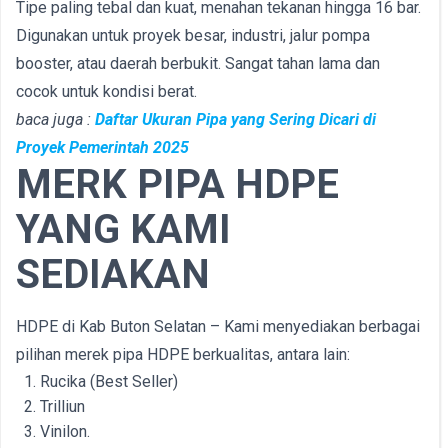
Tipe paling tebal dan kuat, menahan tekanan hingga 16 bar.
Digunakan untuk proyek besar, industri, jalur pompa
booster, atau daerah berbukit. Sangat tahan lama dan
cocok untuk kondisi berat.
baca juga :
Daftar Ukuran Pipa yang Sering Dicari di
Proyek Pemerintah 2025
MERK PIPA HDPE
YANG KAMI
SEDIAKAN
HDPE di Kab Buton Selatan – Kami menyediakan berbagai
pilihan merek pipa HDPE berkualitas, antara lain:
Rucika (Best Seller)
Trilliun
Vinilon.