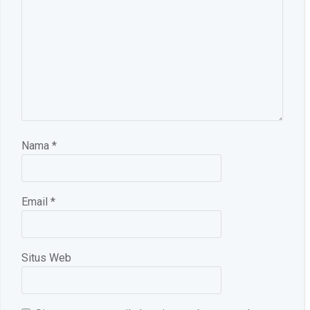
Nama
*
Email
*
Situs Web