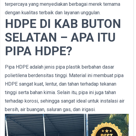
terpercaya yang menyediakan berbagai merek ternama
dengan kualitas terbaik dan layanan unggulan.
HDPE DI KAB BUTON
SELATAN – APA ITU
PIPA HDPE?
Pipa HDPE adalah jenis pipa plastik berbahan dasar
polietilena berdensitas tinggi. Material ini membuat pipa
HDPE sangat kuat, lentur, dan tahan terhadap tekanan
tinggi serta bahan kimia. Selain itu, pipa ini juga tahan
terhadap korosi, sehingga sangat ideal untuk instalasi air
bersih, air buangan, saluran gas, dan irigasi.