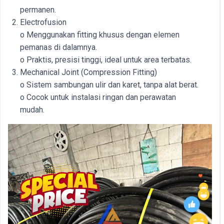
permanen.
Electrofusion
o Menggunakan fitting khusus dengan elemen
pemanas di dalamnya.
o Praktis, presisi tinggi, ideal untuk area terbatas.
Mechanical Joint (Compression Fitting)
o Sistem sambungan ulir dan karet, tanpa alat berat.
o Cocok untuk instalasi ringan dan perawatan
mudah.