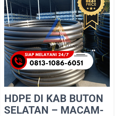
HDPE DI KAB BUTON
SELATAN – MACAM-