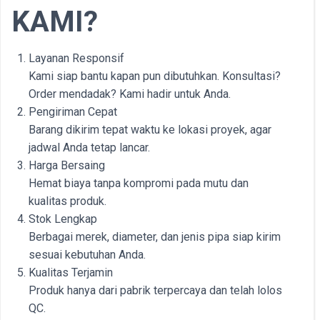
KAMI?
Layanan Responsif
Kami siap bantu kapan pun dibutuhkan. Konsultasi?
Order mendadak? Kami hadir untuk Anda.
Pengiriman Cepat
Barang dikirim tepat waktu ke lokasi proyek, agar
jadwal Anda tetap lancar.
Harga Bersaing
Hemat biaya tanpa kompromi pada mutu dan
kualitas produk.
Stok Lengkap
Berbagai merek, diameter, dan jenis pipa siap kirim
sesuai kebutuhan Anda.
Kualitas Terjamin
Produk hanya dari pabrik terpercaya dan telah lolos
QC.