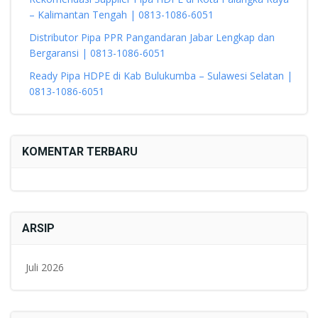
– Kalimantan Tengah | 0813-1086-6051
Distributor Pipa PPR Pangandaran Jabar Lengkap dan
Bergaransi | 0813-1086-6051
Ready Pipa HDPE di Kab Bulukumba – Sulawesi Selatan |
0813-1086-6051
KOMENTAR TERBARU
ARSIP
Juli 2026