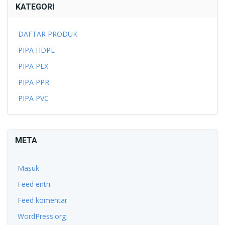
KATEGORI
DAFTAR PRODUK
PIPA HDPE
PIPA PEX
PIPA PPR
PIPA PVC
META
Masuk
Feed entri
Feed komentar
WordPress.org