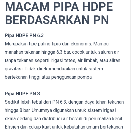
MACAM PIPA HDPE
BERDASARKAN PN
Pipa HDPE PN 6.3
Merupakan tipe paling tipis dan ekonomis. Mampu
menahan tekanan hingga 6.3 bar, cocok untuk saluran air
tanpa tekanan seperti irigasi tetes, air limbah, atau aliran
gravitasi. Tidak direkomendasikan untuk sistem
bertekanan tinggi atau penggunaan pompa.
Pipa HDPE PN 8
Sedikit lebih tebal dari PN 6.3, dengan daya tahan tekanan
hingga 8 bar. Umumnya digunakan untuk sistem irigasi
skala sedang dan distribusi air bersih di perumahan kecil.
Efisien dan cukup kuat untuk kebutuhan umum bertekanan