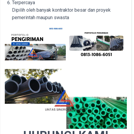
Terpercaya
Dipilih oleh banyak kontraktor besar dan proyek
pemerintah maupun swasta