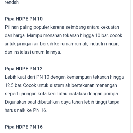
rendah.
Pipa HDPE PN 10
Pilihan paling populer karena seimbang antara kekuatan
dan harga. Mampu menahan tekanan hingga 10 bar, cocok
untuk jaringan air bersih ke rumah-rumah, industri ringan,
dan instalasi umum lainnya.
Pipa HDPE PN 12.
Lebih kuat dari PN 10 dengan kemampuan tekanan hingga
12.5 bar. Cocok untuk sistem air bertekanan menengah
seperti jaringan kota kecil atau instalasi dengan pompa.
Digunakan saat dibutuhkan daya tahan lebih tinggi tanpa
harus naik ke PN 16.
Pipa HDPE PN 16