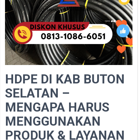
HDPE DI KAB BUTON
SELATAN –
MENGAPA HARUS
MENGGUNAKAN
PRODUK & LAYANAN