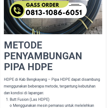
METODE
PENYAMBUNGAN
PIPA HDPE
HDPE di Kab Bengkayang – Pipa HDPE dapat disambung
menggunakan beberapa metode, tergantung kebutuhan
dan kondisi di lapangan:
Butt Fusion (Las HDPE)
o Menggunakan mesin pemanas untuk melelehkan