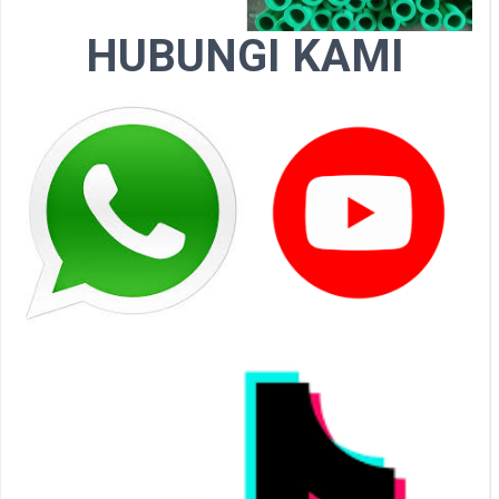
HUBUNGI KAMI