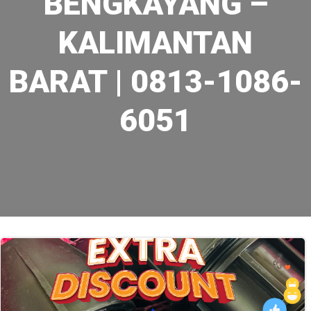
BENGKAYANG –
KALIMANTAN
BARAT | 0813-1086-
6051