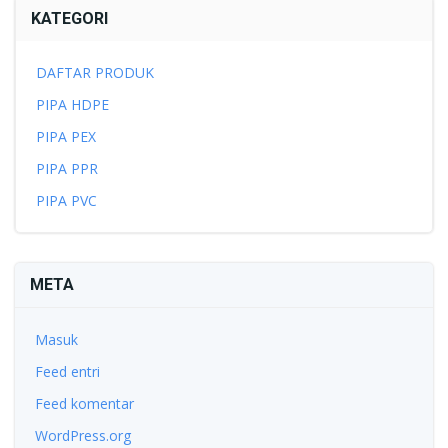
KATEGORI
DAFTAR PRODUK
PIPA HDPE
PIPA PEX
PIPA PPR
PIPA PVC
META
Masuk
Feed entri
Feed komentar
WordPress.org