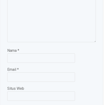
Nama
*
Email
*
Situs Web