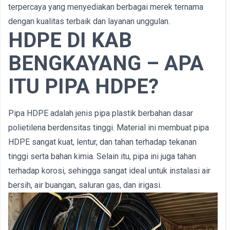
terpercaya yang menyediakan berbagai merek ternama
dengan kualitas terbaik dan layanan unggulan.
HDPE DI KAB
BENGKAYANG – APA
ITU PIPA HDPE?
Pipa HDPE adalah jenis pipa plastik berbahan dasar
polietilena berdensitas tinggi. Material ini membuat pipa
HDPE sangat kuat, lentur, dan tahan terhadap tekanan
tinggi serta bahan kimia. Selain itu, pipa ini juga tahan
terhadap korosi, sehingga sangat ideal untuk instalasi air
bersih, air buangan, saluran gas, dan irigasi.