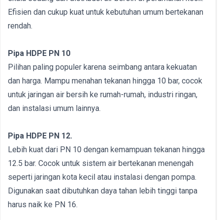
Efisien dan cukup kuat untuk kebutuhan umum bertekanan
rendah.
Pipa HDPE PN 10
Pilihan paling populer karena seimbang antara kekuatan
dan harga. Mampu menahan tekanan hingga 10 bar, cocok
untuk jaringan air bersih ke rumah-rumah, industri ringan,
dan instalasi umum lainnya.
Pipa HDPE PN 12.
Lebih kuat dari PN 10 dengan kemampuan tekanan hingga
12.5 bar. Cocok untuk sistem air bertekanan menengah
seperti jaringan kota kecil atau instalasi dengan pompa.
Digunakan saat dibutuhkan daya tahan lebih tinggi tanpa
harus naik ke PN 16.