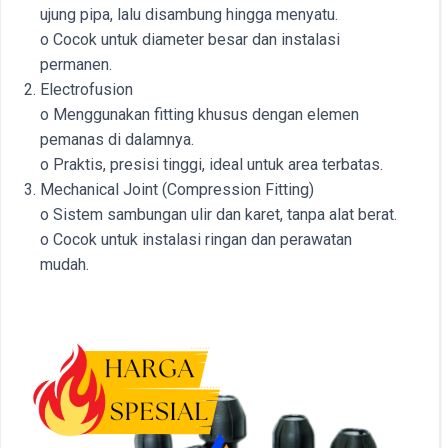
ujung pipa, lalu disambung hingga menyatu.
o Cocok untuk diameter besar dan instalasi
permanen.
Electrofusion
o Menggunakan fitting khusus dengan elemen
pemanas di dalamnya.
o Praktis, presisi tinggi, ideal untuk area terbatas.
Mechanical Joint (Compression Fitting)
o Sistem sambungan ulir dan karet, tanpa alat berat.
o Cocok untuk instalasi ringan dan perawatan
mudah.