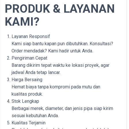
PRODUK & LAYANAN
KAMI?
Layanan Responsif
Kami siap bantu kapan pun dibutuhkan. Konsultasi?
Order mendadak? Kami hadir untuk Anda.
Pengiriman Cepat
Barang dikirim tepat waktu ke lokasi proyek, agar
jadwal Anda tetap lancar.
Harga Bersaing
Hemat biaya tanpa kompromi pada mutu dan
kualitas produk.
Stok Lengkap
Berbagai merek, diameter, dan jenis pipa siap kirim
sesuai kebutuhan Anda.
Kualitas Terjamin