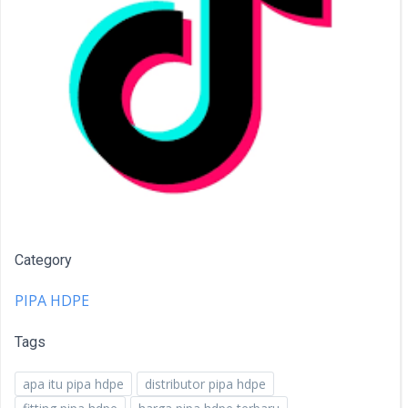
Category
PIPA HDPE
Tags
apa itu pipa hdpe
distributor pipa hdpe