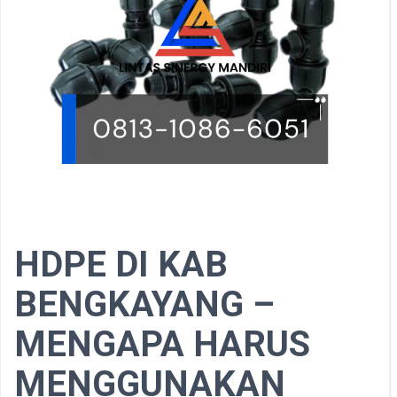
HDPE DI KAB
BENGKAYANG –
MENGAPA HARUS
MENGGUNAKAN