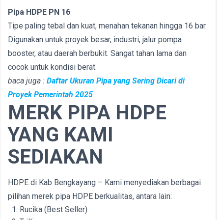
Pipa HDPE PN 16
Tipe paling tebal dan kuat, menahan tekanan hingga 16 bar.
Digunakan untuk proyek besar, industri, jalur pompa
booster, atau daerah berbukit. Sangat tahan lama dan
cocok untuk kondisi berat.
baca juga :
Daftar Ukuran Pipa yang Sering Dicari di
Proyek Pemerintah 2025
MERK PIPA HDPE
YANG KAMI
SEDIAKAN
HDPE di Kab Bengkayang – Kami menyediakan berbagai
pilihan merek pipa HDPE berkualitas, antara lain:
Rucika (Best Seller)