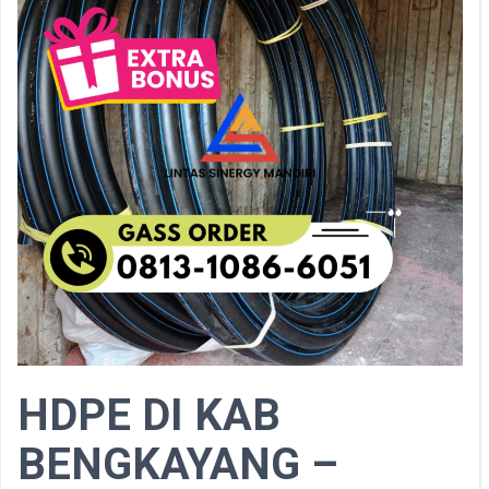
HDPE DI KAB
BENGKAYANG –