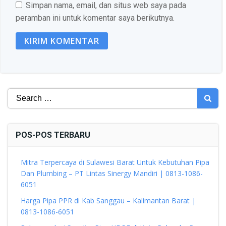
Simpan nama, email, dan situs web saya pada
peramban ini untuk komentar saya berikutnya.
Search
for:
POS-POS TERBARU
Mitra Terpercaya di Sulawesi Barat Untuk Kebutuhan Pipa
Dan Plumbing – PT Lintas Sinergy Mandiri | 0813-1086-
6051
Harga Pipa PPR di Kab Sanggau – Kalimantan Barat |
0813-1086-6051