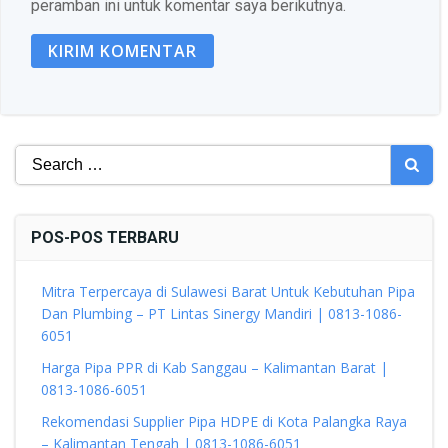
peramban ini untuk komentar saya berikutnya.
Search
for:
POS-POS TERBARU
Mitra Terpercaya di Sulawesi Barat Untuk Kebutuhan Pipa
Dan Plumbing – PT Lintas Sinergy Mandiri | 0813-1086-
6051
Harga Pipa PPR di Kab Sanggau – Kalimantan Barat |
0813-1086-6051
Rekomendasi Supplier Pipa HDPE di Kota Palangka Raya
– Kalimantan Tengah | 0813-1086-6051