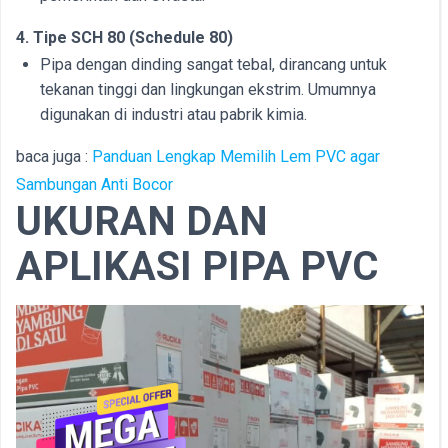
4. Tipe SCH 80 (Schedule 80)
Pipa dengan dinding sangat tebal, dirancang untuk
tekanan tinggi dan lingkungan ekstrim. Umumnya
digunakan di industri atau pabrik kimia.
baca juga :
Panduan Lengkap Memilih Lem PVC agar
Sambungan Anti Bocor
UKURAN DAN
APLIKASI PIPA PVC