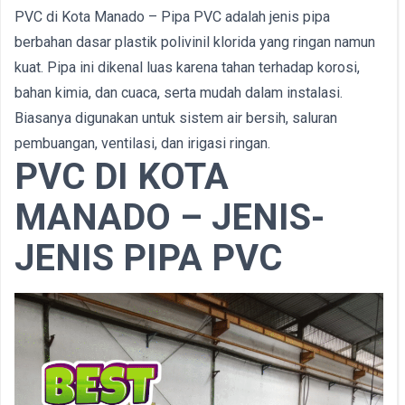
PVC di Kota Manado – Pipa PVC adalah jenis pipa
berbahan dasar plastik polivinil klorida yang ringan namun
kuat. Pipa ini dikenal luas karena tahan terhadap korosi,
bahan kimia, dan cuaca, serta mudah dalam instalasi.
Biasanya digunakan untuk sistem air bersih, saluran
pembuangan, ventilasi, dan irigasi ringan.
PVC DI KOTA
MANADO – JENIS-
JENIS PIPA PVC