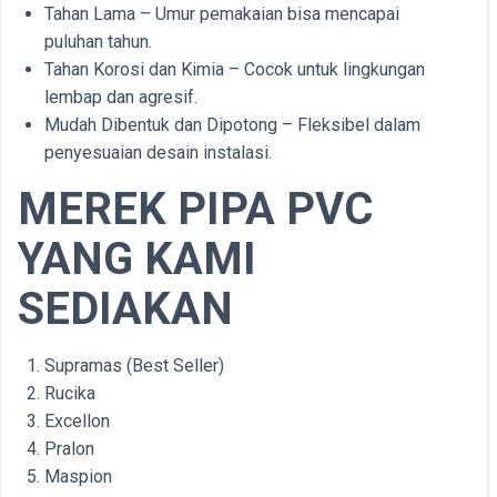
Tahan Lama – Umur pemakaian bisa mencapai
puluhan tahun.
Tahan Korosi dan Kimia – Cocok untuk lingkungan
lembap dan agresif.
Mudah Dibentuk dan Dipotong – Fleksibel dalam
penyesuaian desain instalasi.
MEREK PIPA PVC
YANG KAMI
SEDIAKAN
Supramas (Best Seller)
Rucika
Excellon
Pralon
Maspion