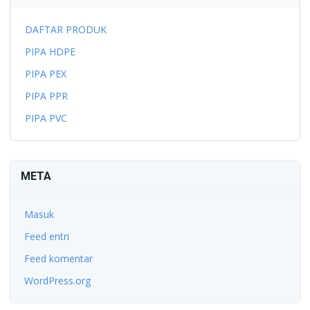
DAFTAR PRODUK
PIPA HDPE
PIPA PEX
PIPA PPR
PIPA PVC
META
Masuk
Feed entri
Feed komentar
WordPress.org