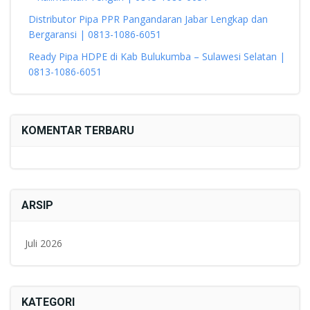
Distributor Pipa PPR Pangandaran Jabar Lengkap dan
Bergaransi | 0813-1086-6051
Ready Pipa HDPE di Kab Bulukumba – Sulawesi Selatan |
0813-1086-6051
KOMENTAR TERBARU
ARSIP
Juli 2026
KATEGORI