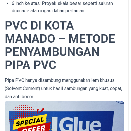
6 inch ke atas: Proyek skala besar seperti saluran
drainase atau irigasi lahan pertanian.
PVC DI KOTA
MANADO – METODE
PENYAMBUNGAN
PIPA PVC
Pipa PVC hanya disambung menggunakan lem khusus
(Solvent Cement) untuk hasil sambungan yang kuat, cepat,
dan anti bocor.