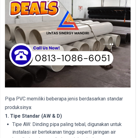
Pipa PVC memiliki beberapa jenis berdasarkan standar
produksinya:
1. Tipe Standar (AW & D)
Tipe AW: Dinding pipa paling tebal, digunakan untuk
instalasi air bertekanan tinggi seperti jaringan air