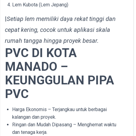
Lem Kubota (Lem Jepang)
|
Setiap lem memiliki daya rekat tinggi dan
cepat kering, cocok untuk aplikasi skala
rumah tangga hingga proyek besar.
PVC DI KOTA
MANADO –
KEUNGGULAN PIPA
PVC
Harga Ekonomis – Terjangkau untuk berbagai
kalangan dan proyek.
Ringan dan Mudah Dipasang – Menghemat waktu
dan tenaga kerja.