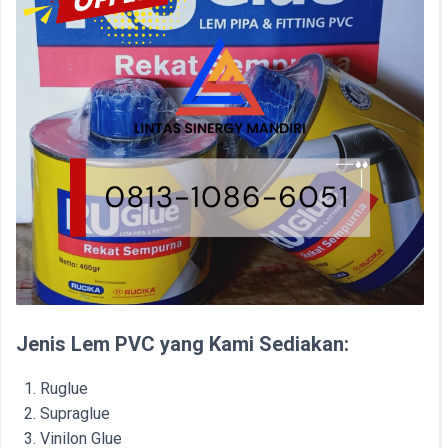
Jenis Lem PVC yang Kami Sediakan:
Ruglue
Supraglue
Vinilon Glue