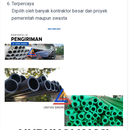
Terpercaya
Dipilih oleh banyak kontraktor besar dan proyek
pemerintah maupun swasta