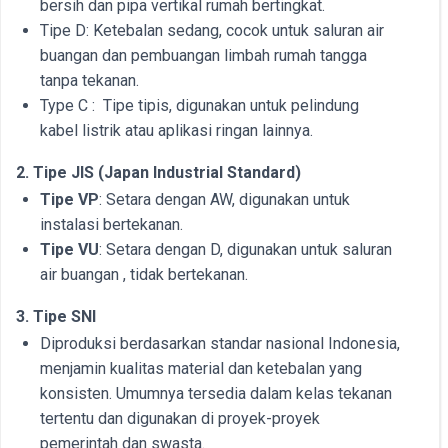
bersih dan pipa vertikal rumah bertingkat.
Tipe D: Ketebalan sedang, cocok untuk saluran air
buangan dan pembuangan limbah rumah tangga
tanpa tekanan.
Type C : Tipe tipis, digunakan untuk pelindung
kabel listrik atau aplikasi ringan lainnya.
2. Tipe JIS (Japan Industrial Standard)
Tipe VP
: Setara dengan AW, digunakan untuk
instalasi bertekanan.
Tipe VU
: Setara dengan D, digunakan untuk saluran
air buangan , tidak bertekanan.
3. Tipe SNI
Diproduksi berdasarkan standar nasional Indonesia,
menjamin kualitas material dan ketebalan yang
konsisten. Umumnya tersedia dalam kelas tekanan
tertentu dan digunakan di proyek-proyek
pemerintah dan swasta.