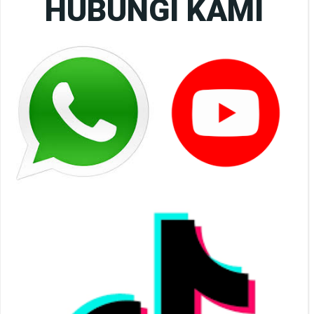
HUBUNGI KAMI