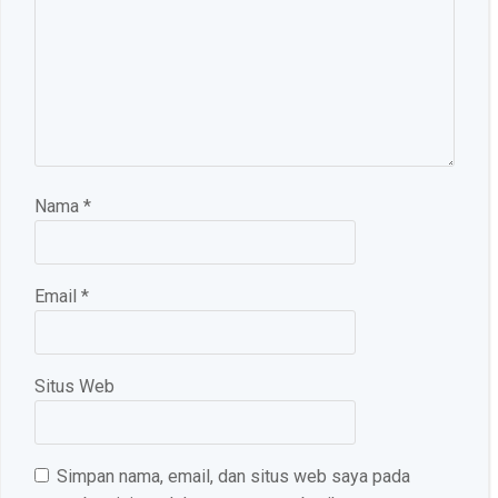
Nama
*
Email
*
Situs Web
Simpan nama, email, dan situs web saya pada