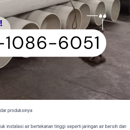
dar produksinya:
k instalasi air bertekanan tinggi seperti jaringan air bersih dan