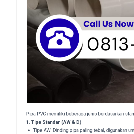
Pipa PVC memiliki beberapa jenis berdasarkan stan
1. Tipe Standar (AW & D)
Tipe AW: Dinding pipa paling tebal, digunakan untu