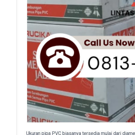
Ukuran pipa PVC biasanya tersedia mulai dari diame