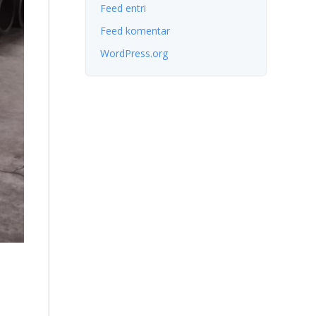
Feed entri
Feed komentar
WordPress.org