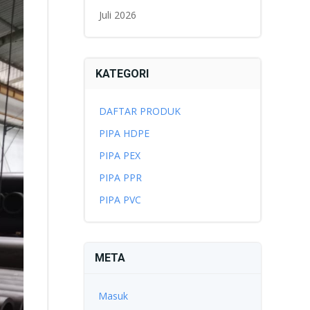
Juli 2026
KATEGORI
DAFTAR PRODUK
PIPA HDPE
PIPA PEX
PIPA PPR
PIPA PVC
META
Masuk