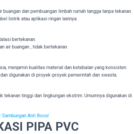
air buangan dan pembuangan limbah rumah tangga tanpa tekanan.
el listrik atau aplikasi ringan lainnya.
talasi bertekanan.
an air buangan , tidak bertekanan.
ia, menjamin kualitas material dan ketebalan yang konsisten.
 dan digunakan di proyek-proyek pemerintah dan swasta.
uk tekanan tinggi dan lingkungan ekstrim. Umumnya digunakan di
 Sambungan Anti Bocor
ASI PIPA PVC