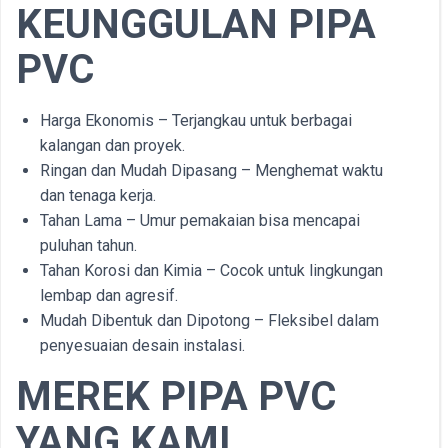
KEUNGGULAN PIPA
PVC
Harga Ekonomis – Terjangkau untuk berbagai
kalangan dan proyek.
Ringan dan Mudah Dipasang – Menghemat waktu
dan tenaga kerja.
Tahan Lama – Umur pemakaian bisa mencapai
puluhan tahun.
Tahan Korosi dan Kimia – Cocok untuk lingkungan
lembap dan agresif.
Mudah Dibentuk dan Dipotong – Fleksibel dalam
penyesuaian desain instalasi.
MEREK PIPA PVC
YANG KAMI