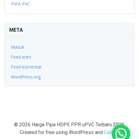
PIPA PVC
META
Masuk
Feed entri
Feed komentar
WordPress.org
© 2026 Harga Pipa HDPE PPR uPVC Terbaru 2025.
Colibri
Created for free using WordPress and