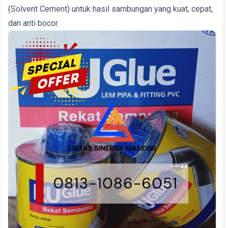
(Solvent Cement) untuk hasil sambungan yang kuat, cepat,
dan anti bocor.