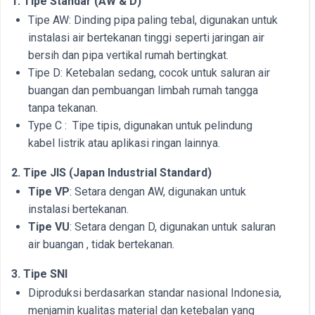
1. Tipe Standar (AW & D)
Tipe AW: Dinding pipa paling tebal, digunakan untuk
instalasi air bertekanan tinggi seperti jaringan air
bersih dan pipa vertikal rumah bertingkat.
Tipe D: Ketebalan sedang, cocok untuk saluran air
buangan dan pembuangan limbah rumah tangga
tanpa tekanan.
Type C : Tipe tipis, digunakan untuk pelindung
kabel listrik atau aplikasi ringan lainnya.
2. Tipe JIS (Japan Industrial Standard)
Tipe VP
: Setara dengan AW, digunakan untuk
instalasi bertekanan.
Tipe VU
: Setara dengan D, digunakan untuk saluran
air buangan , tidak bertekanan.
3. Tipe SNI
Diproduksi berdasarkan standar nasional Indonesia,
menjamin kualitas material dan ketebalan yang