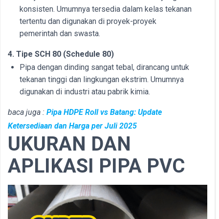
konsisten. Umumnya tersedia dalam kelas tekanan
tertentu dan digunakan di proyek-proyek
pemerintah dan swasta.
4. Tipe SCH 80 (Schedule 80)
Pipa dengan dinding sangat tebal, dirancang untuk
tekanan tinggi dan lingkungan ekstrim. Umumnya
digunakan di industri atau pabrik kimia.
baca juga :
Pipa HDPE Roll vs Batang: Update
Ketersediaan dan Harga per Juli 2025
UKURAN DAN
APLIKASI PIPA PVC