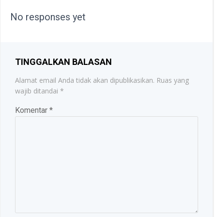
NAVIGATION
No responses yet
TINGGALKAN BALASAN
Alamat email Anda tidak akan dipublikasikan.
Ruas yang
wajib ditandai
*
Komentar
*