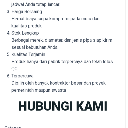
jadwal Anda tetap lancar.
Harga Bersaing
Hemat biaya tanpa kompromi pada mutu dan
kualitas produk.
Stok Lengkap
Berbagai merek, diameter, dan jenis pipa siap kirim
sesuai kebutuhan Anda.
Kualitas Terjamin
Produk hanya dari pabrik terpercaya dan telah lolos
QC.
Terpercaya
Dipilih oleh banyak kontraktor besar dan proyek
pemerintah maupun swasta
HUBUNGI KAMI