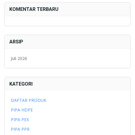
KOMENTAR TERBARU
ARSIP
Juli 2026
KATEGORI
DAFTAR PRODUK
PIPA HDPE
PIPA PEX
PIPA PPR