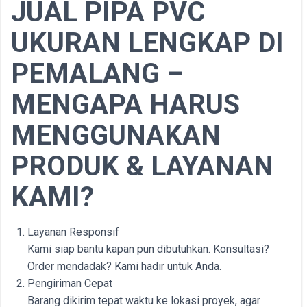
JUAL PIPA PVC
UKURAN LENGKAP DI
PEMALANG –
MENGAPA HARUS
MENGGUNAKAN
PRODUK & LAYANAN
KAMI?
Layanan Responsif
Kami siap bantu kapan pun dibutuhkan. Konsultasi?
Order mendadak? Kami hadir untuk Anda.
Pengiriman Cepat
Barang dikirim tepat waktu ke lokasi proyek, agar