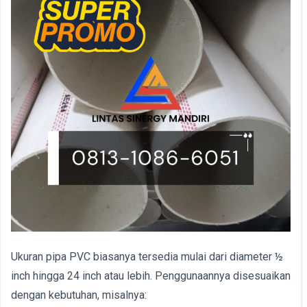
Ukuran pipa PVC biasanya tersedia mulai dari diameter ½
inch hingga 24 inch atau lebih. Penggunaannya disesuaikan
dengan kebutuhan, misalnya: