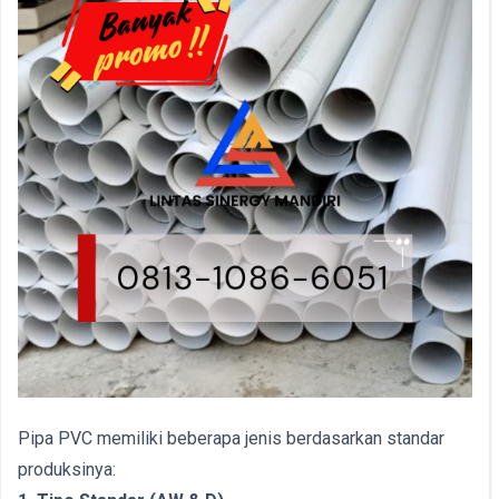
Pipa PVC memiliki beberapa jenis berdasarkan standar
produksinya: