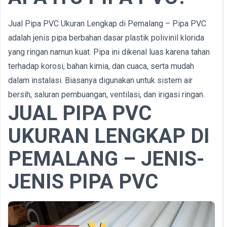
Jual Pipa PVC Ukuran Lengkap di Pemalang – Pipa PVC
adalah jenis pipa berbahan dasar plastik polivinil klorida
yang ringan namun kuat. Pipa ini dikenal luas karena tahan
terhadap korosi, bahan kimia, dan cuaca, serta mudah
dalam instalasi. Biasanya digunakan untuk sistem air
bersih, saluran pembuangan, ventilasi, dan irigasi ringan.
JUAL PIPA PVC
UKURAN LENGKAP DI
PEMALANG –
JENIS-
JENIS PIPA PVC