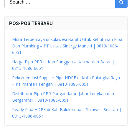
for:
POS-POS TERBARU
Mitra Terpercaya di Sulawesi Barat Untuk Kebutuhan Pipa
Dan Plumbing – PT Lintas Sinergy Mandiri | 0813-1086-
6051
Harga Pipa PPR di Kab Sanggau – Kalimantan Barat |
0813-1086-6051
Rekomendasi Supplier Pipa HDPE di Kota Palangka Raya
– Kalimantan Tengah | 0813-1086-6051
Distributor Pipa PPR Pangandaran Jabar Lengkap dan
Bergaransi | 0813-1086-6051
Ready Pipa HDPE di Kab Bulukumba – Sulawesi Selatan |
0813-1086-6051