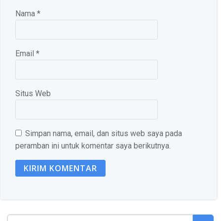
Nama
*
Email
*
Situs Web
Simpan nama, email, dan situs web saya pada
peramban ini untuk komentar saya berikutnya.
Search