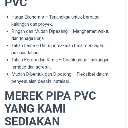
PVC
Harga Ekonomis – Terjangkau untuk berbagai
kalangan dan proyek.
Ringan dan Mudah Dipasang – Menghemat waktu
dan tenaga kerja.
Tahan Lama – Umur pemakaian bisa mencapai
puluhan tahun.
Tahan Korosi dan Kimia – Cocok untuk lingkungan
lembap dan agresif.
Mudah Dibentuk dan Dipotong – Fleksibel dalam
penyesuaian desain instalasi.
MEREK PIPA PVC
YANG KAMI
SEDIAKAN