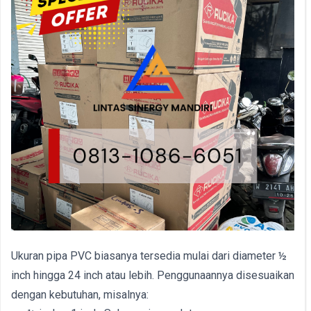
Ukuran pipa PVC biasanya tersedia mulai dari diameter ½
inch hingga 24 inch atau lebih. Penggunaannya disesuaikan
dengan kebutuhan, misalnya: