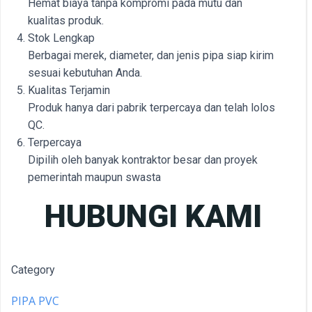
Hemat biaya tanpa kompromi pada mutu dan
kualitas produk.
Stok Lengkap
Berbagai merek, diameter, dan jenis pipa siap kirim
sesuai kebutuhan Anda.
Kualitas Terjamin
Produk hanya dari pabrik terpercaya dan telah lolos
QC.
Terpercaya
Dipilih oleh banyak kontraktor besar dan proyek
pemerintah maupun swasta
HUBUNGI KAMI
Category
PIPA PVC