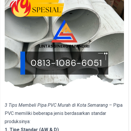
3 Tips Membeli Pipa PVC Murah di Kota Semarang
– Pipa
PVC memiliki beberapa jenis berdasarkan standar
produksinya:
1. Tipe Standar (AW & D)