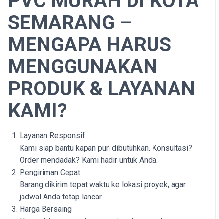
PVC MURAH DI KOTA
SEMARANG –
MENGAPA HARUS
MENGGUNAKAN
PRODUK & LAYANAN
KAMI?
Layanan Responsif
Kami siap bantu kapan pun dibutuhkan. Konsultasi?
Order mendadak? Kami hadir untuk Anda.
Pengiriman Cepat
Barang dikirim tepat waktu ke lokasi proyek, agar
jadwal Anda tetap lancar.
Harga Bersaing