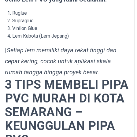
Ruglue
Supraglue
Vinilon Glue
Lem Kubota (Lem Jepang)
|
Setiap lem memiliki daya rekat tinggi dan
cepat kering, cocok untuk aplikasi skala
rumah tangga hingga proyek besar.
3 TIPS MEMBELI PIPA
PVC MURAH DI KOTA
SEMARANG –
KEUNGGULAN PIPA