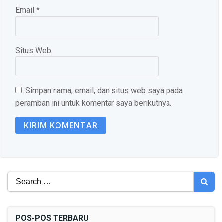
Email
*
Situs Web
Simpan nama, email, dan situs web saya pada
peramban ini untuk komentar saya berikutnya.
Search
for:
POS-POS TERBARU