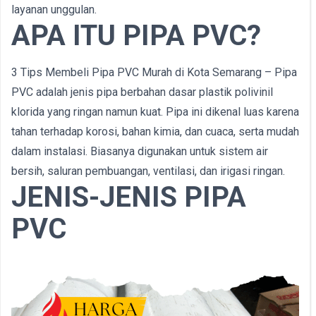
layanan unggulan.
APA ITU PIPA PVC?
3 Tips Membeli Pipa PVC Murah di Kota Semarang – Pipa
PVC adalah jenis pipa berbahan dasar plastik polivinil
klorida yang ringan namun kuat. Pipa ini dikenal luas karena
tahan terhadap korosi, bahan kimia, dan cuaca, serta mudah
dalam instalasi. Biasanya digunakan untuk sistem air
bersih, saluran pembuangan, ventilasi, dan irigasi ringan.
JENIS-JENIS PIPA
PVC