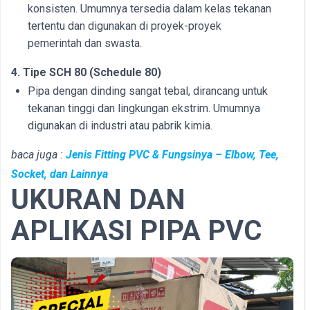
konsisten. Umumnya tersedia dalam kelas tekanan
tertentu dan digunakan di proyek-proyek
pemerintah dan swasta.
4. Tipe SCH 80 (Schedule 80)
Pipa dengan dinding sangat tebal, dirancang untuk
tekanan tinggi dan lingkungan ekstrim. Umumnya
digunakan di industri atau pabrik kimia.
baca juga :
Jenis Fitting PVC & Fungsinya – Elbow, Tee,
Socket, dan Lainnya
UKURAN DAN
APLIKASI PIPA PVC