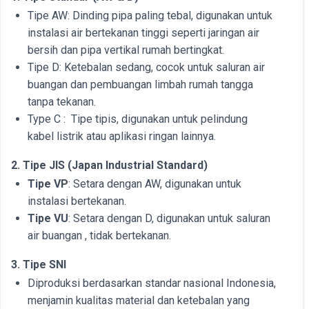
Tipe AW: Dinding pipa paling tebal, digunakan untuk
instalasi air bertekanan tinggi seperti jaringan air
bersih dan pipa vertikal rumah bertingkat.
Tipe D: Ketebalan sedang, cocok untuk saluran air
buangan dan pembuangan limbah rumah tangga
tanpa tekanan.
Type C : Tipe tipis, digunakan untuk pelindung
kabel listrik atau aplikasi ringan lainnya.
2. Tipe JIS (Japan Industrial Standard)
Tipe VP
: Setara dengan AW, digunakan untuk
instalasi bertekanan.
Tipe VU
: Setara dengan D, digunakan untuk saluran
air buangan , tidak bertekanan.
3. Tipe SNI
Diproduksi berdasarkan standar nasional Indonesia,
menjamin kualitas material dan ketebalan yang