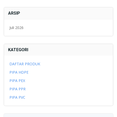
ARSIP
Juli 2026
KATEGORI
DAFTAR PRODUK
PIPA HDPE
PIPA PEX
PIPA PPR
PIPA PVC