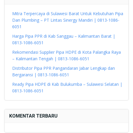
Mitra Terpercaya di Sulawesi Barat Untuk Kebutuhan Pipa
Dan Plumbing – PT Lintas Sinergy Mandiri | 0813-1086-
6051
Harga Pipa PPR di Kab Sanggau – Kalimantan Barat |
0813-1086-6051
Rekomendasi Supplier Pipa HDPE di Kota Palangka Raya
– Kalimantan Tengah | 0813-1086-6051
Distributor Pipa PPR Pangandaran Jabar Lengkap dan
Bergaransi | 0813-1086-6051
Ready Pipa HDPE di Kab Bulukumba – Sulawesi Selatan |
0813-1086-6051
KOMENTAR TERBARU