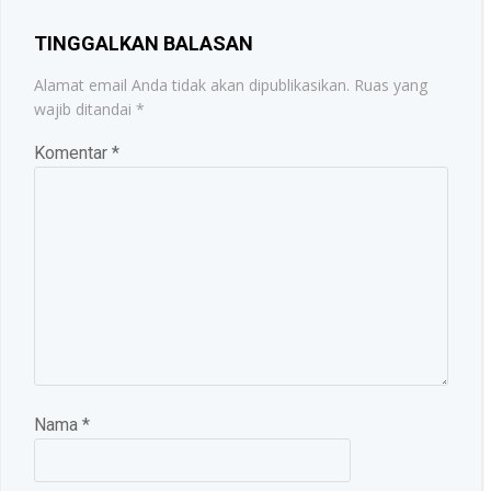
TINGGALKAN BALASAN
Alamat email Anda tidak akan dipublikasikan.
Ruas yang
wajib ditandai
*
Komentar
*
Nama
*