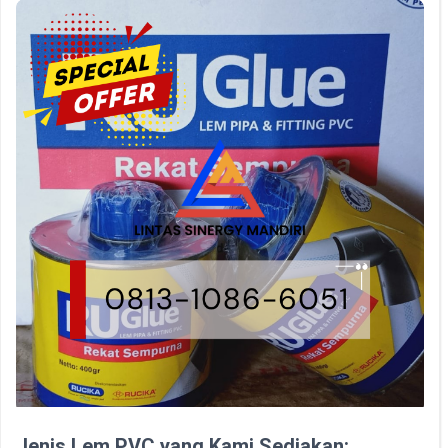
Jenis Lem PVC yang Kami Sediakan: