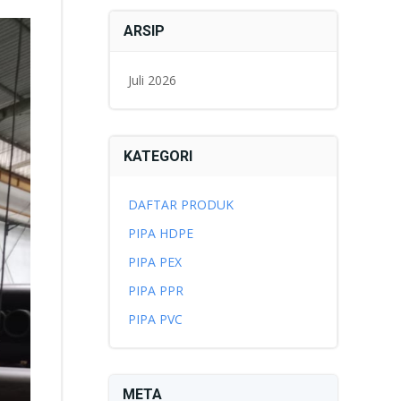
ARSIP
Juli 2026
KATEGORI
DAFTAR PRODUK
PIPA HDPE
PIPA PEX
PIPA PPR
PIPA PVC
META