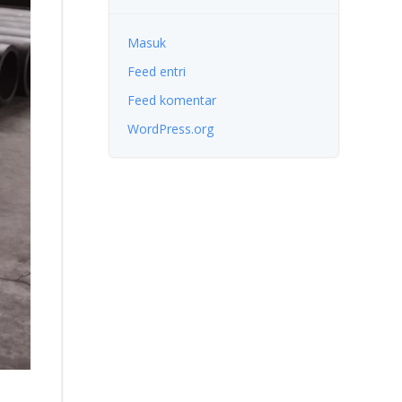
Masuk
Feed entri
Feed komentar
WordPress.org