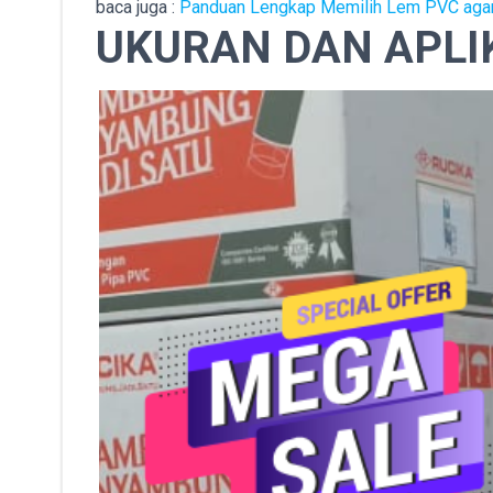
baca juga :
Panduan Lengkap Memilih Lem PVC agar
UKURAN DAN APLIK